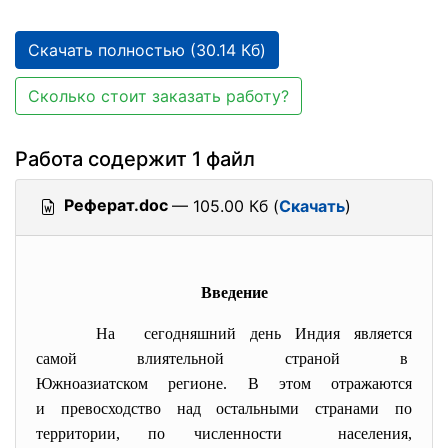
Скачать полностью (30.14 Кб)
Сколько стоит заказать работу?
Работа содержит 1 файл
Реферат.doc
— 105.00 Кб (
Скачать
)
Введение
На сегодняшний день Индия является
самой влиятельной страной в
Южноазиатском регионе. В этом отражаются
и превосходство над остальными странами по
территории, по численности населения,