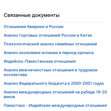
Связанные документы
Отношения Америки и России
Анализ торговых отношений России и Китая
Психологический анализ семейных отношений
Анализ экономики испании в период кризиса
Индийско-Пакистанские отношения
Анализ межличностных отношения в трудовом
коллективе
Анализ Федерального бюджета в 2000-2001 годах
Анализ международных отношений на рубеде 19-20
веков
Пакистано - Индийские международные отношения