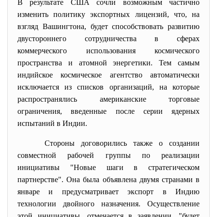
В результате США сочли возможным частично
изменить политику экспортных лицензий, что, на
взгляд Вашингтона, будет способствовать развитию
двустороннего сотрудничества в сферах
коммерческого использования космического
пространства и атомной энергетики. Тем самым
индийское космическое агентство автоматически
исключается из списков организаций, на которые
распространялись американские торговые
ограничения, введенные после серии ядерных
испытаний в Индии.
Стороны договорились также о создании
совместной рабочей группы по реализации
инициативы "Новые шаги в стратегическом
партнерстве". Она была объявлена двумя странами в
январе и предусматривает экспорт в Индию
технологии двойного назначения. Осуществление
этой инициативы, отмечается в заявлении, "будет