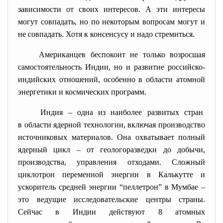
зависимости от своих интересов. А эти интересы
могут совпадать, но по некоторым вопросам могут и
не совпадать. Хотя к консенсусу и надо стремиться.
Американцев беспокоит не только возросшая
самостоятельность Индии, но и развитие российско-
индийских отношений, особенно в области атомной
энергетики и космических программ.
Индия – одна из наиболее развитых стран
в области ядерной технологии, включая производство
источниковых материалов. Она охватывает полный
ядерный цикл – от геологоразведки до добычи,
производства, управления отходами. Сложный
циклотрон переменной энергии в Калькутте и
ускоритель средней энергии “пеллетрон” в Мумбае –
это ведущие исследовательские центры страны.
Сейчас в Индии действуют 8 атомных