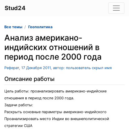
Stud24
Все темы
Геополитика
Анализ американо-
индийских отношений в
период после 2000 года
Реферат, 17 Декабря 2011, автор: пользователь скрыл имя
Описание работы
Цель работы: проанализировать американо-индийские
отношения в период после 2000 года.
Задачи работы:
Раскрыть основные параметры американо-индийского
Проанализировать место Индии во внешнеполитической
стратегии США