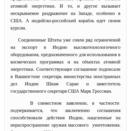
атомной энергетики. И то, и другое вызывает
нескрываемое раздражение на Западе, особенно в
США. А индийско-российский корабль идет своим
курсом.
Соединенные Штаты уже сняли ряд ограничений
на экспорт в Индию высокотехнологичного
оборудования, предназначенного для использования в
космических программах и на объектах атомной
энергетики. Соответствующее соглашение подписали
в Вашингтоне секретарь министерства иностранных
дел Индии Шиам Саран и заместитель
государственного секретаря США Марк Гроссман.
В совместном заявлении, в частности
подчеркивается, что заключению соглашения
способствовали действия Индии, нацеленные на
нераспространение оружия массового уничтожения.