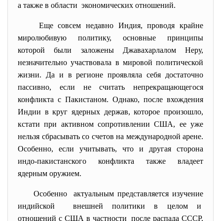
а также в области экономических отношений.
Еще совсем недавно Индия, проводя крайне
миролюбивую политику, основные принципы
которой были заложены Джавахарлалом Неру,
незначительно участвовала в мировой политической
жизни. Да и в регионе проявляла себя достаточно
пассивно, если не считать непрекращающегося
конфликта с Пакистаном. Однако, после вхождения
Индии в круг ядерных держав, которое произошло,
кстати при активном сопротивлении США, ее уже
нельзя сбрасывать со счетов на международной арене.
Особенно, если учитывать, что и другая сторона
индо-пакистанского конфликта также владеет
ядерным оружием.
Особенно актуальным представляется изучение
индийской внешней политики в целом и
отношений с США в частности после распада СССР,