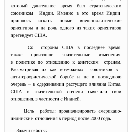
который длительное время был стратегическим
союзником Индии. Именно в это время Индии
пришлось искать новые внешнполитические
ориентиры и на роль одного из таких ориентиров
претендует США.
Со стороны США в последнее время
также произошли значительные изменения
в политике по отношению к азиатским странам.
Рассматривая их как возможных союзников в
антитеррористической борьбе и не в последнюю
очередь – в сдерживании растущего влияния Китая,
США в значительной степени смягчило свои
отношения, в частности с Индией.
Цель работы: проанализировать американо-
индийские отношения в период после 2000 года.
Задачи работы: