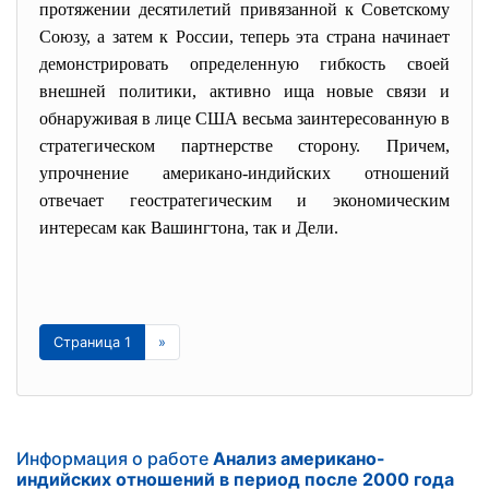
протяжении десятилетий привязанной к Советскому
Союзу, а затем к России, теперь эта страна начинает
демонстрировать определенную гибкость своей
внешней политики, активно ища новые связи и
обнаруживая в лице США весьма заинтересованную в
стратегическом партнерстве сторону. Причем,
упрочнение американо-индийских отношений
отвечает геостратегическим и экономическим
интересам как Вашингтона, так и Дели.
Страница 1
»
Информация о работе
Анализ американо-
индийских отношений в период после 2000 года