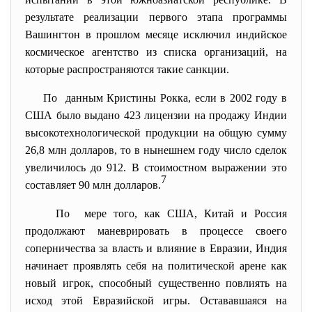
результате реализации первого этапа программы
Вашингтон в прошлом месяце исключил индийское
космическое агентство из списка организаций, на
которые распространяются такие санкции.
По данным Кристины Рокка, если в 2002 году в
США было выдано 423 лицензии на продажу Индии
высокотехнологической продукции на общую сумму
26,8 млн долларов, то в нынешнем году число сделок
увеличилось до 912. В стоимостном выражении это
7
составляет 90 млн долларов.
По мере того, как США, Китай и Россия
продолжают маневрировать в процессе своего
соперничества за власть и влияние в Евразии, Индия
начинает проявлять себя на политической арене как
новый игрок, способный существенно повлиять на
исход этой Евразийской игры. Остававшаяся на