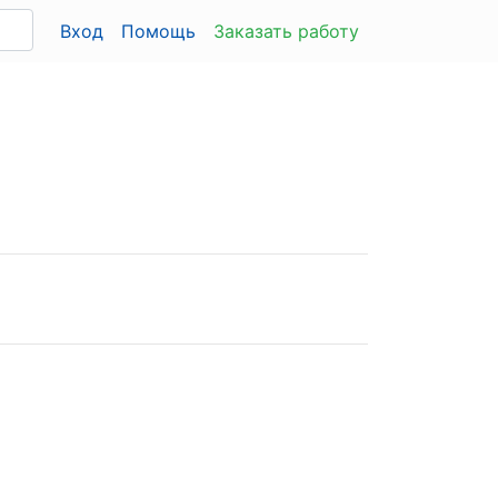
Вход
Помощь
Заказать работу