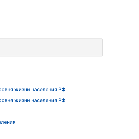
ровня жизни населения РФ
ровня жизни населения РФ
еления