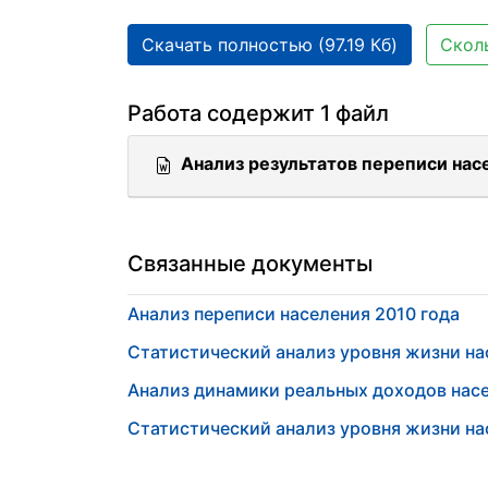
Скачать полностью (97.19 Кб)
Сколь
Работа содержит 1 файл
Анализ результатов переписи насе
Связанные документы
Анализ переписи населения 2010 года
Статистический анализ уровня жизни на
Анализ динамики реальных доходов нас
Статистический анализ уровня жизни на