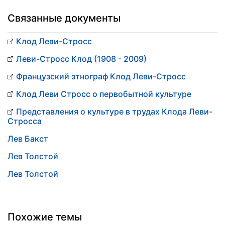
Связанные документы
Клод Леви-Стросс
Леви-Стросс Клод (1908 - 2009)
Французский этнограф Клод Леви-Стросс
Клод Леви Стросс о первобытной культуре
Представления о культуре в трудах Клода Леви-
Стросса
Лев Бакст
Лев Толстой
Лев Толстой
Похожие темы