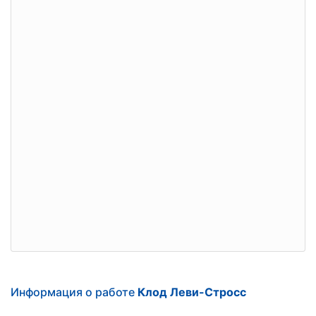
Информация о работе
Клод Леви-Стросс