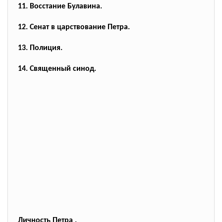
11. Восстание Булавина.
12. Сенат в царствование Петра.
13. Полиция.
14. Священный синод.
Личность Петра .