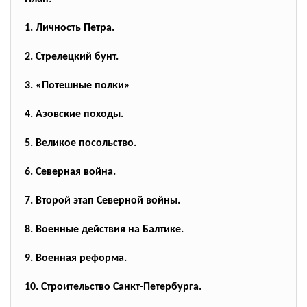
1. Личность Петра.
2. Стрелецкий бунт.
3. «Потешные полки»
4. Азовские походы.
5. Великое посольство.
6. Северная война.
7. Второй этап Северной войны.
8. Военные действия на Балтике.
9. Военная реформа.
10. Строительство Санкт-Петербурга.