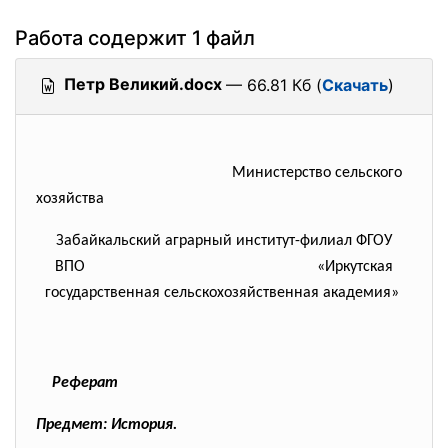
Работа содержит 1 файл
Петр Великий.docx
— 66.81 Кб (
Скачать
)
Министерство сельского
хозяйства
Забайкальский аграрный институт-филиал ФГОУ
ВПО
«Иркутская
государственная
сельскохозяйственная академия»
Реферат
Предмет: История.