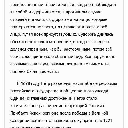
величественный и приветливый, когда он наблюдает
за собой и сдерживается, в противном случае
суровый и дикий, с судорогами на лице, которые
повторяются не часто, но искажают и глаза и всё
лицо, пугая всех присутствующих. Судорога длилась
обыкновенно одно мгновение, и тогда взгляд его
делался странным, как бы растерянным, потом всё
сейчас же принимало обычный вид. Вся наружность
его выказывала ум, размышление и величие и не
лишена была прелести.»
В 1698 году Пётр развернул масштабные реформы
российского государства и общественного уклада.
Одним из главных достижений Петра стало
значительное расширение территорий России в
Прибалтийском регионе после победы в Великой
Северной войне, что позволило ему принять в 1721