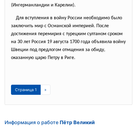
(Ингерманландии и Карелии).
Для вступления в войну России необходимо было
заключить мир с Османской империей. После
достижения перемирия с турецким султаном сроком
на 30 лет Россия 19 августа 1700 года объявила войну
Швеции под предлогом отмщения за обиду,
оказанную царю Петру в Риге.
Страница 1
»
Информация о работе
Пётр Великий