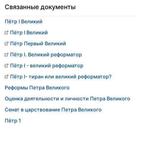
Связанные документы
Пётр I Великий
Пётр I Великий
Пётр Первый Великий
Пётр I. Великий реформатор
Пётр I - великий реформатор
Пётр I- тиран или великий реформатор?
Реформы Петра Великого
Оценка деятельности и личности Петра Великого
Сенат в царствование Петра Великого
Пётр 1