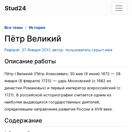
Stud24
Все темы
История
Пётр Великий
Реферат, 27 Января 2011, автор: пользователь скрыл имя
Описание работы
Пётр I Великий (Пётр Алексеевич; 30 мая (9 июня) 1672 — 28
января (8 февраля) 1725) — царь Московский (с 1682 из
династии Романовых) и первый император всероссийский (с
1721). В российской историографии считается одним из
наиболее выдающихся государственных деятелей,
определившим направление развития России в XVIII веке.
Содержание