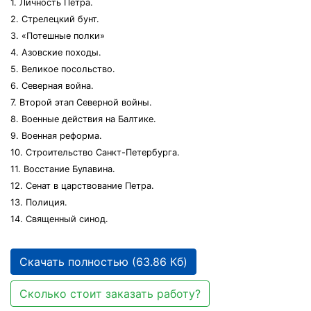
1. Личность Петра.
2. Стрелецкий бунт.
3. «Потешные полки»
4. Азовские походы.
5. Великое посольство.
6. Северная война.
7. Второй этап Северной войны.
8. Военные действия на Балтике.
9. Военная реформа.
10. Строительство Санкт-Петербурга.
11. Восстание Булавина.
12. Сенат в царствование Петра.
13. Полиция.
14. Священный синод.
Скачать полностью (63.86 Кб)
Сколько стоит заказать работу?