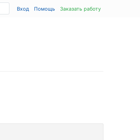
Вход
Помощь
Заказать работу