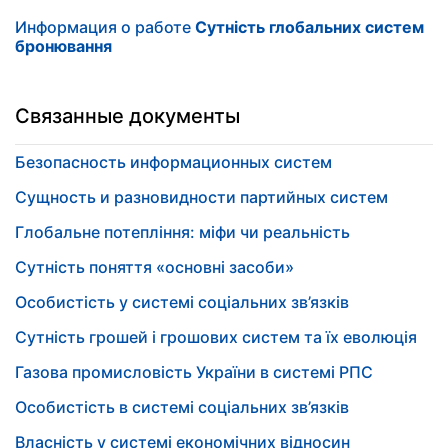
Информация о работе
Cутність глобальних систем
бронювання
Связанные документы
Безопасность информационных систем
Сущность и разновидности партийных систем
Глобальне потепління: міфи чи реальність
Cутність поняття «основні засоби»
Особистість у системі соціальних зв’язків
Сутність грошей і грошових систем та їх еволюція
Газова промисловість України в системі РПС
Особистість в системі соціальних зв’язків
Власність у системі економічних відносин