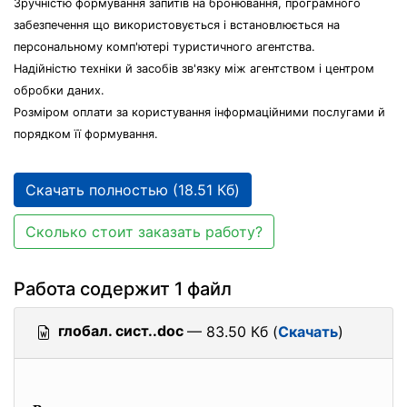
Зручністю формування запитів на бронювання, програмного
забезпечення що використовується і встановлюється на
персональному комп'ютері туристичного агентства.
Надійністю техніки й засобів зв'язку між агентством і центром
обробки даних.
Розміром оплати за користування інформаційними послугами й
порядком її формування.
Скачать полностью (18.51 Кб)
Сколько стоит заказать работу?
Работа содержит 1 файл
глобал. сист..doc
— 83.50 Кб (
Скачать
)