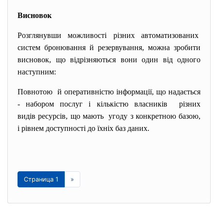
Висновок
Розглянувши можливості різних автоматизованих
систем бронювання й резервування, можна зробити
висновок, що відрізняються вони один від одного
наступним:
Повнотою й оперативністю інформації, що надається
- набором послуг і кількістю власників різних
видів ресурсів, що мають угоду з конкретною базою,
і рівнем доступності до їхніх баз даних.
Страница 1
»