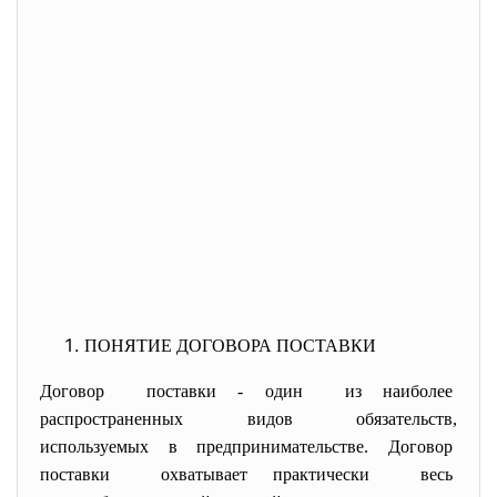
ПОНЯТИЕ ДОГОВОРА ПОСТАВКИ
Договор поставки - один из наиболее
распространенных видов обязательств,
используемых в предпринимательстве. Договор
поставки охватывает практически весь