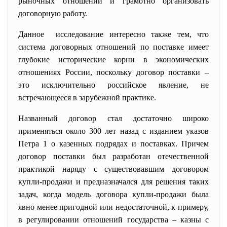
рыночных отношений и грамотно организовать
договорную работу.
Данное исследование интересно также тем, что
система договорных отношений по поставке имеет
глубокие исторические корни в экономических
отношениях России, поскольку договор поставки –
это исключительно российское явление, не
встречающееся в зарубежной практике.
Названный договор стал достаточно широко
применяться около 300 лет назад с изданием указов
Петра 1 о казенных подрядах и поставках. Причем
договор поставки был разработан отечественной
практикой наряду с существовавшим договором
купли-продажи и предназначался для решения таких
задач, когда модель договора купли-продажи была
явно менее пригодной или недостаточной, к примеру,
в регулировании отношений государства – казны с