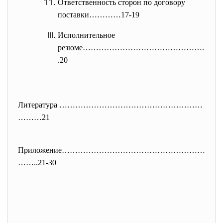
Ответственность сторон по договору
поставки…………17-19
Исполнительное
резюме……………………………………….
.20
Литература ………………………………………………
…
……21
Приложение………………………………………………
……
..21-30