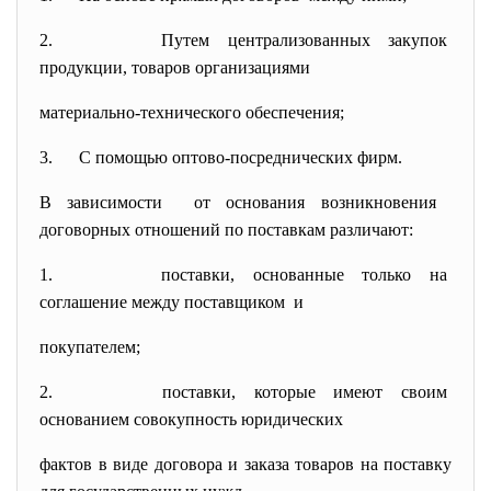
2. Путем централизованных
закупок
продукции, товаров
организациями
материально-технического обеспечения;
3. С помощью оптово-
посреднических фирм.
В зависимости от основания возникновения
договорных отношений по поставкам различают:
1. поставки, основанные только на
соглашение между поставщиком и
покупателем;
2. поставки, которые имеют своим
основанием совокупность
юридических
фактов в виде договора и заказа товаров на поставку