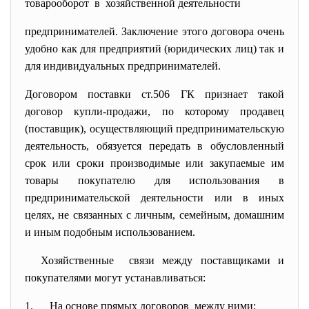
товарооборот в хозяйственной деятельности
предпринимателей. Заключение этого договора очень
удобно как для предприятий (юридических лиц) так и
для индивидуальных предпринимателей.
Договором поставки ст.506 ГК признает такой
договор купли-продажи, по которому продавец
(поставщик), осуществляющий предпринимательскую
деятельность, обязуется передать в обусловленный
срок или сроки производимые или закупаемые им
товары покупателю для использования в
предпринимательской деятельности или в иных
целях, не связанных с личным, семейным, домашним
и иным подобным использованием.
Хозяйственные связи между поставщиками и
покупателями могут устанавливаться:
1. На основе прямых договоров между ними;