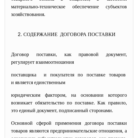
материально-техническое обеспечение субъектов
хозяйствования.
CОДЕРЖАНИЕ ДОГОВОРА ПОСТАВКИ
Договор поставки, как правовой документ,
регулирует взаимоотношения
поставщика и покупателя по поставке товаров
и является единственным
юридическим фактором, на основании которого
возникает обязательство по поставке. Как правило,
это единый документ, подписанный сторонами.
Основной сферой применения договора поставки
товаров являются предпринимательские отношения, а