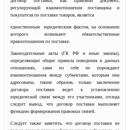
договор поставки, как правовой документ,
регулирующий взаимоотношения поставщика и
покупателя по поставке товаров, является
единственным юридическим фактом, на основании
которого возникают обязательственные
правоотношения по поставке.
Законодательные акты (ГК РФ и иные законы),
определяющие общие правила поведения в данных
отношениях, сами по себе не порождают
взаимоотношения между субъектами, которым они
адресованы, таким образом, только заключение
договора поставки ведет к установлению
юридической связи между его участниками, отсюда
следует вывод, что договор поставки выполняет
функцию формирования правовых связей.
Следует также заметить, что договор поставки не