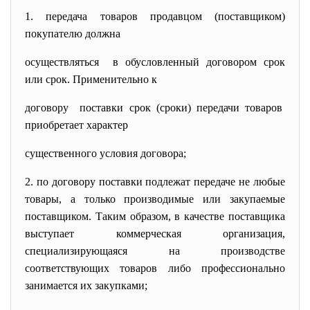
1. передача товаров продавцом (поставщиком)
покупателю должна
осуществляться в обусловленный договором срок
или срок. Применительно к
договору поставки срок (сроки) передачи товаров
приобретает характер
существенного условия договора;
2. по договору поставки подлежат передаче не любые
товары, а только производимые или закупаемые
поставщиком. Таким образом, в качестве поставщика
выступает коммерческая организация,
специализирующаяся на производстве
соответствующих товаров либо профессионально
занимается их закупками;