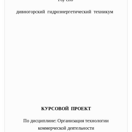
дивногорский гидроэнергетический техникум
КУРСОВОЙ ПРОЕКТ
По дисциплине: Организация технологии
коммерческой деятельности