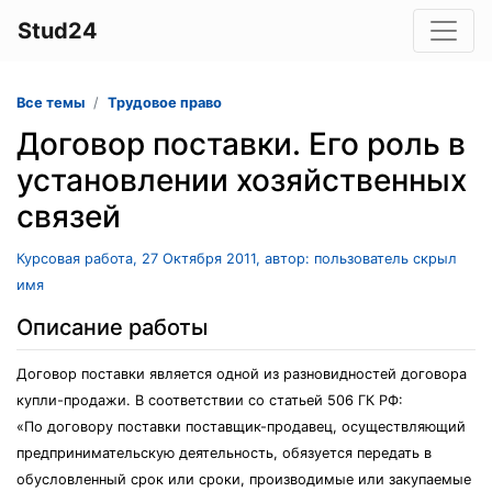
Stud24
Все темы
Трудовое право
Договор поставки. Его роль в
установлении хозяйственных
связей
Курсовая работа, 27 Октября 2011, автор: пользователь скрыл
имя
Описание работы
Договор поставки является одной из разновидностей договора
купли-продажи. В соответствии со статьей 506 ГК РФ:
«По договору поставки поставщик-продавец, осуществляющий
предпринимательскую деятельность, обязуется передать в
обусловленный срок или сроки, производимые или закупаемые