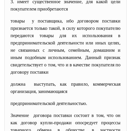
3. имеет существенное значение, для какой цели
покупателем приобретаются
товары у поставщика, ибо договором поставки
признается только такой, в силу которого покупателю
передаются товары для их использования в
предпринимательской деятельности или иных целях,
не связанных с личным, семейным, домашним и
иным подобным использованием. Данный признак
свидетельствует о том, что и в качестве покупателя по
договору поставки
должна выступать, как правило, коммерческая
организация, занимающаяся
предпринимательской деятельностью.
Значение договора поставки состоит в том, что он
как договор купли-продажи опосредует процессы
товарного обмена в обществе, в частности