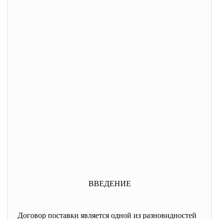
ВВЕДЕНИЕ
Договор поставки является одной из разновидностей