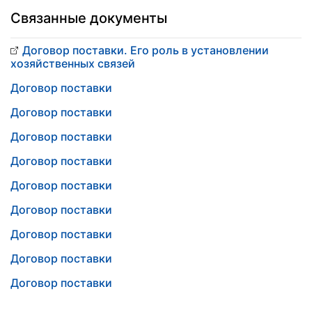
Связанные документы
Договор поставки. Его роль в установлении
хозяйственных связей
Договор поставки
Договор поставки
Договор поставки
Договор поставки
Договор поставки
Договор поставки
Договор поставки
Договор поставки
Договор поставки