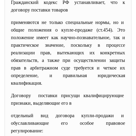
Гражданский кодекс РФ устанавливает, что к
договору поставки товаров
применяются не только специальные нормы, но и
общие положения о купле-продаже (ст.454). Это
положение имеет как научно-познавательное, так и
практическое значение, поскольку в процессе
реализации прав, вытекающих их конкретных
обязательств, а также при осуществлении защиты
прав в арбитражном суде требуется и четкое их
определение, и правильная юридическая
квалификация.
Договору поставки присущи квалифицирующие
признаки, выделяющие его в
отдельный вид договора купли-продажи и
обуславливающие его особое правовое
регулирование: