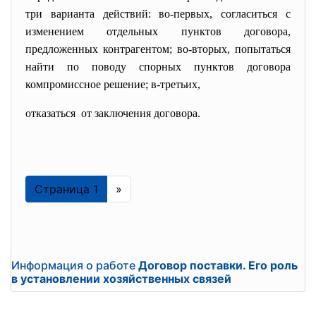
три варианта действий: во-первых, согласиться с
изменением отдельных пунктов договора,
предложенных контрагентом; во-вторых, попытаться
найти по поводу спорных пунктов договора
компромиссное решение; в-третьих,
отказаться от заключения договора.
Страница 1
»
Информация о работе
Договор поставки. Его роль
в установлении хозяйственных связей