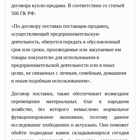
договора купли-продажи. В соответствии со статьей
506 ГК РФ:
«По договору поставки поставщик-продавец,
осуществляющий предпринимательскую
деятельность, обязуется передать в обусловленный
срок или сроки, производимые или закупаемые им
товары покупателю для использования в
предпринимательской деятельности или в иных
целях, не связанных с личным, семейным, домашним
и иным подобным использованием».
Договор поставки, также обеспечивает возмездное
перемещение материальных благ в народном
хозяйстве, без которого немыслимо нормальное
функционирование экономики, поэтому данное
исследование злободневно и актуально. Оно поможет
обойти подводные камни складывающихся сегодня