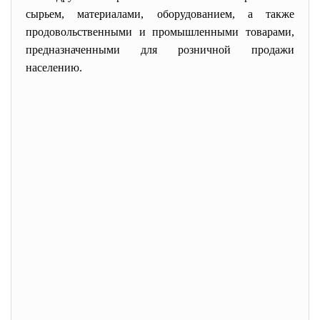
сырьем, материалами, оборудованием, а также
продовольственными и промышленными товарами,
предназначенными для розничной продажи
населению.