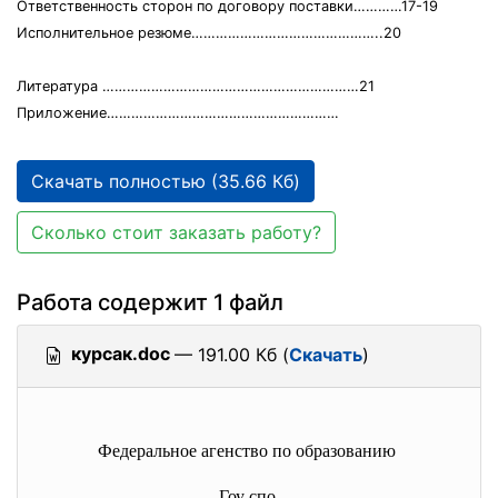
Ответственность сторон по договору поставки…………17-19
Исполнительное резюме………………………………………..20
Литература ………………………………………………………21
Приложение…………………………………………………
Скачать полностью (35.66 Кб)
Сколько стоит заказать работу?
Работа содержит 1 файл
курсак.doc
— 191.00 Кб (
Скачать
)
Федеральное агенство по образованию
Гоу спо