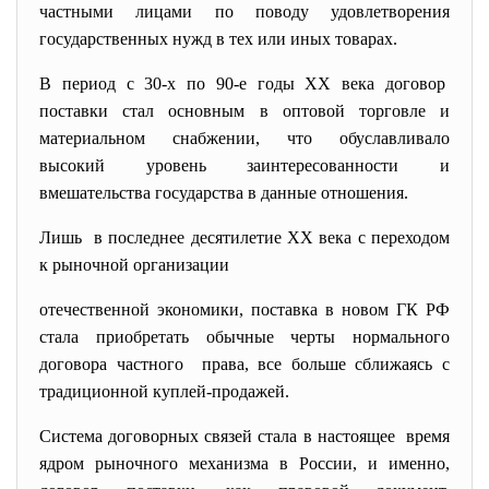
частными лицами по поводу удовлетворения
государственных нужд в тех или иных товарах.
В период с 30-х по 90-е годы ХХ века договор
поставки стал основным в оптовой торговле и
материальном снабжении, что обуславливало
высокий уровень заинтересованности и
вмешательства государства в данные отношения.
Лишь в последнее десятилетие ХХ века с переходом
к рыночной организации
отечественной экономики, поставка в новом ГК РФ
стала приобретать обычные черты нормального
договора частного права, все больше сближаясь с
традиционной куплей-продажей.
Система договорных связей стала в настоящее время
ядром рыночного механизма в России, и именно,