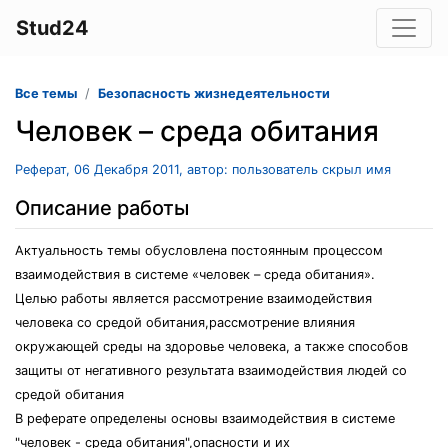
Stud24
Все темы
Безопасность жизнедеятельности
Человек – среда обитания
Реферат, 06 Декабря 2011, автор: пользователь скрыл имя
Описание работы
Актуальность темы обусловлена постоянным процессом
взаимодействия в системе «человек – среда обитания».
Целью работы является рассмотрение взаимодействия
человека со средой обитания,рассмотрение влияния
окружающей среды на здоровье человека, а также способов
защиты от негативного результата взаимодействия людей со
средой обитания
В реферате определены основы взаимодействия в системе
"человек - среда обитания",опасности и их