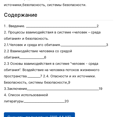
источники,безопасность, системы безопасности.
Содержание
1 . Введение. _____________________________________________2
2. Процессы взаимодействия в системе «человек – среда
обитания» и безопасность.
2.1.Человек и среда его обитания._____________________________3
2.2 Взаимодействие человека со средой
обитания________________6
2.3 Основы взаимодействия в системе "человек - среда
обитания". Воздействие на человека потоков жизненного
пространства.________7 2.4. Опасности и их источники.
Безопасность, системы безопасности_9
3.Заключение______________________________________________19
4. Список использованной
литературы__________________________20