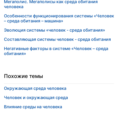
Мегаполис. Мегаполисы как среда обитания
человека
Особенности функционирования системы «Человек
– среда обитания – машина»
Эволюция системы «человек - среда обитания»
Составляющая системы человек - среда обитания
Негативные факторы в системе «Человек – среда
обитания»
Похожие темы
Окружающая среда человека
Человек и окружающая среда
Влияние среды на человека