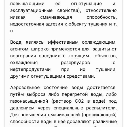
повышающими её огнетушащие и
эксплуатационные свойства), относительно
низкая смачивающая способность,
недостаточная адгезия к объекту тушения и т.
п.
Вода, являясь эффективным
охлаждающим
агентом, широко применяется для защиты от
возгорания соседних с горящим объектов,
охлаждения резервуаров с
нефтепродуктами при их тушении
другими огнетушащими средствами.
Аэрозольное состояние воды достигается
путём выброса либо перегретой воды, либо
газонасыщенной (раствор С02 в воде) под
давлением через специальные распылители.
Для повышения смачивающей (проникающей)
способности воды в неё добавляют различные