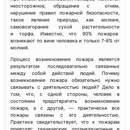
неосторожное, обращение с огнем,
нарушение правил пожарной безопасности,
такое явление природы, как молния,
самовозгорание сухой растительности
и торфа. Известно, что 90% пожаров
возникают по вине человека и только 7-8% от
молний.
Процесс возникновения пожара является
результатом последовательно связанных
между собой действий людей. Почему
возникновение пожара обязательно нужно
связывать с деятельностью людей? Дело в
том, что, с одной стороны, человек в
состоянии предотвратить возникновение
пожара, а с другой, — практически все
пожары связаны с его деятельностью.
Практика свидетельствует, что к пожарам
приводят: технические, организационные и