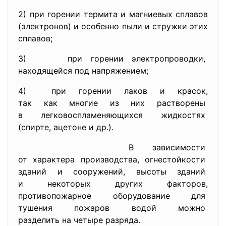
2) при горении термита и магниевых сплавов
(электронов) и особенно пыли и стружки этих
сплавов;
3) при горении электропроводки,
находящейся под напряжением;
4) при горении лаков и красок,
так как многие из них
растворены
в легковоспламеняющихся
жидкостях
(спирте, ацетоне и др.).
В зависимости
от характера производства, огнестойкости
зданий и сооружений, высоты зданий
и некоторых других факторов,
противопожарное оборудование
для
тушения пожаров водой можно
разделить на четыре разряда.