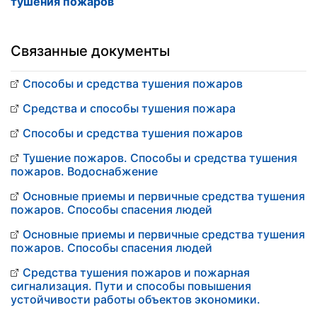
тушения пожаров
Связанные документы
Способы и средства тушения пожаров
Средства и способы тушения пожара
Способы и средства тушения пожаров
Тушение пожаров. Способы и средства тушения
пожаров. Водоснабжение
Основные приемы и первичные средства тушения
пожаров. Способы спасения людей
Основные приемы и первичные средства тушения
пожаров. Способы спасения людей
Средства тушения пожаров и пожарная
сигнализация. Пути и способы повышения
устойчивости работы объектов экономики.