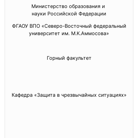
Министерство образования и
науки Российской Федерации
ФГАОУ ВПО «Северо-Восточный федеральный
университет им. М.К.Аммосова»
Горный факультет
Кафедра «Защита в чрезвычайных ситуациях»