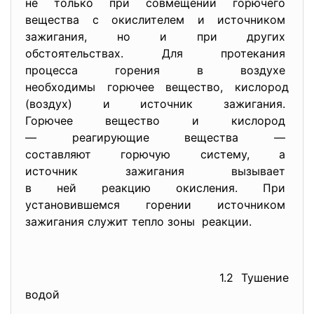
не только при совмещении
горючего
вещества с окислителем и
источником
зажигания, но и при других
обстоятельствах. Для
протекания
процесса горения в воздухе
необходимы горючее вещество, кислород
(воздух) и источник зажигания.
Горючее вещество и кислород
— реагирующие вещества —
составляют горючую систему, а
источник зажигания вызывает
в ней реакцию окисления. При
установившемся горении
источником
зажигания служит тепло зоны реакции.
1.2 Тушение
водой