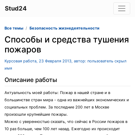
Stud24
Все темы
Безопасность жизнедеятельности
Способы и средства тушения
пожаров
Курсовая работа, 23 Февраля 2013, автор: пользователь скрыл
имя
Описание работы
Актуальность моей работы: Пожар в нашей стране и в
большинстве стран мира - одна из важнейших экономических и
социальных проблем. За последние 200 лет в Москве
произошли крупнейшие пожары.
Можно с уверенностью сказать, что сейчас в России пожаров в
10 раз больше, чем 100 лет назад. Ежегодно их происходит