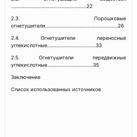
…………………………………………………
22
2.3. Порошковые
огнетушители…………………………………………….
...26
2.4. Огнетушители переносные
углекислотные…………..…………………..33
2.5. Огнетушители передвижные
углекислотные…...………………………..35
Заключение
Список использованных источников