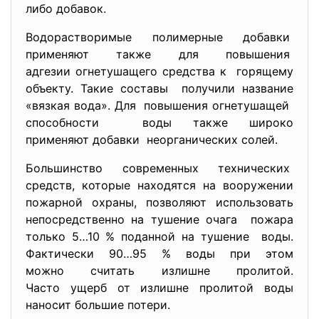
либо добавок.
Водорастворимые полимерные добавки
применяют также для повышения
адгезии огнетушащего средства к горящему
объекту. Такие составы получили название
«вязкая вода». Для повышения огнетушащей
способности воды также широко
применяют добавки неорганических солей.
Большинство современных технических
средств, которые находятся на вооружении
пожарной охраны, позволяют использовать
непосредственно на тушение очага пожара
только 5…10 % поданной на тушение воды.
Фактически 90…95 % воды при этом
можно считать излишне
пролитой.
Часто ущерб от излишне пролитой воды
наносит большие потери.