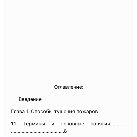
Оглавление:
Введение
Глава 1. Способы тушения пожаров
1.1. Термины и основные понятия…………
………………………………….8