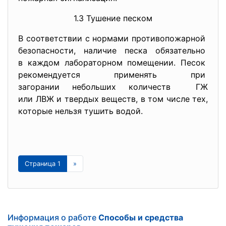
1.3 Тушение песком
В соответствии с нормами противопожарной
безопасности, наличие песка обязательно
в каждом лабораторном помещении. Песок
рекомендуется применять при
загорании небольших количеств ГЖ
или ЛВЖ и твердых веществ, в том числе тех,
которые нельзя тушить водой.
Страница 1
»
Информация о работе
Способы и средства