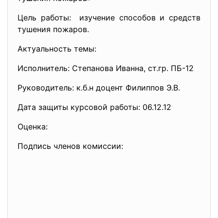
Цель работы: изучение способов и средств
тушения пожаров.
Актуальность темы:
Исполнитель: Степанова Иванна, ст.гр. ПБ-12
Руководитель: к.б.н доцент Филиппов Э.В.
Дата защиты курсовой работы: 06.12.12
Оценка:
Подпись членов комиссии: