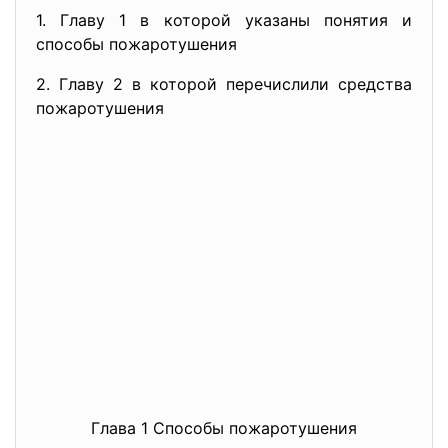
1. Главу 1 в которой указаны понятия и
способы пожаротушения
2. Главу 2 в которой перечислили средства
пожаротушения
Глава 1 Способы пожаротушения