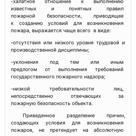
-халатное отношение к
выполнению
известных и понятных правил
пожарной безопасности, приводящее
к созданию условий для
возникновения
пожара, выражается чаще всего в виде:
-отсутствия или низкого уровня трудовой и
производственной дисциплины;
-уклонения под тем или иным
предлогом от выполнения
требований
государственного пожарного
надзора;
-низкой требовательности лиц,
непосредственно отвечающих за
пожарную безопасность объекта.
Приведенное разделение
причин,
создающих условия для
возникновения
пожаров, не претендует на
абсолютную