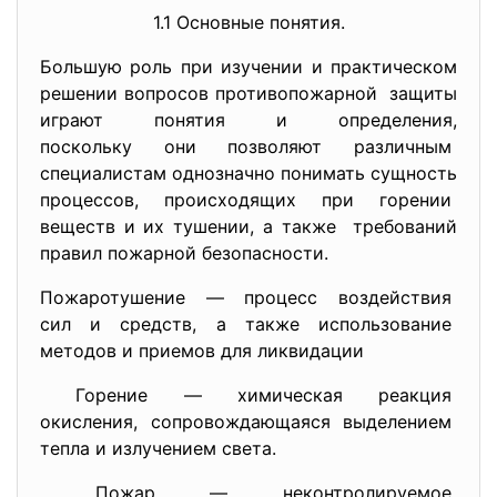
1.1 Основные понятия.
Большую роль при изучении и практическом
решении вопросов противопожарной защиты
играют понятия и определения,
поскольку они позволяют
различным
специалистам однозначно понимать сущность
процессов, происходящих при горении
веществ и их тушении, а также требований
правил пожарной безопасности.
Пожаротушение — процесс воздействия
сил и средств, а также использование
методов и приемов для
ликвидации
Горение — химическая реакция
окисления, сопровождающаяся
выделением
тепла и излучением света.
Пожар — неконтролируемое