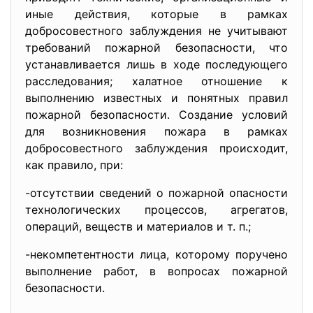
иные действия, которые в рамках
добросовестного заблуждения не учитывают
требований пожарной безопасности, что
устанавливается лишь в ходе последующего
расследования; халатное отношение к
выполнению известных и понятных правил
пожарной безопасности. Создание условий
для возникновения пожара в рамках
добросовестного заблуждения происходит,
как правило, при:
-отсутствии сведений о пожарной опасности
технологических процессов, агрегатов,
операций, веществ и материалов и т. п.;
-некомпетентности лица, которому поручено
выполнение работ, в вопросах пожарной
безопасности.