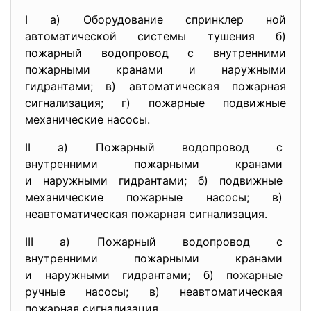
I а) Оборудование спринклер ной
автоматической системы тушения б)
пожарный водопровод с внутренними
пожарными кранами и наружными
гидрантами; в) автоматическая пожарная
сигнализация; г) пожарные подвижные
механические насосы.
II а) Пожарный водопровод с
внутренними пожарными кранами
и наружными гидрантами; б) подвижные
механические пожарные насосы; в)
неавтоматическая пожарная
сигнализация.
III а) Пожарный водопровод с
внутренними пожарными кранами
и наружными гидрантами; б) пожарные
ручные насосы; в) неавтоматическая
пожарная сигнализация.