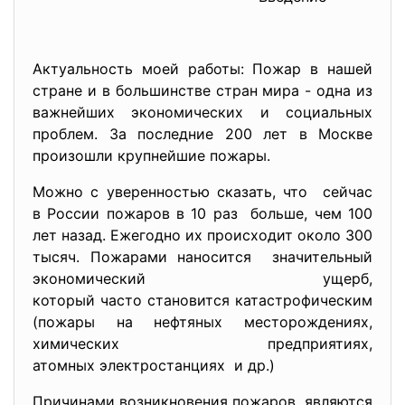
Актуальность моей работы: Пожар в нашей
стране и в большинстве стран мира - одна из
важнейших экономических и социальных
проблем. За последние 200 лет в Москве
произошли крупнейшие пожары.
Можно с уверенностью сказать, что сейчас
в России пожаров в 10 раз больше, чем 100
лет назад. Ежегодно их происходит около 300
тысяч. Пожарами наносится значительный
экономический ущерб,
который часто становится катастрофическим
(пожары на нефтяных месторождениях,
химических предприятиях,
атомных электростанциях и др.)
Причинами возникновения пожаров являются