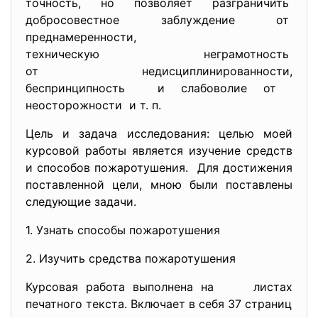
точность, но позволяет разграничить
добросовестное заблуждение от
преднамеренности,
техническую неграмотность
от недисциплинированности,
беспринципность и слабоволие от
неосторожности и т. п.
Цель и задача исследования: целью моей
курсовой работы является изучение средств
и способов пожаротушения. Для достижения
поставленной цели, мною были поставлены
следующие задачи.
1. Узнать способы пожаротушения
2. Изучить средства пожаротушения
Курсовая работа выполнена на листах
печатного текста. Включает в себя 37 страниц