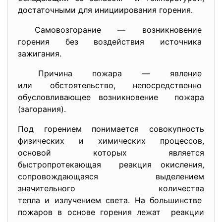
достаточными для инициирования горения.
Самовозгорание —
возникновение
горения без воздействия
источника
зажигания.
Причина пожара — явление
или обстоятельство, непосредственно
обусловливающее возникновение пожара
(загорания).
Под горением понимается совокупность
физических и химических процессов,
основой которых является
быстропротекающая реакция окисления,
сопровождающаяся выделением
значительного количества
тепла и излучением света. На большинстве
пожаров в основе горения лежат реакции