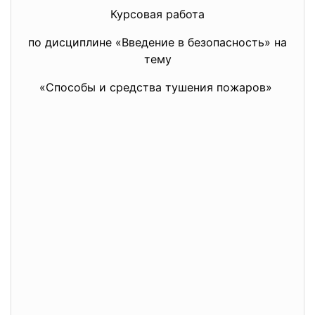
Курсовая работа
по дисциплине «Введение в безопасность» на
тему
«Способы и средства тушения пожаров»