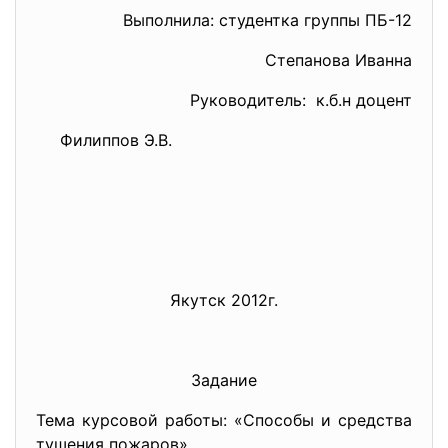
Выполнила: студентка группы ПБ-12
Степанова Иванна
Руководитель: к.б.н доцент
Филиппов Э.В.
Якутск 2012г.
Задание
Тема курсовой работы: «Способы и средства
тушения пожаров»