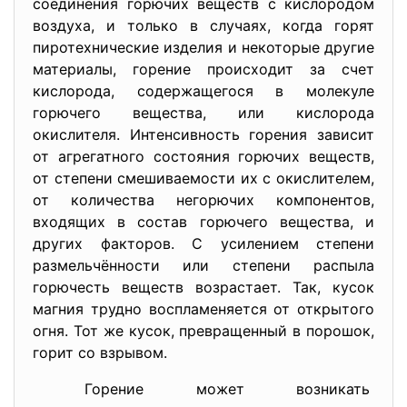
соединения горючих веществ с кислородом
воздуха, и только в случаях, когда горят
пиротехнические изделия и некоторые другие
материалы, горение происходит за счет
кислорода, содержащегося в молекуле
горючего вещества, или кислорода
окислителя. Интенсивность горения зависит
от агрегатного состояния горючих веществ,
от степени смешиваемости их с окислителем,
от количества негорючих компонентов,
входящих в состав горючего вещества, и
других факторов. С усилением степени
размельчённости или степени распыла
горючесть веществ возрастает. Так, кусок
магния трудно воспламеняется от открытого
огня. Тот же кусок, превращенный в порошок,
горит со взрывом.
Горение может возникать