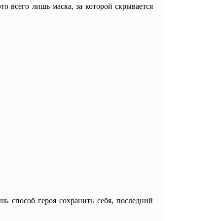
то всего лишь маска, за которой скрывается
шь способ героя сохранить себя, последний