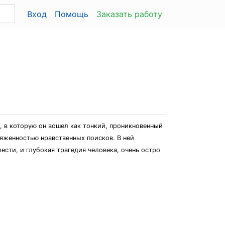
Вход
Помощь
Заказать работу
, в которую он вошел как тонкий, проникновенный
ряженностью нравственных поисков. В ней
сти, и глубокая трагедия человека, очень остро