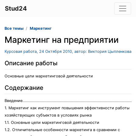
Stud24
Все темы
Маркетинг
Маркетинг на предприятии
Курсовая работа, 24 Октября 2010, автор: Виктория Цыпленкова
Описание работы
Основные цели маркетинговой деятельности
Содержание
Введение.............................................................................................
1. Маркетинг как инструмент повышения эффективности работы
хозяйствующих субъектов в условиях рынка
1.1. Основные цели маркетинговой деятельности
1.2. Отличительные особенности маркетинга в сравнении с