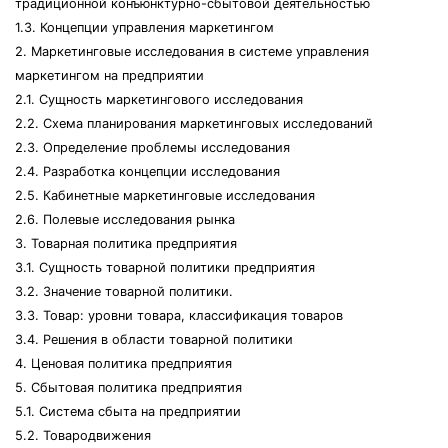
традиционной конъюнктурно-сбытовой деятельностью
1.3. Концепции управления маркетингом
2. Маркетинговые исследования в системе управления
маркетингом на предприятии
2.1. Сущность маркетингового исследования
2.2. Схема планирования маркетинговых исследований
2.3. Определение проблемы исследования
2.4. Разработка концепции исследования
2.5. Кабинетные маркетинговые исследования
2.6. Полевые исследования рынка
3. Товарная политика предприятия
3.1. Сущность товарной политики предприятия
3.2. Значение товарной политики.
3.3. Товар: уровни товара, классификация товаров
3.4. Решения в области товарной политики
4. Ценовая политика предприятия
5. Сбытовая политика предприятия
5.1. Система сбыта на предприятии
5.2. Товародвижения