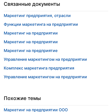
Связанные документы
Маркетинг предприятия, отрасли
Функции маркетинга на предприятии
Маркетинг на предприятии
Маркетинг на предприятии
Маркетинг на предприятие
Управление маркетингом на предприятии
Комплекс маркетинга предприятия
Управление маркетингом на предприятии
Похожие темы
Маркетинг на предприятии ООО