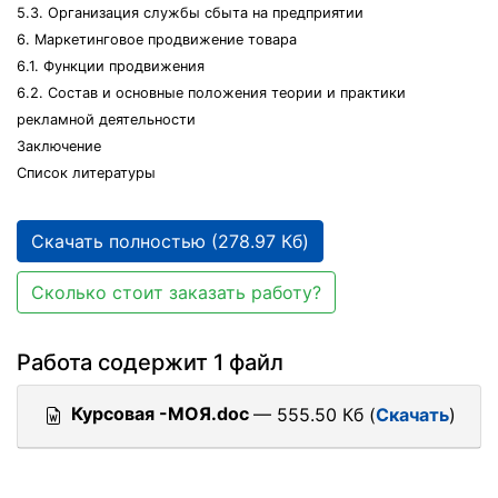
5.3. Организация службы сбыта на предприятии
6. Маркетинговое продвижение товара
6.1. Функции продвижения
6.2. Состав и основные положения теории и практики
рекламной деятельности
Заключение
Список литературы
Скачать полностью (278.97 Кб)
Сколько стоит заказать работу?
Работа содержит 1 файл
Курсовая -МОЯ.doc
— 555.50 Кб (
Скачать
)