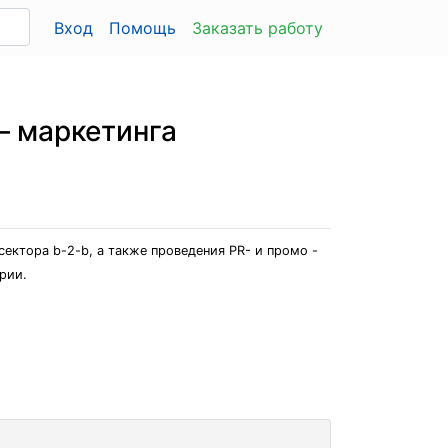
Вход
Помощь
Заказать работу
– маркетинга
сектора b-2-b, а также проведения PR- и промо -
рии.