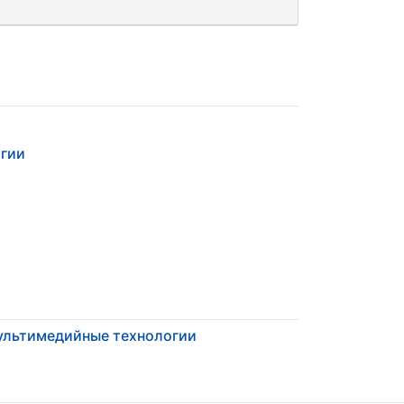
гии
льтимедийные технологии