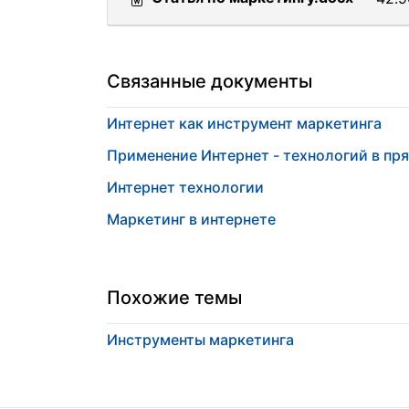
Связанные документы
Интернет как инструмент маркетинга
Применение Интернет - технологий в пр
Интернет технологии
Маркетинг в интернете
Похожие темы
Инструменты маркетинга