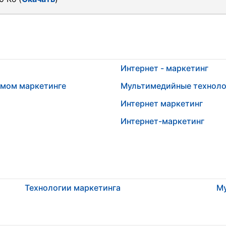
Интернет - маркетинг
ямом маркетинге
Мультимедийные техноло
Интернет маркетинг
Интернет-маркетинг
Технологии маркетинга
Му