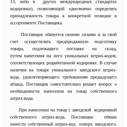
13, либо в других международных стандартах
кодировки), позволяющий однозначно определять
принадлежность товара к конкретной позиции в
ассортименте Поставщика.
Поставщик обязуется своими силами и за свой
счет осуществлять предпродажную подготовку
товара, подлежащего поставке на склад,
путем нанесения на него уникальных штрих-кодов,
соответствующих разработанной кодировке. В случае
наличия на товаре уникального заводского штрих-
кода, удовлетворяющего требованиям предыдущего
абзаца, Поставщик самостоятельно решает вопрос о
необходимости нанесения на товар собственного
штрих-кода.
При нанесении на товар с заводской кодировкой
собственного штрих-кода, Поставщик обязан
нанести собственный штрих-код поверх заводского,