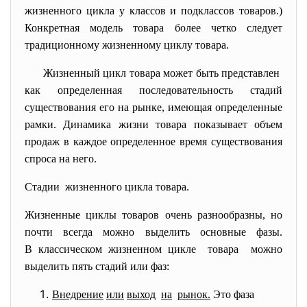
жизненного цикла у классов и подклассов товаров.)
Конкретная модель товара более четко следует
традиционному жизненному циклу товара.
Жизненный цикл товара может быть представлен
как определенная последовательность стадий
существования его на рынке, имеющая определенные
рамки. Динамика жизни товара показывает объем
продаж в каждое определенное время существования
спроса на него.
Стадии жизненного цикла товара.
Жизненные циклы товаров очень
разнообразны, но
почти всегда можно выделить основные фазы.
В классическом жизненном цикле товара можно
выделить пять стадий или фаз:
Внедрение
или
выход
на
рынок.
Это фаза