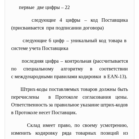
первые две цифры – 22
следующие 4 цифры – код Поставщика
(присваивается при подписании договора)
следующие 6 цифр – уникальный код товара в
системе учета Поставщика
последняя цифра – контрольная (рассчитывается
по специальному алгоритму в соответствии
с международными правилами кодировки в EAN-13).
Штрих-коды поставляемых товаров должны быть
перечислены в Протоколе согласования цены.
Ответственность за правильное указание штрих-кодов
в Протоколе несет Поставщик.
Склад имеет право, по своему усмотрению,
изменить кодировку ряда товарных позиций из