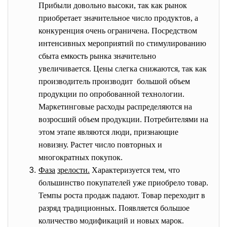
Прибыли довольно высоки, так как рынок
приобретает значительное число продуктов, а
конкуренция очень ограничена. Посредством
интенсивных мероприятий по стимулированию
сбыта емкость рынка значительно
увеличивается. Цены слегка снижаются, так как
производитель производит большой объем
продукции по опробованной технологии.
Маркетинговые расходы распределяются на
возросший объем продукции. Потребителями на
этом этапе являются люди, признающие
новизну. Растет число повторных и
многократных покупок.
Фаза
зрелости.
Характеризуется тем, что
большинство покупателей уже приобрело товар.
Темпы роста продаж падают. Товар переходит в
разряд традиционных. Появляется большое
количество модификаций и новых марок.