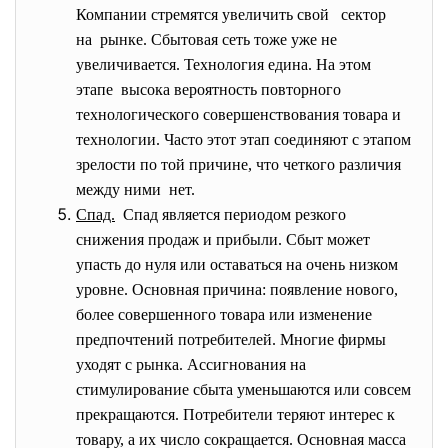
Компании стремятся увеличить свой сектор
на рынке. Сбытовая сеть тоже уже не
увеличивается. Технология едина. На этом
этапе высока вероятность повторного
технологического совершенствования товара и
технологии. Часто этот этап соединяют с этапом
зрелости по той причине, что четкого различия
между ними нет.
Спад.
Спад является периодом резкого
снижения продаж и прибыли. Сбыт может
упасть до нуля или оставаться на очень низком
уровне. Основная причина: появление нового,
более совершенного товара или изменение
предпочтений потребителей. Многие фирмы
уходят с рынка. Ассигнования на
стимулирование сбыта уменьшаются или совсем
прекращаются. Потребители теряют интерес к
товару, а их число сокращается. Основная масса