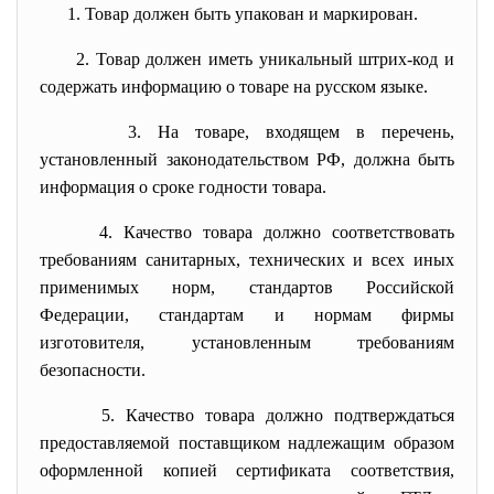
1. Товар должен быть упакован и маркирован.
2. Товар должен иметь уникальный штрих-код и
содержать информацию о товаре на русском языке.
3. На товаре, входящем в перечень,
установленный законодательством РФ, должна быть
информация о сроке годности товара.
4. Качество товара должно соответствовать
требованиям санитарных, технических и всех иных
применимых норм, стандартов Российской
Федерации, стандартам и нормам фирмы
изготовителя, установленным требованиям
безопасности.
5. Качество товара должно подтверждаться
предоставляемой поставщиком надлежащим образом
оформленной копией сертификата соответствия,