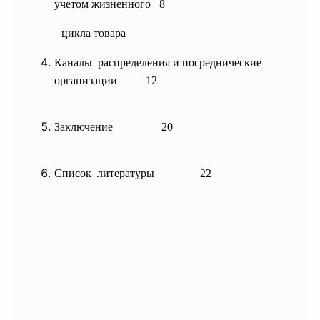
учетом жизненного 8
цикла товара
Каналы распределения и посреднические
организации 12
Заключение 20
Список литературы 22