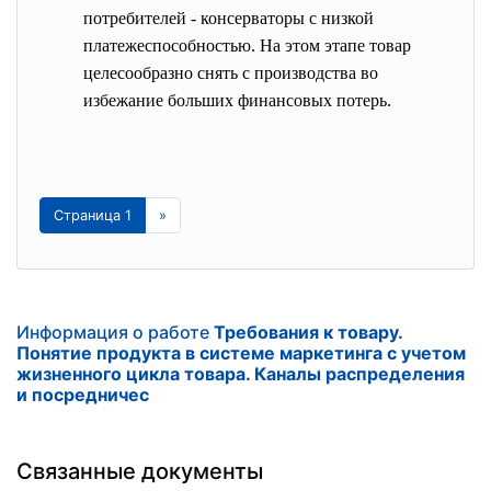
потребителей - консерваторы с низкой
платежеспособностью. На этом этапе товар
целесообразно снять с производства во
избежание больших финансовых потерь.
Страница 1
»
Информация о работе
Требования к товару.
Понятие продукта в системе маркетинга с учетом
жизненного цикла товара. Каналы распределения
и посредничес
Связанные документы