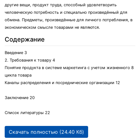
другие вещи, продукт труда, способный удовлетворить
человеческую потребность и специально произведённый для
обмена. Предметы, произведённые для личного потребления, в
экономическом смысле товарами не являются.
Содержание
Введение 3
2. Требования к товару 4
Понятие продукта в системе маркетинга с учетом жизненного 8
цикла товара
Каналы распределения и посреднические организации 12
Заключение 20
Список литературы 22
Скачать полностью (24.40 Кб)