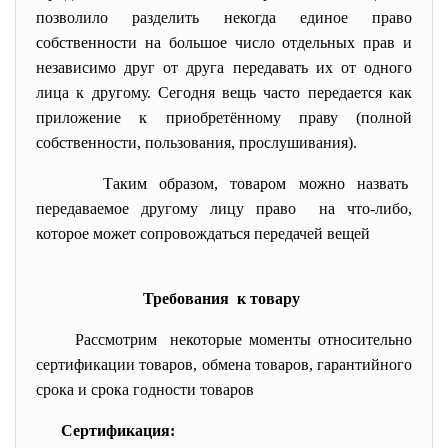
позволило разделить некогда единое право
собственности на большое число отдельных прав и
независимо друг от друга передавать их от одного
лица к другому. Сегодня вещь часто передается как
приложение к приобретённому праву (полной
собственности, пользования, прослушивания).
Таким образом, товаром можно назвать
передаваемое другому лицу право на что-либо,
которое может сопровождаться передачей вещей
Требования к товару
Рассмотрим некоторые моменты относительно
сертификации товаров, обмена товаров, гарантийного
срока и срока годности товаров
Сертификация: