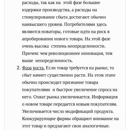
расходы, так как на этой фазе большие
издержки производства, а расходы на
стимулирование сбыта достигают обычно
наивысшего уровня. Потребителями здесь
являются новаторы, готовые идти на риск в
апробировании нового товара. На этой фазе
очень высока степень неопределенности.
Причем: чем революционнее инновация, тем
выше неопределенность.
Фаза
роста.
Если товар требуется на рынке, то
сбыт начнет существенно расти. На этом этапе
обычно происходит признание товара
покупателями и быстрое увеличение спроса на
него. Охват рынка увеличивается. Информация
о новом товаре передается новым покупателям.
Увеличивается число модификаций продукта.
Конкурирующие фирмы обращают внимание на
этот товар и предлагают свои аналогичные.