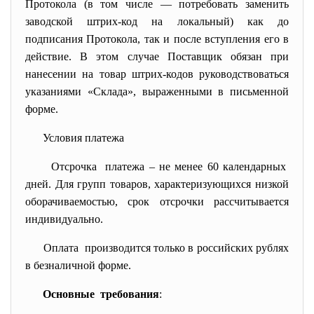
Протокола (в том числе — потребовать заменить
заводской штрих-код на локальный) как до
подписания Протокола, так и после вступления его в
действие. В этом случае Поставщик обязан при
нанесении на товар штрих-кодов руководствоваться
указаниями «Склада», выраженными в письменной
форме.
Условия платежа
Отсрочка платежа – не менее 60 календарных
дней. Для групп товаров, характеризующихся низкой
оборачиваемостью, срок отсрочки рассчитывается
индивидуально.
Оплата производится только в российских рублях
в безналичной форме.
Основные требования
: