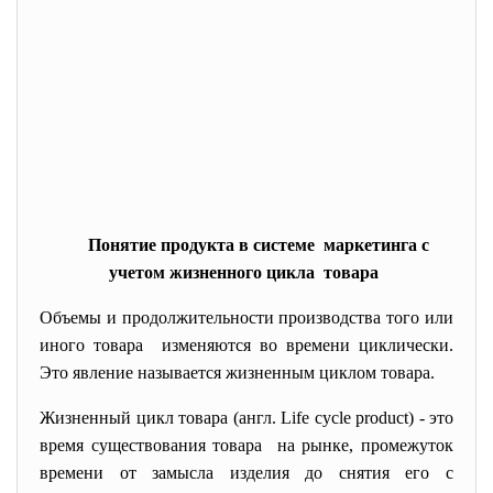
Понятие продукта в системе маркетинга с
учетом жизненного цикла товара
Объемы и продолжительности производства того или
иного товара изменяются во времени циклически.
Это явление называется жизненным циклом товара.
Жизненный цикл товара (англ. Life cycle product) - это
время существования товара на рынке, промежуток
времени от замысла изделия до снятия его с