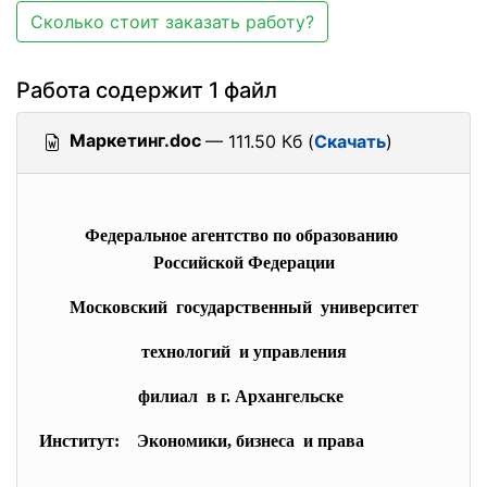
Сколько стоит заказать работу?
Работа содержит 1 файл
Маркетинг.doc
— 111.50 Кб (
Скачать
)
Федеральное агентство по образованию
Российской Федерации
Московский государственный университет
технологий и управления
филиал в г. Архангельске
Институт: Экономики, бизнеса и права