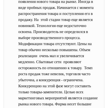
появления нового товара на рынке. Иногда в
виде пробных продаж. Начинается с момента
распространения товара и поступления его в
продажу. На этой стадии товар еще является
новинкой. Технология еще недостаточно
освоена. Производитель не определился в
выборе производственного процесса.
Модификации товара отсутствуют. Цены на
товар обычно несколько повышены. Объем
реализации очень мал и увеличивается
медленно. Сбытовые сети проявляют
осторожность по отношению к товару. Темп
роста продаж тоже невелик, торговля часто
убыточна, а конкуренция - ограничена.
Конкуренцию на этой фазе могут составить
только товары-заменители. Целью всех
маркетинговых мероприятий является создание
рынка нового товара. Фирма несет большие