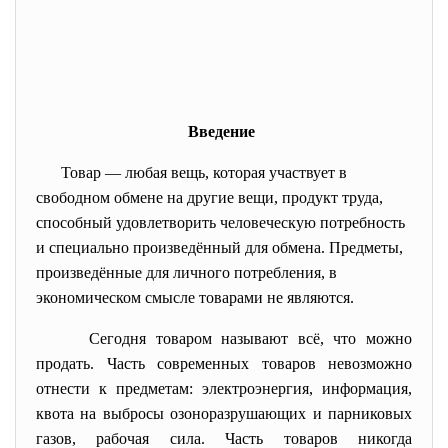
Введение
Товар — любая вещь, которая участвует в
свободном обмене на другие вещи, продукт труда,
способный удовлетворить человеческую потребность
и специально произведённый для обмена. Предметы,
произведённые для личного потребления, в
экономическом смысле товарами не являются.
Сегодня товаром называют всё, что можно
продать. Часть современных товаров невозможно
отнести к предметам: электроэнергия, информация,
квота на выбросы озоноразрушающих и парниковых
газов, рабочая сила. Часть товаров никогда