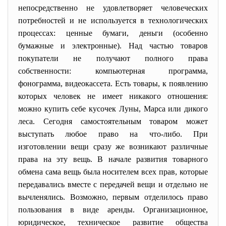
непосредственно не удовлетворяет человеческих
потребностей и не используется в технологических
процессах: ценные бумаги, деньги (особенно
бумажные и электронные). Над частью товаров
покупатели не получают полного права
собственности: компьютерная программа,
фонограмма, видеокассета. Есть товары, к появлению
которых человек не имеет никакого отношения:
можно купить себе кусочек Луны, Марса или дикого
леса. Сегодня самостоятельным товаром может
выступать любое право на что-либо. При
изготовлении вещи сразу же возникают различные
права на эту вещь. В начале развития товарного
обмена сама вещь была носителем всех прав, которые
передавались вместе с передачей вещи и отдельно не
вычленялись. Возможно, первым отделилось право
пользования в виде аренды. Организационное,
юридическое, техническое развитие общества