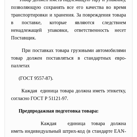
позволяющую сохранять все его качества во время
транспортировки и хранения. За повреждения товара
в поставке, которые являются следствием
ненадлежащей упаковки, ответственность несет
Поставщик.
При поставках товара грузовыми автомобилями
товар должен поставляться в стандартных евро-
паллетах
(ГОСТ 9557-87).
Каждая единица товара должна иметь этикетку,
согласно ГОСТ Р 51121-97.
Предпродажная подготовка товара:
Каждая единица товара должна
иметь индивидуальный штрих-код (в стандарте EAN-