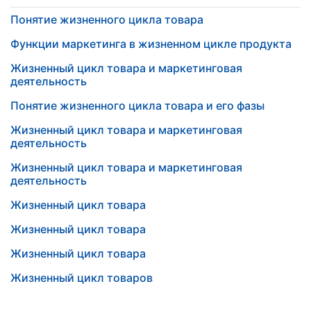
Понятие жизненного цикла товара
Функции маркетинга в жизненном цикле продукта
Жизненный цикл товара и маркетинговая
деятельность
Понятие жизненного цикла товара и его фазы
Жизненный цикл товара и маркетинговая
деятельность
Жизненный цикл товара и маркетинговая
деятельность
Жизненный цикл товара
Жизненный цикл товара
Жизненный цикл товара
Жизненный цикл товаров