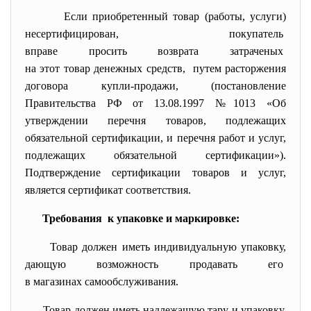
Если приобретенный товар (
работы, услуги)
несертифицирован, покупатель
вправе просить возврата
затраченых
на этот товар денежных
средств, путем расторжения
договора купли-продажи, (постановление
Правительства РФ от 13.08.1997 №1013 «Об
утверждении перечня товаров, подлежащих
обязательной сертификации, и перечня работ и услуг,
подлежащих обязательной сертификации»).
Подтверждение сертификации товаров и услуг,
является сертификат соответствия.
Требования к упаковке и маркировке:
Товар должен иметь индивидуальную упаковку,
дающую возможность продавать его
в магазинах самообслуживания.
Товар должен иметь надлежащую тару и упаковку,