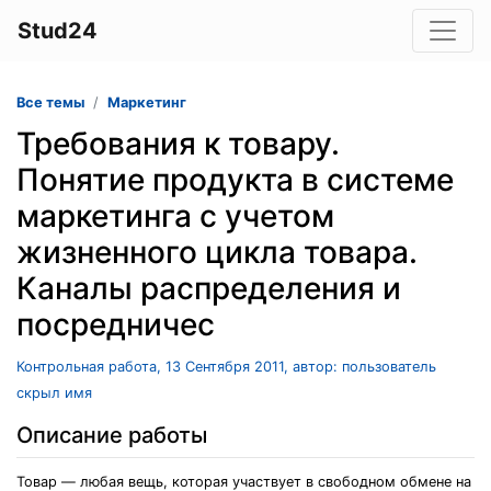
Stud24
Все темы
Маркетинг
Требования к товару.
Понятие продукта в системе
маркетинга с учетом
жизненного цикла товара.
Каналы распределения и
посредничес
Контрольная работа, 13 Сентября 2011, автор: пользователь
скрыл имя
Описание работы
Товар — любая вещь, которая участвует в свободном обмене на