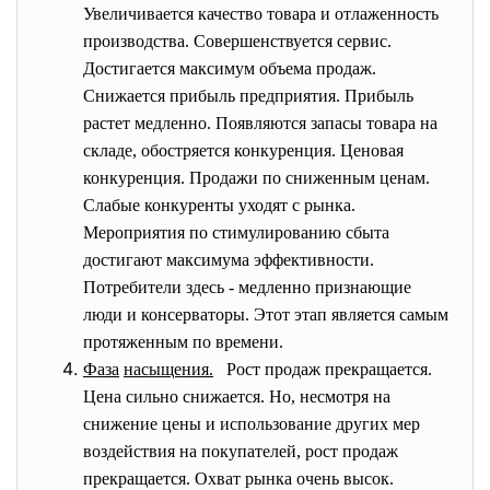
Увеличивается качество товара и отлаженность
производства. Совершенствуется сервис.
Достигается максимум объема продаж.
Снижается прибыль предприятия. Прибыль
растет медленно. Появляются запасы товара на
складе, обостряется конкуренция. Ценовая
конкуренция. Продажи по сниженным ценам.
Слабые конкуренты уходят с рынка.
Мероприятия по стимулированию сбыта
достигают максимума эффективности.
Потребители здесь - медленно признающие
люди и консерваторы. Этот этап является самым
протяженным по времени.
Фаза
насыщения.
Рост продаж прекращается.
Цена сильно снижается. Но, несмотря на
снижение цены и использование других мер
воздействия на покупателей, рост продаж
прекращается. Охват рынка очень высок.