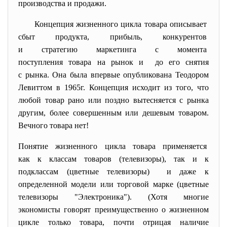
производства и продажи.
Концепция жизненного цикла товара описывает
сбыт продукта, прибыль, конкурентов
и стратегию маркетинга с момента
поступления товара на рынок и до его снятия
с рынка. Она была впервые опубликована Теодором
Левиттом в 1965г. Концепция исходит из того, что
любой товар рано или поздно вытесняется с рынка
другим, более совершенным или дешевым товаром.
Вечного товара нет!
Понятие жизненного цикла товара применяется
как к классам товаров (телевизоры), так и к
подклассам (цветные телевизоры) и даже к
определенной модели или торговой марке (цветные
телевизоры "Электроника"). (Хотя многие
экономисты говорят преимущественно о жизненном
цикле только товара, почти отрицая наличие