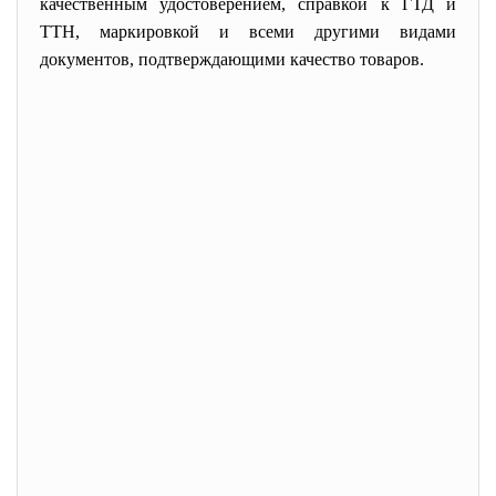
качественным удостоверением, справкой к ГТД и
ТТН, маркировкой и всеми другими видами
документов, подтверждающими качество товаров.