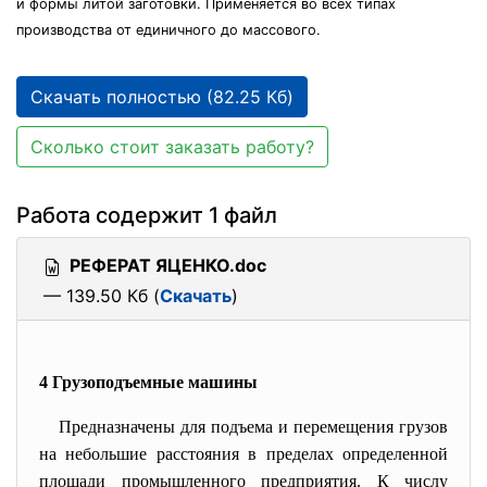
и формы литой заготовки. Применяется во всех типах
производства от единичного до массового.
Скачать полностью (82.25 Кб)
Сколько стоит заказать работу?
Работа содержит 1 файл
РЕФЕРАТ ЯЦЕНКО.doc
— 139.50 Кб (
Скачать
)
4 Грузоподъемные машины
Предназначены для подъема и перемещения грузов
на небольшие расстояния в пределах определенной
площади промышленного предприятия. К числу