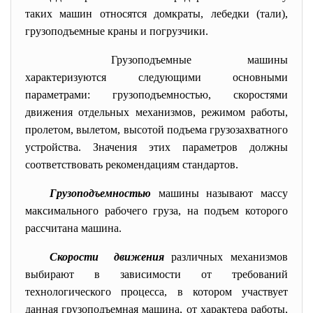
таких машин относятся домкраты, лебедки (тали),
грузоподъемные краны и погрузчики.
Грузоподъемные машины
характеризуются следующими основными
параметрами: грузоподъемностью, скоростями
движения отдельных механизмов, режимом работы,
пролетом, вылетом, высотой подъема грузозахватного
устройства. Значения этих параметров должны
соответствовать рекомендациям стандартов.
Грузоподъемностью
машины называют массу
максимального рабочего груза, на подъем которого
рассчитана машина.
Скорости движения
различных механизмов
выбирают в зависимости от требований
технологического процесса, в котором участвует
данная грузоподъемная машина, от характера работы,