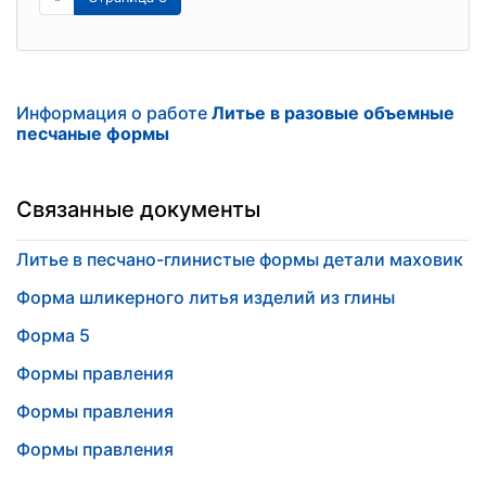
Информация о работе
Литье в разовые объемные
песчаные формы
Связанные документы
Литье в песчано-глинистые формы детали маховик
Форма шликерного литья изделий из глины
Форма 5
Формы правления
Формы правления
Формы правления