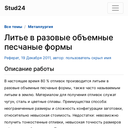
Stud24
Все темы
Металлургия
Литье в разовые объемные
песчаные формы
Реферат, 19 Декабря 2011, автор: пользователь скрыл имя
Описание работы
В настоящее время 80 % отливок производится литьем в
разовые объемные песчаные формы, также часто называемым
литьем в землю. Материалом для получения отливок служат
чугун, сталь и цветные сплавы. Преимущества способа:
неограниченные размеры и сложность конфигурации заготовки,
относительно невысокая стоимость. Недостатки: невозможно
получить тонкостенные отливки, невысокая точность размеров