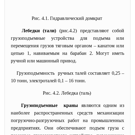
Рис. 4.1. Гидравлический домкрат
Лебедки (тали)
(рис.4.2) представляют собой
грузоподъемные устройства для подъема или
перемещения грузов тяговым органом – канатом или
цепью 1, навиваемым на барабан 2. Могут иметь
ручной или машинный привод.
Грузоподъемность ручных талей составляет 0,25 –
10 тонн, электроталей 0,1 – 16 тонн.
Рис. 4.2. Лебедка (таль)
Грузоподъемные краны
являются одним из
наиболее распространенных средств механизации
погрузочно-разгрузочных работ на промышленных
предприятиях. Они обеспечивают подъем груза с