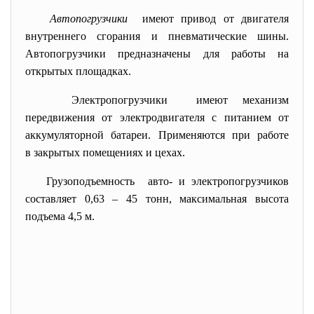
Автопогрузчики
имеют привод от двигателя
внутреннего сгорания и пневматические шины.
Автопогрузчики предназначены для работы на
открытых площадках.
Электропогрузчики имеют механизм
передвижения от электродвигателя с питанием от
аккумуляторной батареи. Применяются при работе
в закрытых помещениях и цехах.
Грузоподъемность авто- и электропогрузчиков
составляет 0,63 – 45 тонн, максимальная высота
подъема 4,5 м.