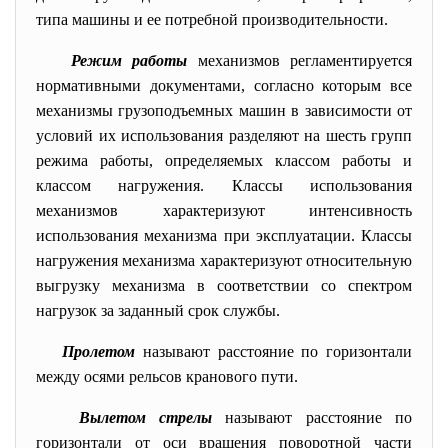
типа машины и ее потребной производительности.
Режим работы
механизмов регламентируется
нормативными документами, согласно которым все
механизмы грузоподъемных машин в зависимости от
условий их использования разделяют на шесть групп
режима работы, определяемых классом работы и
классом нагружения. Классы использования
механизмов характеризуют интенсивность
использования механизма при эксплуатации. Классы
нагружения механизма характеризуют относительную
выгрузку механизма в соответствии со спектром
нагрузок за заданный срок службы.
Пролетом
называют расстояние по горизонтали
между осями рельсов кранового пути.
Вылетом стрелы
называют расстояние по
горизонтали от оси вращения поворотной части