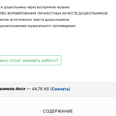
сти дошкольника через восприятие музыки
ЕДСТВО ФОРМИРОВАНИЯ ЛИЧНОСТНЫХ КАЧЕСТВ ДОШКОЛЬНИКОВ
звитии эстетических чувств дошкольников
ия дошкольниками музыкального произведения
ько стоит заказать работу?
ьников.docx
— 44.76 Кб (
Скачать
)
СОДЕРЖАНИЕ