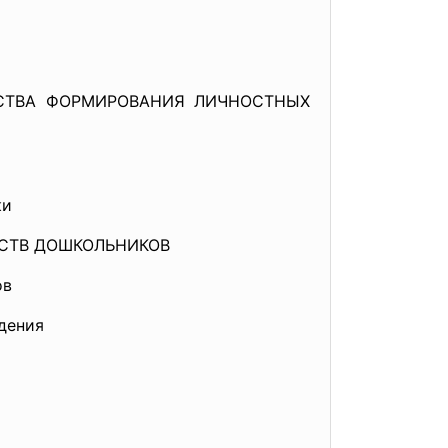
ДСТВА ФОРМИРОВАНИЯ ЛИЧНОСТНЫХ
ки
ЕСТВ ДОШКОЛЬНИКОВ
ов
дения