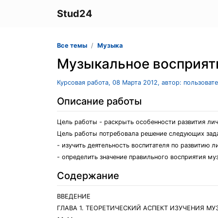
Stud24
Все темы
Музыка
Музыкальное восприят
Курсовая работа, 08 Марта 2012, автор: пользоват
Описание работы
Цель работы - раскрыть особенности развития ли
Цель работы потребовала решение следующих зад
- изучить деятельность воспитателя по развитию 
- определить значение правильного восприятия му
Содержание
ВВЕДЕНИЕ
ГЛАВА 1. ТЕОРЕТИЧЕСКИЙ АСПЕКТ ИЗУЧЕНИЯ 