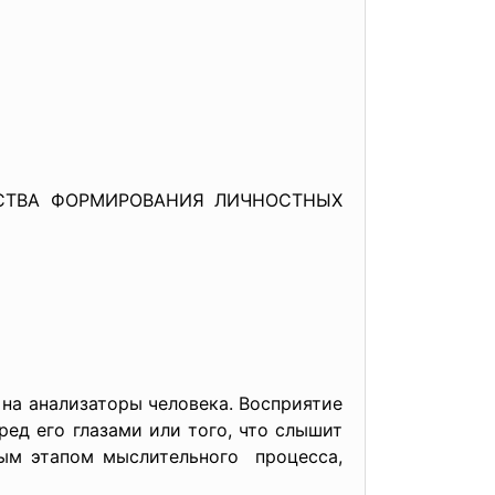
ДСТВА ФОРМИРОВАНИЯ ЛИЧНОСТНЫХ
 на анализаторы человека. Восприятие
ред его глазами или того, что слышит
рвым этапом мыслительного процесса,