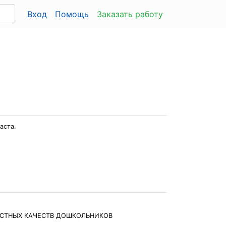
Вход
Помощь
Заказать работу
аста.
ОСТНЫХ КАЧЕСТВ ДОШКОЛЬНИКОВ