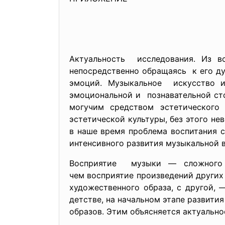
Актуальность исследования. Из в
непосредственно обращаясь к его ду
эмоций. Музыкальное искусство и
эмоциональной и познавательной ст
могучим средством эстетического
эстетической культуры, без этого не
в наше время проблема воспитания с
интенсивного развития музыкальной 
Восприятие музыки — сложного 
чем восприятие произведений других 
художественного образа, с другой,
детстве, на начальном этапе развити
образов. Этим объясняется актуально