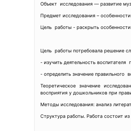
Объект исследования — развитие муз
Предмет исследования – особенности
Цель работы - раскрыть особенности
Цель работы потребовала решение 
- изучить деятельность
воспитателя 
- определить значение
правильного в
Теоретическое значение исследова
восприятия у дошкольников при прави
Методы исследования: анализ литерат
Структура работы. Работа состоит из 