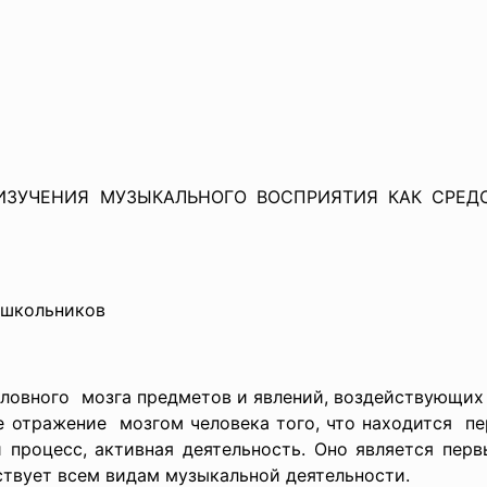
Т ИЗУЧЕНИЯ МУЗЫКАЛЬНОГО ВОСПРИЯТИЯ КАК СРЕ
ошкольников
оловного мозга предметов и явлений, воздействующих
е отражение мозгом человека того, что находится пе
й процесс, активная деятельность. Оно является пе
ствует всем видам музыкальной деятельности.