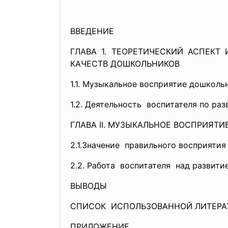
ВВЕДЕНИЕ
ГЛАВА 1. ТЕОРЕТИЧЕСКИЙ АСПЕК
КАЧЕСТВ ДОШКОЛЬНИКОВ
1.1. Музыкальное восприятие дошколь
1.2. Деятельность воспитателя по ра
ГЛАВА II. МУЗЫКАЛЬНОЕ ВОСПРИЯТ
2.1.Значение правильного восприяти
2.2. Работа воспитателя над разви
ВЫВОДЫ
СПИСОК ИСПОЛЬЗОВАННОЙ ЛИТЕРА
ПРИЛОЖЕНИЕ