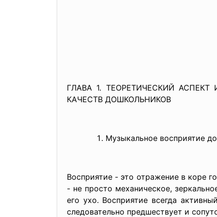
ГЛАВА 1. ТЕОРЕТИЧЕСКИЙ АСПЕК
КАЧЕСТВ ДОШКОЛЬНИКОВ
Музыкальное восприятие д
Восприятие - это отражение в коре г
- не просто механическое, зеркально
его ухо. Восприятие всегда активны
следовательно предшествует и сопут