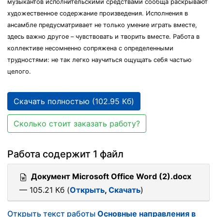
музыкантов исполнительскими средствами сообща раскрывают
художественное содержание произведения. Исполнения в
ансамбле предусматривает не только умение играть вместе,
здесь важно другое – чувствовать и творить вместе. Работа в
коллективе несомненно сопряжена с определенными
трудностями: не так легко научиться ощущать себя частью
целого.
Скачать полностью (102.95 Кб)
Сколько стоит заказать работу?
Работа содержит 1 файл
Документ Microsoft Office Word (2).docx
— 105.21 Кб (
Открыть
,
Скачать
)
Открыть текст работы
Основные направления в