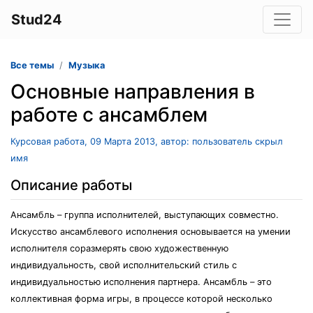
Stud24
Все темы
Музыка
Основные направления в
работе с ансамблем
Курсовая работа, 09 Марта 2013, автор: пользователь скрыл
имя
Описание работы
Ансамбль – группа исполнителей, выступающих совместно.
Искусство ансамблевого исполнения основывается на умении
исполнителя соразмерять свою художественную
индивидуальность, свой исполнительский стиль с
индивидуальностью исполнения партнера. Ансамбль – это
коллективная форма игры, в процессе которой несколько