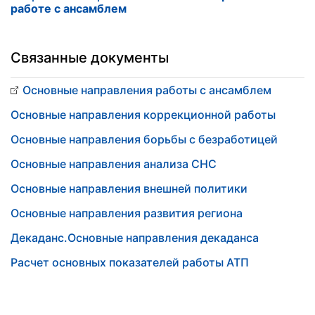
работе с ансамблем
Связанные документы
Основные направления работы с ансамблем
Основные направления коррекционной работы
Основные направления борьбы с безработицей
Основные направления анализа СНС
Основные направления внешней политики
Основные направления развития региона
Декаданс.Основные направления декаданса
Расчет основных показателей работы АТП