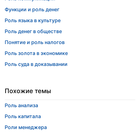
Функции и роль денег
Роль языка в культуре
Роль денег в обществе
Понятие и роль налогов
Роль золота в экономике
Роль суда в доказывании
Похожие темы
Роль анализа
Роль капитала
Роли менеджера