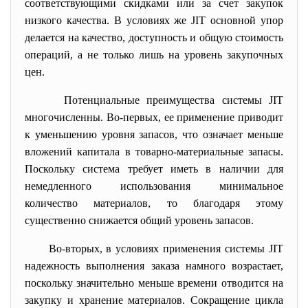
соответствующими скидками или за счет закупок
низкого качества. В условиях же JIT основной упор
делается на качество, доступность и общую стоимость
операций, а не только лишь на уровень закупочных
цен.
Потенциальные преимущества системы JIT
многочисленны. Во-первых, ее применение приводит
к уменьшению уровня запасов, что означает меньше
вложений капитала в товарно-материальные запасы.
Поскольку система требует иметь в наличии для
немедленного использования минимальное
количество материалов, то благодаря этому
существенно снижается общий уровень запасов.
Во-вторых, в условиях применения системы JIT
надежность выполнения заказа намного возрастает,
поскольку значительно меньше времени отводится на
закупку и хранение материалов. Сокращение цикла