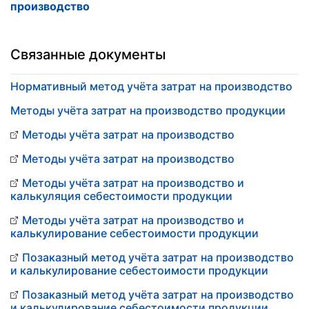
производство
Связанные документы
Нормативный метод учёта затрат на производство
Методы учёта затрат на производство продукции
Методы учёта затрат на производство
Методы учёта затрат на производство
Методы учёта затрат на производство и
калькуляция себестоимости продукции
Методы учёта затрат на производство и
калькулирование себестоимости продукции
Позаказный метод учёта затрат на производство
и калькулирование себестоимости продукции
Позаказный метод учёта затрат на производство
и калькулирование себестоимости продукции