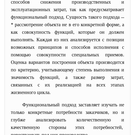
способов снижения производственных и
эксплуатационных затрат, так как предусматривает
функциональный подход. Сущность такого подхода --
* рассмотрение объекта не в его конкретной форме, а
как совокупность функций, которые он должен
выполнять. Каждая из них анализируется с позиции
возможных принципов и способов исполнения с
помощью совокупности специальных приемов.
Оценка вариантов построения объекта производится
по критерию, учитывающему степень выполнения и
значимость функций, а также размер затрат,
связанных с их реализацией на всех этапах
жизненного цикла.
Функциональный подход заставляет изучать не
только конкретные потребности заказчиков, но и
глубже анализировать количественную и
качественную стороны этих потребностей,
перестраивать под них производство.