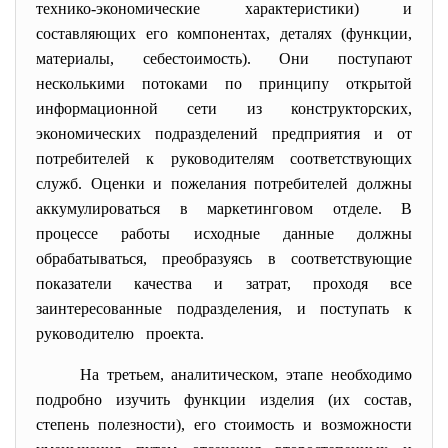
технико-экономические характеристики) и
составляющих его компонентах, деталях (функции,
материалы, себестоимость). Они поступают
несколькими потоками по принципу открытой
информационной сети из конструкторских,
экономических подразделений предприятия и от
потребителей к руководителям соответствующих
служб. Оценки и пожелания потребителей должны
аккумулироваться в маркетинговом отделе. В
процессе работы исходные данные должны
обрабатываться, преобразуясь в соответствующие
показатели качества и затрат, проходя все
заинтересованные подразделения, и поступать к
руководителю проекта.
На третьем, аналитическом, этапе необходимо
подробно изучить функции изделия (их состав,
степень полезности), его стоимость и возможности