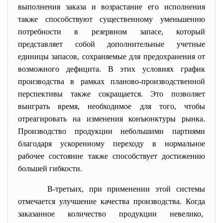
выполнения заказа и возрастание его исполнения
также способствуют существенному уменьшению
потребности в резервном запасе, который
представляет собой дополнительные учетные
единицы запасов, сохраняемые для предохранения от
возможного дефицита. В этих условиях график
производства в рамках планово-производственной
перспективы также сокращается. Это позволяет
выиграть время, необходимое для того, чтобы
отреагировать на изменения конъюнктуры рынка.
Производство продукции небольшими партиями
благодаря ускоренному переходу в нормальное
рабочее состояние также способствует достижению
большей гибкости.
В-третьих, при применении этой системы
отмечается улучшение качества производства. Когда
заказанное количество продукции невелико,