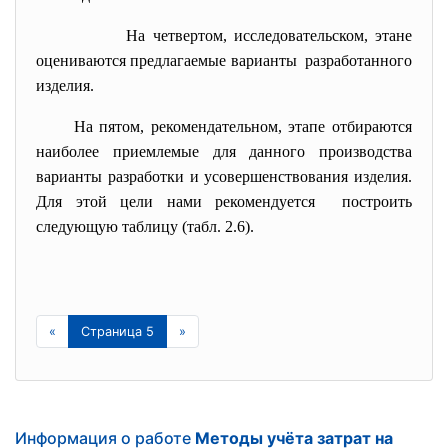
На четвертом, исследовательском, этане
оцениваются предлагаемые варианты разработанного
изделия.
На пятом, рекомендательном, этапе отбираются
наиболее приемлемые для данного производства
варианты разработки и усовершенствования изделия.
Для этой цели нами рекомендуется построить
следующую таблицу (табл. 2.6).
«
Страница 5
»
Информация о работе
Методы учёта затрат на