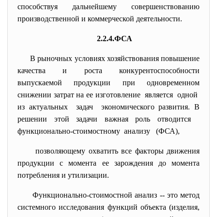
способствуя дальнейшему совершенствованию
производственной и коммерческой деятельности.
2.2.4.ФСА
В рыночных условиях хозяйствования повышение
качества и роста конкурентоспособности
выпускаемой продукции при одновременном
снижении затрат на ее изготовление является одной
из актуальных задач экономического развития. В
решении этой задачи важная роль отводится
функционально-стоимостному анализу (ФСА),
позволяющему охватить все факторы движения
продукции с момента ее зарождения до момента
потребления и утилизации.
Функционально-стоимостной анализ -- это метод
системного исследования функций объекта (изделия,