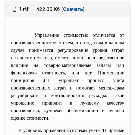
1.rtf
— 422.35 Кб (
Скачать
)
Управление стоимостью отличается от
производственного учета тем, что под этим в данном
случае понимается регулирование уровня затрат
независимо от того, имеют ли они непосредственное
влияние на товарно-материальные запасы или
финансовую отчетность, или нет. Применение
принципов JIT упрощает процесс учета
производственных затрат и помогает менеджерам
регулировать и контролировать расходы. Такое
упрощение приводит к лучшему качеству
производства, лучшему обслуживанию и лучшей
оценке стоимости.
В условиях применения системы учета JIT прямые