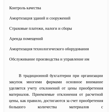
Контроль качества
Амортизация зданий и сооружений
Страховые платежи, налоги и сборы
Аренда помещений
Амортизация технологического оборудования
Обслуживание производства и управление им
В традиционной бухгалтерии при организации
закупок многими фирмами основное внимание
уделяется учету отклонений от цены приобретения
материалов. Приемлемые отклонения от расчетной
цены, как правило, достигаются за счет приобретения
большого количества материалов с