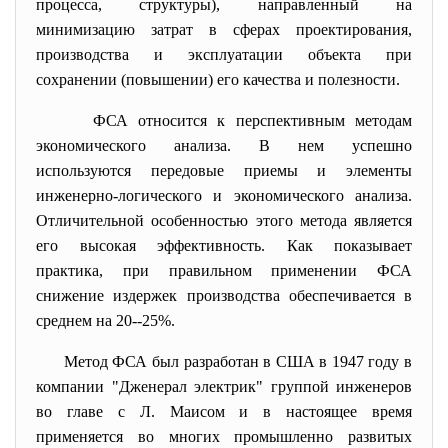
процесса, структуры), направленный на
минимизацию затрат в сферах проектирования,
производства и эксплуатации объекта при
сохранении (повышении) его качества и полезности.
ФСА относится к перспективным методам
экономического анализа. В нем успешно
используются передовые приемы и элементы
инженерно-логического и экономического анализа.
Отличительной особенностью этого метода является
его высокая эффективность. Как показывает
практика, при правильном применении ФСА
снижение издержек производства обеспечивается в
среднем на 20--25%.
Метод ФСА был разработан в США в 1947 году в
компании "Дженерал электрик" группой инженеров
во главе с Л. Маисом и в настоящее время
применяется во многих промышленно развитых