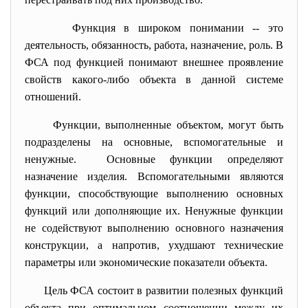
Функция в широком понимании -- это
деятельность, обязанность, работа, назначение, роль. В
ФСА под функцией понимают внешнее проявление
свойств какого-либо объекта в данной системе
отношений.
Функции, выполненные объектом, могут быть
подразделены на основные, вспомогательные и
ненужные. Основные функции определяют
назначение изделия. Вспомогательными являются
функции, способствующие выполнению основных
функций или дополняющие их. Ненужные функции
не содействуют выполнению основного назначения
конструкции, а напротив, ухудшают технические
параметры или экономические показатели объекта.
Цель ФСА состоит в развитии полезных функций
объекта при оптимальном соотношении между их