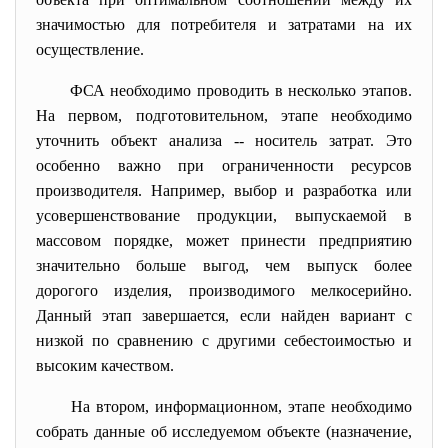
значимостью для потребителя и затратами на их
осуществление.
ФСА необходимо проводить в несколько этапов.
На первом, подготовительном, этапе необходимо
уточнить объект анализа -- носитель затрат. Это
особенно важно при ограниченности ресурсов
производителя. Например, выбор и разработка или
усовершенствование продукции, выпускаемой в
массовом порядке, может принести предприятию
значительно больше выгод, чем выпуск более
дорогого изделия, производимого мелкосерийно.
Данный этап завершается, если найден вариант с
низкой по сравнению с другими себестоимостью и
высоким качеством.
На втором, информационном, этапе необходимо
собрать данные об исследуемом объекте (назначение,