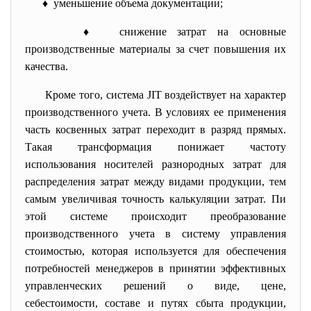
♦ уменьшение объема документации;
♦ снижение затрат на основные
производственные материалы за счет повышения их
качества.
Кроме того, система JIT воздействует на характер
производственного учета. В условиях ее применения
часть косвенных затрат переходит в разряд прямых.
Такая трансформация понижает частоту
использования носителей разнородных затрат для
распределения затрат между видами продукции, тем
самым увеличивая точность калькуляции затрат. Пи
этой системе происходит преобразование
производственного учета в систему управления
стоимостью, которая используется для обеспечения
потребностей менеджеров в принятии эффективных
управленческих решений о виде, цене,
себестоимости, составе и путях сбыта продукции,