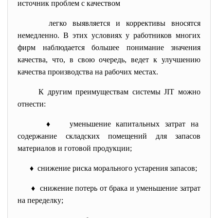
источник проблем с качеством
легко выявляется и коррективы вносятся
немедленно. В этих условиях у работников многих
фирм наблюдается большее понимание значения
качества, что, в свою очередь, ведет к улучшению
качества производства на рабочих местах.
К другим преимуществам системы JIT можно
отнести:
♦ уменьшение капитальных затрат на
содержание складских помещений для запасов
материалов и готовой продукции;
♦ снижение риска морального устарения запасов;
♦ снижение потерь от брака и уменьшение затрат
на переделку;