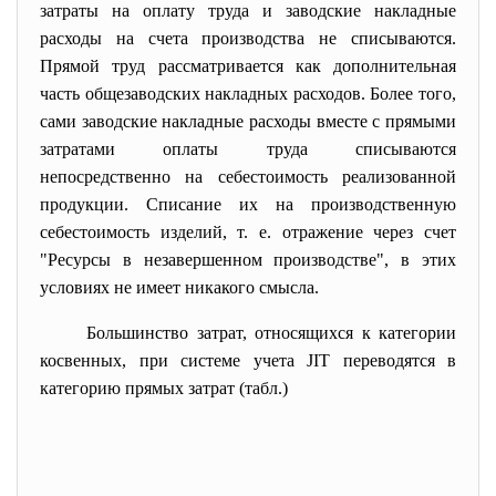
затраты на оплату труда и заводские накладные
расходы на счета производства не списываются.
Прямой труд рассматривается как дополнительная
часть общезаводских накладных расходов. Более того,
сами заводские накладные расходы вместе с прямыми
затратами оплаты труда списываются
непосредственно на себестоимость реализованной
продукции. Списание их на производственную
себестоимость изделий, т. е. отражение через счет
"Ресурсы в незавершенном производстве", в этих
условиях не имеет никакого смысла.
Большинство затрат, относящихся к категории
косвенных, при системе учета JIT переводятся в
категорию прямых затрат (табл.)