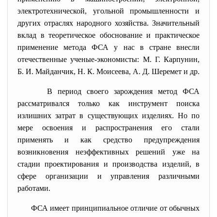
электротехнической, угольной промышленности и
других отраслях народного хозяйства. Значительный
вклад в теоретическое обоснование и практическое
применение метода ФСА у нас в стране внесли
отечественные ученые-экономисты: М. Г. Карпунин,
Б. И. Майданчик, Н. К. Моисеева, А. Д. Шеремет и др.
В период своего зарождения метод ФСА
рассматривался только как инструмент поиска
излишних затрат в существующих изделиях. Но по
мере освоения и распространения его стали
применять и как средство предупреждения
возникновения неэффективных решений уже на
стадии проектирования и производства изделий, в
сфере организации и управления различными
работами.
ФСА имеет принципиальное отличие от обычных