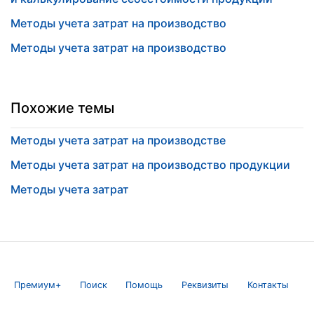
Методы учета затрат на производство
Методы учета затрат на производство
Похожие темы
Методы учета затрат на производстве
Методы учета затрат на производство продукции
Методы учета затрат
Премиум+
Поиск
Помощь
Реквизиты
Контакты