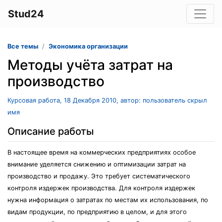
Stud24
Все темы
Экономика организации
Методы учёта затрат на
производство
Курсовая работа, 18 Декабря 2010, автор: пользователь скрыл
имя
Описание работы
В настоящее время на коммерческих предприятиях особое
внимание уделяется снижению и оптимизации затрат на
производство и продажу. Это требует систематического
контроля издержек производства. Для контроля издержек
нужна информация о затратах по местам их использования, по
видам продукции, по предприятию в целом, и для этого