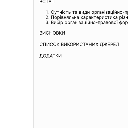
ВСТУП
Сутність та види організаційно-п
Порівняльна характеристика різн
Вибір організаційно-правової фор
ВИСНОВКИ
СПИСОК ВИКОРИСТАНИХ ДЖЕРЕЛ
ДОДАТКИ