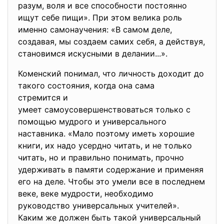
разум, воля и все способности постоянно
ищут себе пищи». При этом велика роль
именно самонаучения: «В самом деле,
создавая, мы создаем самих себя, а действуя,
становимся искусными в делании...».
Коменский понимал, что личность доходит до
такого состояния, когда она сама
стремится и
умеет самоусовершенствоваться только с
помощью мудрого и универсального
наставника. «Мало поэтому иметь хорошие
книги, их надо усердно читать, и не только
читать, но и правильно понимать, прочно
удерживать в памяти содержание и применяя
его на деле. Чтобы это умели все в последнем
веке, веке мудрости, необходимо
руководство универсальных учителей».
Каким же должен быть такой универсальный