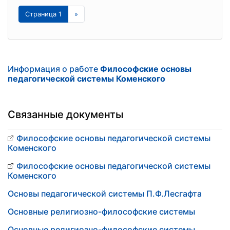
Страница 1
»
Информация о работе
Философские основы
педагогической системы Коменского
Связанные документы
Философские основы педагогической системы
Коменского
Философские основы педагогической системы
Коменского
Основы педагогической системы П.Ф.Лесгафта
Основные религиозно-философские системы
Основные религиозно-философские системы