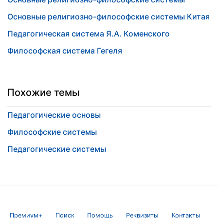
Основные религиозно-философские системы Китая
Педагогическая система Я.А. Коменского
Философская система Гегеля
Похожие темы
Педагогические основы
Философские системы
Педагогические системы
Премиум+
Поиск
Помощь
Реквизиты
Контакты