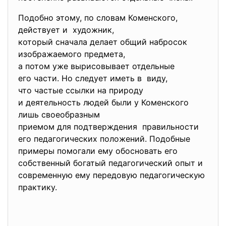
Подобно этому, по словам Коменского,
действует и художник,
который сначала делает общий набросок
изображаемого предмета,
а потом уже вырисовывает отдельные
его части. Но следует иметь в виду,
что частые ссылки на природу
и деятельность людей были у Коменского
лишь своеобразным
приемом для подтверждения правильности
его педагогических положений. Подобные
примеры помогали ему обосновать его
собственный богатый педагогический опыт и
современную ему передовую педагогическую
практику.