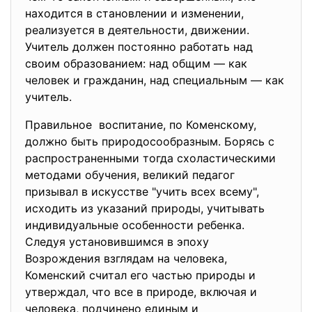
находится в становлении и изменении,
реализуется в деятельности, движении.
Учитель должен постоянно работать над
своим образованием: над общим — как
человек и гражданин, над специальным — как
учитель.
Правильное воспитание, по Коменскому,
должно быть природосообразным. Борясь с
распространенными тогда схоластическими
методами обучения, великий педагог
призывал в искусстве "учить всех всему",
исходить из указаний природы, учитывать
индивидуальные особенности ребенка.
Следуя установившимся в эпоху
Возрождения взглядам на человека,
Коменский считал его частью природы и
утверждал, что все в природе, включая и
человека, подчинено единым и