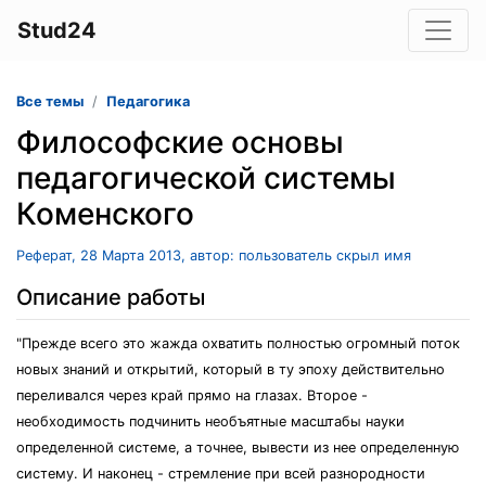
Stud24
Все темы
Педагогика
Философские основы
педагогической системы
Коменского
Реферат, 28 Марта 2013, автор: пользователь скрыл имя
Описание работы
"Прежде всего это жажда охватить полностью огромный поток
новых знаний и открытий, который в ту эпоху действительно
переливался через край прямо на глазах. Второе -
необходимость подчинить необъятные масштабы науки
определенной системе, а точнее, вывести из нее определенную
систему. И наконец - стремление при всей разнородности