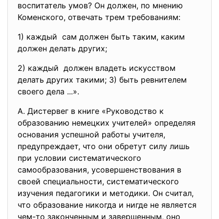
воспитатель умов? Он должен, по мнению
Коменского, отвечать трем требованиям:
1) каждый сам должен быть таким, каким
должен делать других;
2) каждый должен владеть искусством
делать других такими; 3) быть ревнителем
своего дела ...».
А. Дистервег в книге «Руководство к
образованию немецких учителей» определяя
основания успешной работы учителя,
предупреждает, что они обретут силу лишь
при условии систематического
самообразования, усовершенствования в
своей специальности, систематического
изучения педагогики и методики. Он считал,
что образование никогда и нигде не является
чем-то законченным и завершенным, оно