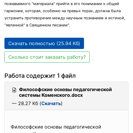
познаваемого "материала" прийти в его понимании к общей
гармонии, которая, особенно на превых порах, должна была
устранить противоречие между научным познанием и истиной,
"явленной" в Священном писании".
Скачать полностью (25.94 Кб)
Сколько стоит заказать работу?
Работа содержит 1 файл
Философские основы педагогической
системы Коменского.docx
— 28.27 Кб (
Скачать
)
Философские основы педагогической