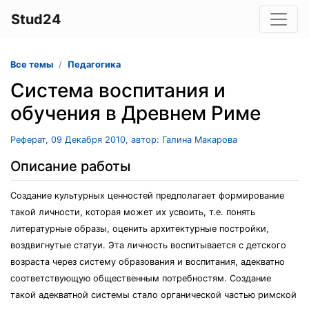
Stud24
Все темы
Педагогика
Система воспитания и
обучения в Древнем Риме
Реферат, 09 Декабря 2010, автор: Галина Макарова
Описание работы
Создание культурных ценностей предполагает формирование
такой личности, которая может их усвоить, т.е. понять
литературные образы, оценить архитектурные постройки,
воздвигнутые статуи. Эта личность воспитывается с детского
возраста через систему образования и воспитания, адекватно
соответствующую общественным потребностям. Создание
такой адекватной системы стало органической частью римской