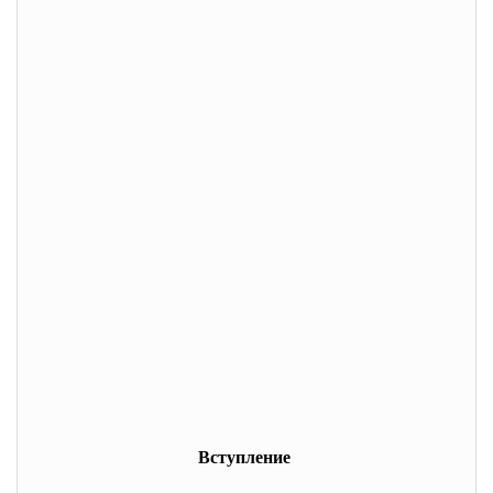
Вступление