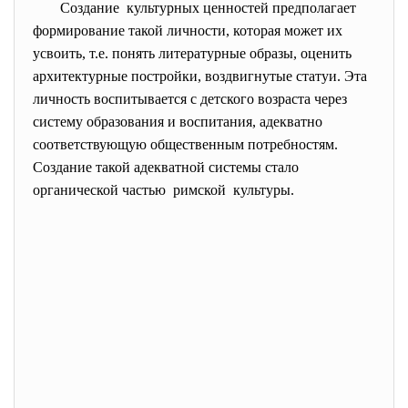
Создание культурных ценностей предполагает
формирование такой личности, которая может их
усвоить, т.е. понять литературные образы, оценить
архитектурные постройки, воздвигнутые статуи. Эта
личность воспитывается с детского возраста через
систему образования и воспитания, адекватно
соответствующую общественным потребностям.
Создание такой адекватной системы стало
органической частью римской культуры.