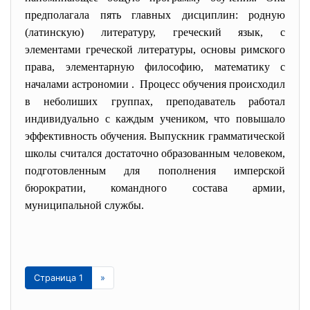
предполагала пять главных дисциплин: родную
(латинскую) литературу, греческий язык, с
элементами греческой литературы, основы римского
права, элементарную философию, математику с
началами астрономии . Процесс обучения происходил
в неболиших группах, преподаватель работал
индивидуально с каждым учеником, что повышало
эффективность обучения. Выпускник грамматической
школы считался достаточно образованным человеком,
подготовленным для пополнения имперской
бюрократии, командного состава армии,
муниципальной службы.
Страница 1
»