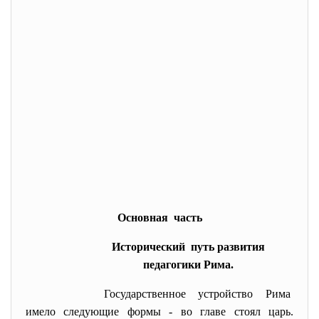
Основная часть
Исторический путь развития
педагогики Рима.
Государственное устройство
Рима
имело следующие формы - во главе стоял царь.