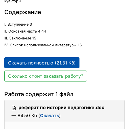
культуры.
Содержание
I. Вступление 3
II. Основная часть 4-14
III. Заключение 15
IV. Список использованной литературы 16
Скачать полностью (21.31 Кб)
Сколько стоит заказать работу?
Работа содержит 1 файл
реферат по истории педагогике.doc
— 84.50 Кб (
Скачать
)