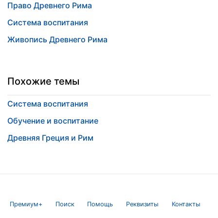
Право Древнего Рима
Система воспитания
Живопись Древнего Рима
Похожие темы
Система воспитания
Обучение и воспитание
Древняя Греция и Рим
Премиум+
Поиск
Помощь
Реквизиты
Контакты