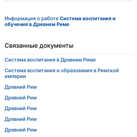
Информация о работе
Система воспитания и
обучения в Древнем Риме
Связанные документы
Система воспитания в Древнем Риме
Система воспитания и образования в Римской
империи
Древний Рим
Древний Рим
Древний Рим
Древний Рим
Древний Рим