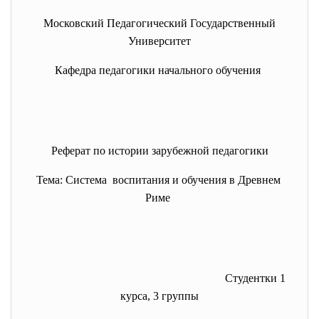
Московский Педагогический Государственный
Университет
Кафедра педагогики начального обучения
Реферат по истории зарубежной педагогики
Тема: Система воспитания и обучения в Древнем
Риме
Студентки 1
курса, 3 группы