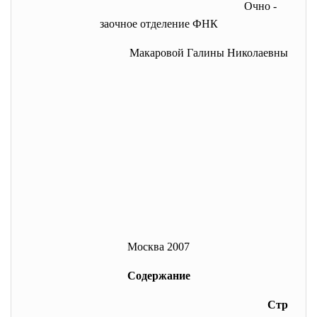
Очно -
заочное отделение ФНК
Макаровой Галины Николаевны
Москва 2007
Содержание
Стр