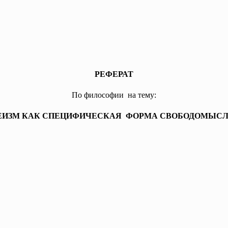
РЕФЕРАТ
По философии на тему:
ЕИЗМ КАК СПЕЦИФИЧЕСКАЯ ФОРМА СВОБОДОМЫСЛ