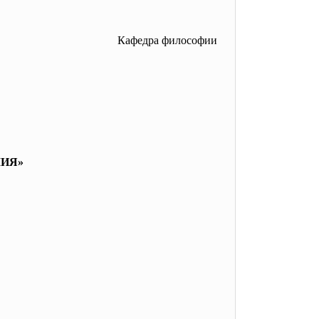
Кафедра философии
ИЯ»