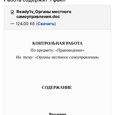
Ready1v_Органы местного
самоуправления.doc
— 124.00 Кб (
Скачать
)
КОНТРОЛЬНАЯ РАБОТА
По предмету: «Правоведение»
На тему: «Органы местного самоуправления»
СОДЕРЖАНИЕ
Введение