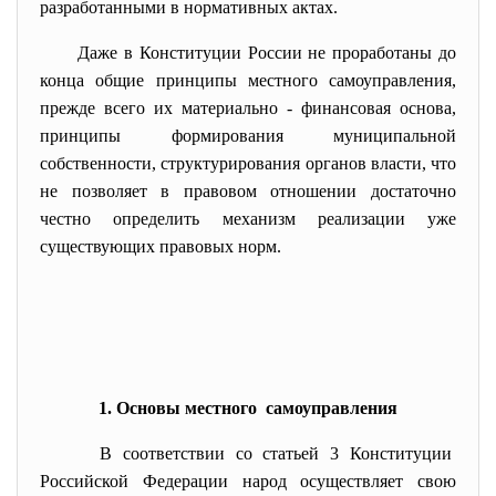
разработанными в нормативных актах.
Даже в Конституции России не проработаны до
конца общие принципы местного самоуправления,
прежде всего их материально - финансовая основа,
принципы формирования муниципальной
собственности, структурирования органов власти, что
не позволяет в правовом отношении достаточно
честно определить механизм реализации уже
существующих правовых норм.
1. Основы местного самоуправления
В соответствии со статьей 3 Конституции
Российской Федерации народ осуществляет свою