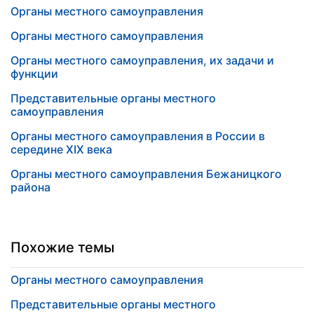
Органы местного самоуправления
Органы местного самоуправления
Органы местного самоуправления, их задачи и
функции
Представительные органы местного
самоуправления
Органы местного самоуправления в России в
середине XIX века
Органы местного самоуправления Бежаницкого
района
Похожие темы
Органы местного самоуправления
Представительные органы местного