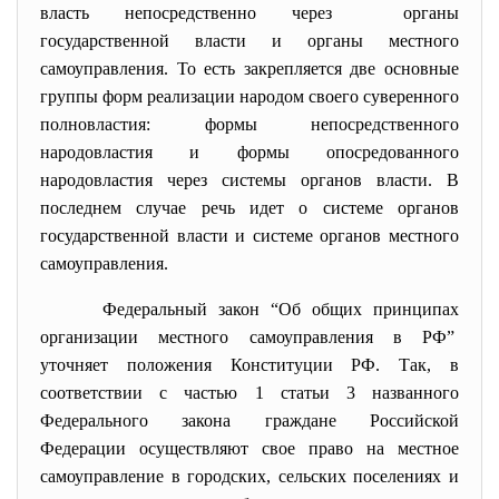
власть непосредственно через органы
государственной власти и органы местного
самоуправления. То есть закрепляется две основные
группы форм реализации народом своего суверенного
полновластия: формы непосредственного
народовластия и формы опосредованного
народовластия через системы органов власти. В
последнем случае речь идет о системе органов
государственной власти и системе органов местного
самоуправления.
Федеральный закон “Об общих принципах
организации местного самоуправления в РФ”
уточняет положения Конституции РФ. Так, в
соответствии с частью 1 статьи 3 названного
Федерального закона граждане Российской
Федерации осуществляют свое право на местное
самоуправление в городских, сельских поселениях и