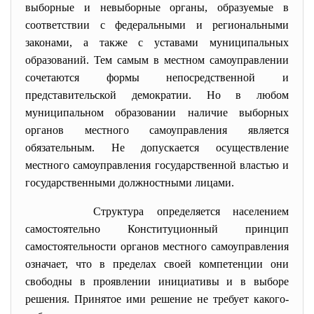
выборные и невыборные органы, образуемые в
соответствии с федеральными и региональными
законами, а также с уставами муниципальных
образований. Тем самым в местном самоуправлении
сочетаются формы непосредственной и
представительской демократии. Но в любом
муниципальном образовании наличие выборных
органов местного самоуправления является
обязательным. Не допускается осуществление
местного самоуправления государственной властью и
государственными должностными лицами.
Структура определяется населением
самостоятельно Конституционный принцип
самостоятельности органов местного самоуправления
означает, что в пределах своей компетенции они
свободны в проявлении инициативы и в выборе
решения. Принятое ими решение не требует какого-