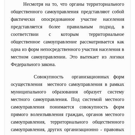
Несмотря на то, что органы территориального
общественного самоуправления представляют собой
фактически опосредованное участие населения
представляется более правильным подход, в
соответствии с которым территориальное
общественное самоуправление рассматривается как
одна из форм непосредственного участия населения в
местном самоуправлении. Это вытекает из логики
Федерального закона.
Совокупность организационных форм
осуществления местного самоуправления в рамках
муниципального образования образует систему
местного самоуправления. Под системой местного
самоуправления понимается совокупность форм
прямого волеизъявления граждан, органов местного
самоуправления, территориального общественного
самоуправления, других организационно - правовых