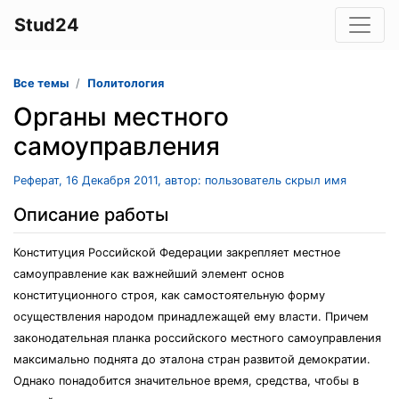
Stud24
Все темы
Политология
Органы местного
самоуправления
Реферат, 16 Декабря 2011, автор: пользователь скрыл имя
Описание работы
Конституция Российской Федерации закрепляет местное
самоуправление как важнейший элемент основ
конституционного строя, как самостоятельную форму
осуществления народом принадлежащей ему власти. Причем
законодательная планка российского местного самоуправления
максимально поднята до эталона стран развитой демократии.
Однако понадобится значительное время, средства, чтобы в