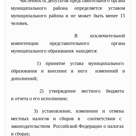
Численность депутатов представительного
органа
муниципального района определяется уставом
муниципального района и не может быть менее 15
человек.
В исключительной
компетенции представительного органа
муниципального образования находятся:
1) принятие устава
муниципального
образования и внесение в него изменений и
дополнений;
2) утверждение местного бюджета
и отчета о его исполнении;
3) установление, изменение и отмена
местных налогов и сборов в соответствии с
законодательством Российской Федерации о
налогах
и сборах;