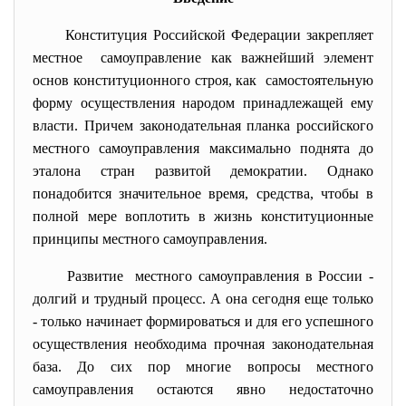
Конституция Российской Федерации закрепляет
местное самоуправление как важнейший элемент
основ конституционного строя, как самостоятельную
форму осуществления народом принадлежащей ему
власти. Причем законодательная планка российского
местного самоуправления максимально поднята до
эталона стран развитой демократии. Однако
понадобится значительное время, средства, чтобы в
полной мере воплотить в жизнь конституционные
принципы местного самоуправления.
Развитие местного самоуправления в России -
долгий и трудный процесс. А она сегодня еще только
- только начинает формироваться и для его успешного
осуществления необходима прочная законодательная
база. До сих пор многие вопросы местного
самоуправления остаются явно недостаточно