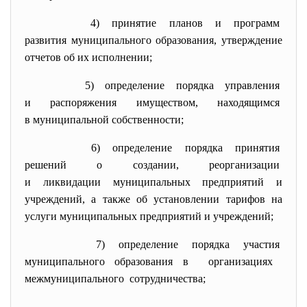
4) принятие планов и программ
развития муниципального образования, утверждение
отчетов об их исполнении;
5) определение порядка
управления
и распоряжения имуществом, находящимся
в муниципальной собственности;
6) определение порядка принятия
решений о создании, реорганизации
и ликвидации муниципальных предприятий и
учреждений, а также об установлении тарифов на
услуги муниципальных предприятий и учреждений;
7) определение порядка участия
муниципального образования в организациях
межмуниципального сотрудничества;