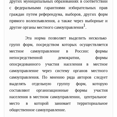
других муниципальных образованиях в соответствии
с федеральными гарантиями избирательных прав
граждан путем референдума, выборов, других форм
прямого волеизъявления, а также через выборные и
1
другие органы местного самоуправления
.
Эта норма позволяет выделить несколько
групп форм, посредством которых осуществляется
местное самоуправление в России: формы
непосредственной демократии, формы
опосредованного участия населения в местное
самоуправление через систему органов местного
самоуправления. По мнению ряда авторов следует
выделять отдельную группу форм, которую
составляют организационные формы участия
населения в местном самоуправлении, центральное
место в которой занимает территориальное
общественное самоуправление.