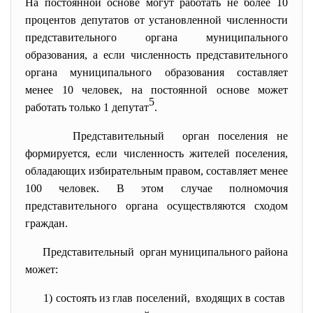
На постоянной основе могут работать не более 10
процентов депутатов от установленной численности
представительного органа муниципального
образования, а если численность представительного
органа муниципального образования составляет
менее 10 человек, на постоянной основе может
5
работать только 1 депутат
.
Представительный орган поселения не
формируется, если численность жителей поселения,
обладающих избирательным правом, составляет менее
100 человек. В этом случае полномочия
представительного органа осуществляются сходом
граждан.
Представительный орган муниципального района
может:
1) состоять из глав поселений, входящих в состав