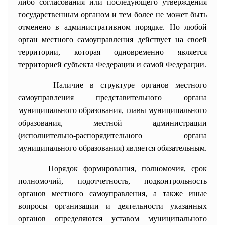
либо согласования или последующего утверждения
государственным органом и тем более не может быть
отменено в административном порядке. Но любой
орган местного самоуправления действует на своей
территории, которая одновременно является
территорией субъекта Федерации и самой Федерации.
Наличие в структуре органов местного
самоуправления представительного органа
муниципального образования, главы муниципального
образования, местной администрации
(исполнительно-
распорядительного органа
муниципального образования) является обязательным.
Порядок формирования, полномочия, срок
полномочий, подотчетность, подконтрольность
органов местного самоуправления, а также иные
вопросы организации и деятельности указанных
органов определяются уставом муниципального