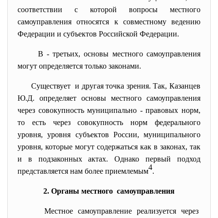
соответствии с которой вопросы местного
самоуправления относятся к совместному ведению
Федерации и субъектов Российской Федерации.
В - третьих, основы местного самоуправления
могут определяется только законами.
Существует и другая точка зрения. Так, Казанцев
Ю.Д. определяет основы местного самоуправления
через совокупность муниципально - правовых норм,
то есть через совокупность норм федерального
уровня, уровня субъектов России, муниципального
уровня, которые могут содержаться как в законах, так
и в подзаконных актах. Однако первый подход
4
представляется нам более приемлемым
.
2. Органы местного самоуправления
Местное самоуправление реализуется через