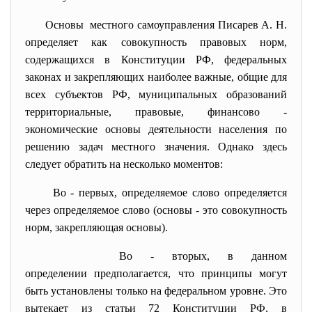
Основы местного самоуправления Писарев А. Н.
определяет как совокупность правовых норм,
содержащихся в Конституции РФ, федеральных
законах и закрепляющих наиболее важные, общие для
всех субъектов РФ, муниципальных образований
территориальные, правовые, финансово -
экономические основы деятельности населения по
решению задач местного значения. Однако здесь
следует обратить на несколько моментов:
Во - первых, определяемое слово определяется
через определяемое слово (основы - это совокупность
норм, закрепляющая основы).
Во - вторых, в данном
определении предполагается, что принципы могут
быть установлены только на федеральном уровне. Это
вытекает из статьи 72 Конституции РФ, в