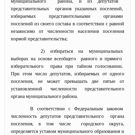
муниципального района, и из депутатов
представительных органов указанных поселений,
избираемых представительными
органами
поселений из своего состава в соответствии с равной
независимо от численности населения поселения
нормой представительства;
2) избираться на муниципальных
выборах на основе всеобщего равного и прямого
избирательного права при тайном голосовании.
При этом число депутатов,
избираемых от одного
поселения, не может превышать две пятые от
установленной численности представительного
органа муниципального района.
В соответствии с Федеральным законом
численность депутатов
представительного органа
поселения, в том числе городского округа,
определяется уставом муниципального образования и