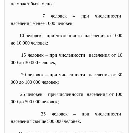
не может быть менее:
7 человек – при численности
населения менее 1000 человек;
10 человек – при численности населения от 1000
до 10 000 человек;
15 человек – при численности населения от 10
000 до 30 000 человек;
20 человек – при численности населения от 30
000 до 100 000 человек;
25 человек – при численности населения от 100
000 до 500 000 человек;
35 человек – при численности
населения свыше 500 000 человек.