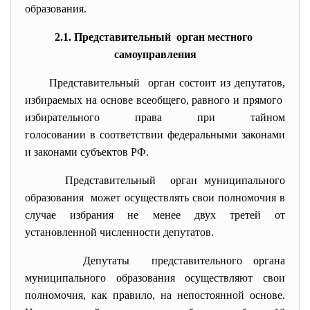
образования.
2.1. Представительный орган местного
самоуправления
Представительный орган состоит из депутатов,
избираемых на основе всеобщего, равного и прямого
избирательного права при тайном
голосовании в соответствии федеральными законами
и законами субъектов РФ.
Представительный орган муниципального
образования может осуществлять свои полномочия в
случае избрания не менее двух третей от
установленной численности депутатов.
Депутаты представительного органа
муниципального образования осуществляют свои
полномочия, как правило, на непостоянной основе.