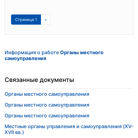
Страница 1
»
Информация о работе
Органы местного
самоуправления
Связанные документы
Органы местного самоуправления
Органы местного самоуправления
Органы местного самоуправления
Местные органы управления и самоуправления (XV-
XVII вв.)