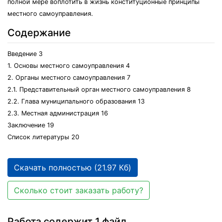
полной мере воплотить в жизнь конституционные принципы
местного самоуправления.
Содержание
Введение 3
1. Основы местного самоуправления 4
2. Органы местного самоуправления 7
2.1. Представительный орган местного самоуправления 8
2.2. Глава муниципального образования 13
2.3. Местная администрация 16
Заключение 19
Список литературы 20
Скачать полностью (21.97 Кб)
Сколько стоит заказать работу?
Работа содержит 1 файл