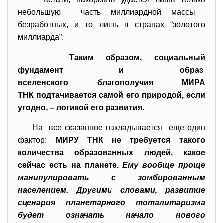
небольшую часть миллиардной массы
безработных, и то лишь в странах “золотого
миллиарда”.
Таким образом, социальный
фундамент и образ
вселенского благополучия МИРА
ТНК подтачивается самой его природой, если
угодно, – логикой его развития.
На все сказанное накладывается еще один
фактор:
МИРУ ТНК не требуется такого
количества образованных людей, какое
сейчас есть на планете.
Ему вообще проще
манипулировать с зомбированным
населением. Другими словами, развитие
сценария планетарного тоталитаризма
будет означать начало нового