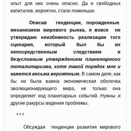
опыт для них очень опасно. Да и свободных
капиталов, вероятно, стало поменьше.
Описав тенденции, порожденные
механизмом мирового рынка, я вовсе не
утверждаю неизбежность реализации того
сценария, который был бы их
непосредственным следствием и
безусловным утверждением планетарного
тоталитаризма, хотя такой порядок мне и
кажется весьма вероятным.
В самом деле, как
бы ни была важна экономическая оболочка
эволюционирующего мира, не только она
определяет ход планетарных событий. Нужны и
другие ракурсы видения проблемы.
* * *
Обсуждая тенденции развития мирового