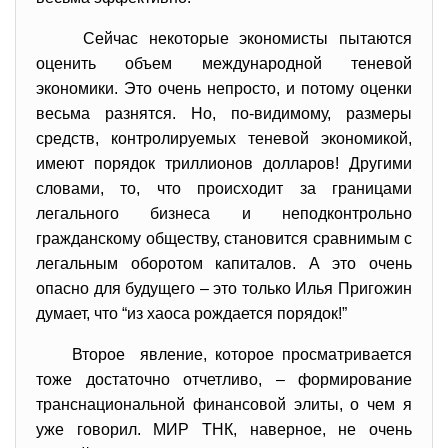
Сейчас некоторые экономисты пытаются
оценить объем международной теневой
экономики. Это очень непросто, и потому оценки
весьма разнятся. Но, по-видимому, размеры
средств, контролируемых теневой экономикой,
имеют порядок триллионов долларов! Другими
словами, то, что происходит за границами
легального бизнеса и неподконтрольно
гражданскому обществу, становится сравнимым с
легальным оборотом капиталов. А это очень
опасно для будущего – это только Илья Пригожин
думает, что “из хаоса рождается порядок!”
Второе явление, которое просматривается
тоже достаточно отчетливо, – формирование
транснациональной финансовой элиты, о чем я
уже говорил. МИР ТНК, наверное, не очень