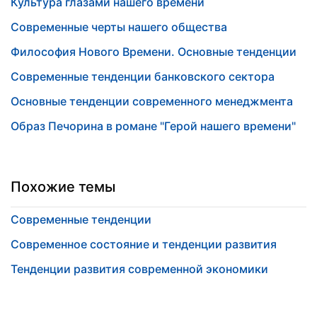
Культура глазами нашего времени
Современные черты нашего общества
Философия Нового Времени. Основные тенденции
Современные тенденции банковского сектора
Основные тенденции современного менеджмента
Образ Печорина в романе "Герой нашего времени"
Похожие темы
Современные тенденции
Современное состояние и тенденции развития
Тенденции развития современной экономики