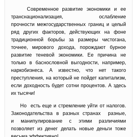
Современное развитие экономики и ее
транснационализация, ослабление
прочности межгосударственных границ и целый
ряд других факторов, действующих на фоне
традиционной борьбы за размеры чистогана,
точнее, мирового дохода, порождают бурное
развитие теневой экономики. Ее причина не
только в баснословной выгодности, например,
наркобизнеса. А известно, что нет такого
преступления, на который не пойдет капитализм,
если доходность будет сотни процентов. А здесь
их тысячи!
Но есть еще и стремление уйти от налогов.
Законодательства в разных странах разные,
и манипулирование с этими различиями
позволяет из денег делать новые деньги тоже
весьма эффективно!