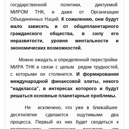
государственной политики, диктуемой
МИРОМ ТНК, и даже от Организации
Объединенных Наций.
К сожалению, они будут
мало зависеть и от общепланетарного
гражданского общества, в силу его
неразвитости, уровня ментальности и
экономических возможностей.
Можно ожидать и определенной перестройки
МИРА ТНК в связи с целым рядом трудностей,
с которыми он столкнется.
И формирования
международной финансовой элиты, некого
“надкласса”, в интересах которого и будут
решаться основные планетарные проблемы.
Не исключено, что уже в ближайшее
десятилетие сделаются ощутимыми два
процесса. Первый из них будет сводиться к