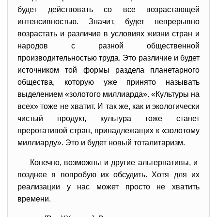
будет действовать со все возрастающей
интенсивностью. Значит, будет непрерывно
возрастать и различие в условиях жизни стран и
народов с разной общественной
производительностью труда. Это различие и будет
источником той формы раздела планетарного
общества, которую уже принято называть
выделением «золотого миллиарда». «Культуры на
всех» тоже не хватит. И так же, как и экологически
чистый продукт, культура тоже станет
прерогативой стран, принадлежащих к «золотому
миллиарду». Это и будет новый тоталитаризм.
Конечно, возможны и другие альтернативы, и
позднее я попробую их обсудить. Хотя для их
реализации у нас может просто не хватить
времени.