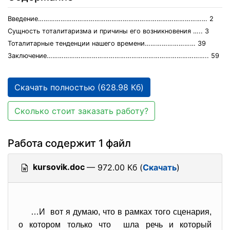
Введение……………………………………………………………………………… 2
Сущность тоталитаризма и причины его возникновения ….. 3
Тоталитарные тенденции нашего времени……………………… 39
Заключение………………………………………………………………………….. 59
Скачать полностью (628.98 Кб)
Сколько стоит заказать работу?
Работа содержит 1 файл
kursovik.doc
— 972.00 Кб (
Скачать
)
…И вот я думаю, что в рамках того сценария,
о котором только что шла речь и который