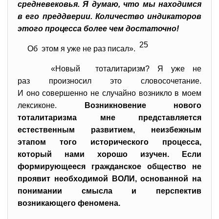
средневековья.
Я думаю, что мы находимся
в его преддверии. Количество индикаторов
этого процесса более чем достаточно!
25
Об этом я уже не раз писал».
«Новый тоталитаризм? Я уже не
раз произносил это словосочетание.
И оно совершенно не случайно возникло в моем
лексиконе.
Возникновение нового
тоталитаризма мне представляется
естественным развитием, неизбежным
этапом того исторического процесса,
который нами хорошо изучен. Если
формирующееся гражданское общество не
проявит необходимой ВОЛИ, основанной на
понимании смысла и перспектив
возникающего феномена.