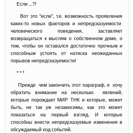
Если ...?!
Вот это “если”, т.е. возможность проявления
каких-то новых факторов и непредсказуемости
человеческого поведения, заставляет
возвращаться к мыслям о собственном доме, о
том, чтобы он оставался достаточно прочным и
способным устоять от натиска неожиданных
порывов непредсказуемости!
* * *
Прежде чем закончить этот параграф, я хочу
обратить внимание на несколько явлений,
которые порождает МИР ТНК и которые, может
быть, не так уж независимы, как это может
показаться на первый взгляд. И которые
способны внести непредсказуемые изменения в
обсуждаемый ход событий.