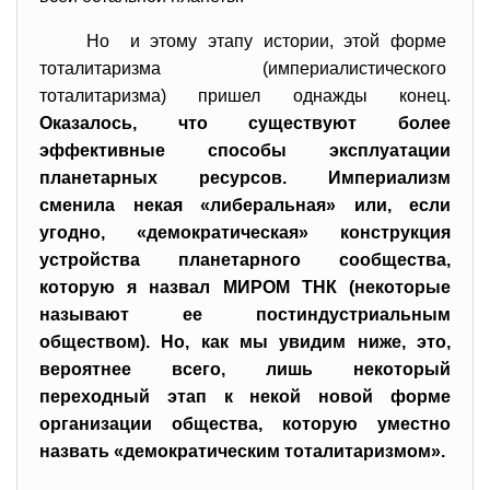
Но и этому этапу истории, этой форме
тоталитаризма (империалистического
тоталитаризма) пришел однажды конец.
Оказалось, что существуют более
эффективные способы эксплуатации
планетарных ресурсов. Империализм
сменила некая «либеральная» или, если
угодно, «демократическая» конструкция
устройства планетарного сообщества,
которую я назвал МИРОМ ТНК (некоторые
называют ее постиндустриальным
обществом). Но, как мы увидим ниже, это,
вероятнее всего, лишь некоторый
переходный этап к некой новой форме
организации общества, которую уместно
назвать «демократическим тоталитаризмом».