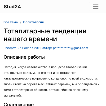
Stud24
Все темы
Политология
Тоталитарные тенденции
нашего времени
Реферат, 27 Ноября 2011, автор: p***********@gmail.com
Описание работы
Сегодня, когда человечество в процессе глобализации
становиться единым, но его так и не оставляют
катастрофические потрясения, когда оно, по всей видимости,
вновь стоит на пороге масштабных перемен, мы обращаемся к
теме тоталитарных обществ, остающейся по прежнему
актуальной.
Содержание