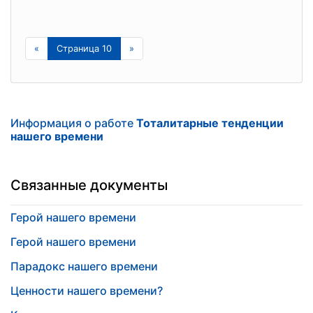
«
Страница 10
»
Информация о работе
Тоталитарные тенденции
нашего времени
Связанные документы
Герой нашего времени
Герой нашего времени
Парадокс нашего времени
Ценности нашего времени?