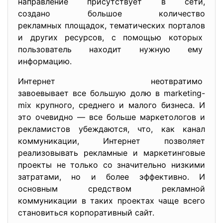
направление присутствует в сети,
создано большое количество
рекламных площадок, тематических порталов
и других ресурсов, с помощью которых
пользователь находит нужную ему
информацию.
Интернет неотвратимо
завоевывает все большую долю в marketing-
mix крупного, среднего и малого бизнеса. И
это очевидно — все больше маркетологов и
рекламистов убеждаются, что, как канал
коммуникации, Интернет позволяет
реализовывать рекламные и маркетинговые
проекты не только со значительно низкими
затратами, но и более эффективно. И
основным средством рекламной
коммуникации в таких проектах чаще всего
становиться корпоративный сайт.