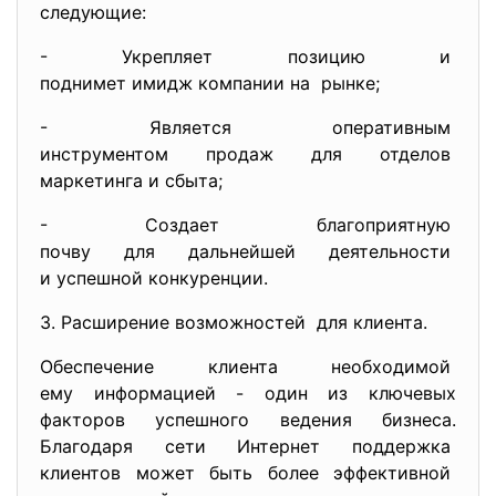
следующие:
- Укрепляет позицию и
поднимет имидж компании на рынке;
- Является оперативным
инструментом продаж для
отделов
маркетинга и сбыта;
- Создает благоприятную
почву для дальнейшей
деятельности
и успешной конкуренции.
3. Расширение возможностей для клиента.
Обеспечение клиента необходимой
ему информацией - один из ключевых
факторов успешного ведения бизнеса.
Благодаря сети Интернет поддержка
клиентов может быть более эффективной