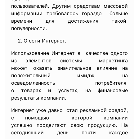
пользователей. Другим средствам массовой
информации требовалось гораздо больше
времени для достижения такой
популярности.
О сети Интернет.
Использование Интернет в качестве одного
из элементов системы маркетинга
может оказать значительное влияние на
положительный имидж, на
осведомленность потребителя
о товарах и услугах, на финансовые
результаты компании.
Интернет уже давно стал рекламной средой,
с помощью которой компании
успешно продвигают свою продукцию. На
сегодняшний день почти каждое