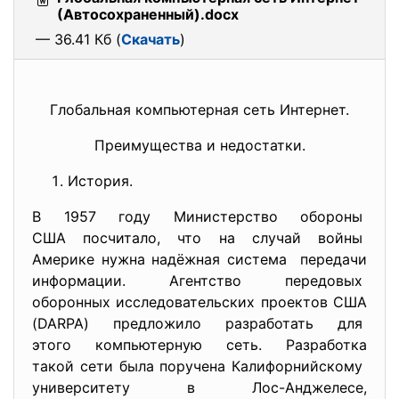
(Автосохраненный).docx
— 36.41 Кб (
Скачать
)
Глобальная компьютерная сеть Интернет.
Преимущества и недостатки.
История.
В 1957 году Министерство обороны
США посчитало, что на случай войны
Америке нужна надёжная система передачи
информации. Агентство передовых
оборонных исследовательских
проектов США
(DARPA) предложило разработать для
этого компьютерную сеть. Разработка
такой сети была поручена Калифорнийскому
университету в Лос-Анджелесе,