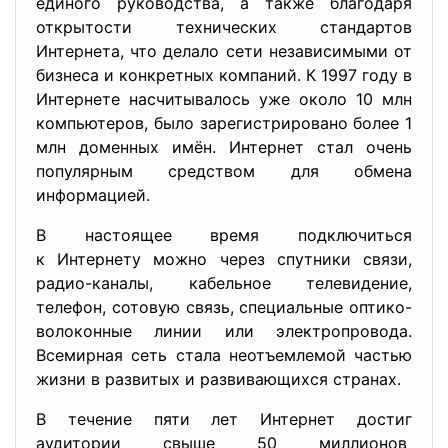
единого руководства, а также благодаря
открытости технических стандартов
Интернета, что делало сети независимыми от
бизнеса и конкретных компаний. К 1997 году в
Интернете насчитывалось уже около 10 млн
компьютеров, было зарегистрировано более 1
млн доменных имён. Интернет стал очень
популярным средством для обмена
информацией.
В настоящее время подключиться
к Интернету можно через
спутники связи,
радио-каналы, кабельное телевидение,
телефон, сотовую связь, специальные оптико-
волоконные линии или электропровода.
Всемирная сеть стала неотъемлемой частью
жизни в развитых и развивающихся странах.
В течение пяти лет Интернет достиг
аудитории свыше 50 миллионов