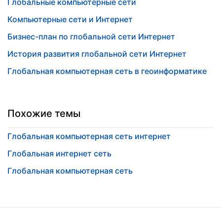
Глобальные компьютерные сети
Компьютерные сети и Интернет
Бизнес-план по глобальной сети Интернет
История развития глобальной сети Интернет
Глобальная компьютерная сеть в геоинформатике
Похожие темы
Глобальная компьютерная сеть интернет
Глобальная интернет сеть
Глобальная компьютерная сеть