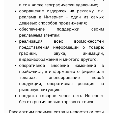
в том числе географически удаленных;
сокращение издержек на рекламу, т.к.
реклама в Интернет – один из самых
дешевых способов продвижения;
обеспечение поддержки своим
рекламным агентам;
реализация всех возможностей
представления информации о товаре:
графики, звука, анимации,
видеоизображения и многого другого;
оперативное внесение изменений в
прайс-лист, в информацию о фирме или
товарах, анонсирование новой
продукции, оперативная реакция на
рыночную ситуацию;
продажа товаров через сеть Интернет
без открытия новых торговых точек.
Рассмотрим преимущества и недостатки сети