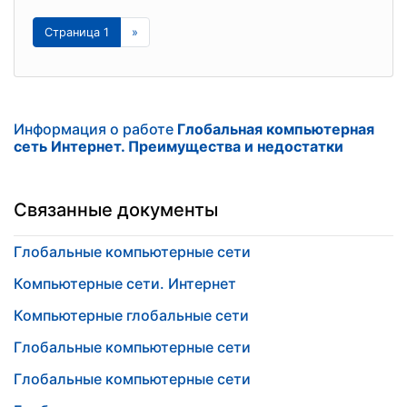
Страница 1
»
Информация о работе
Глобальная компьютерная
сеть Интернет. Преимущества и недостатки
Связанные документы
Глобальные компьютерные сети
Компьютерные сети. Интернет
Компьютерные глобальные сети
Глобальные компьютерные сети
Глобальные компьютерные сети