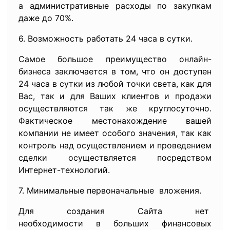
а административные расходы по закупкам
даже до 70%.
6. Возможность работать 24 часа в сутки.
Самое большое преимущество онлайн-
бизнеса заключается в том, что он доступен
24 часа в сутки из любой точки света, как для
Вас, так и для Ваших клиентов и продажи
осуществляются так же круглосуточно.
Фактическое местонахождение вашей
компании не имеет особого значения, так как
контроль над осуществлением и проведением
сделки осуществляется посредством
Интернет-технологий.
7. Минимальные первоначальные вложения.
Для создания Сайта нет
необходимости в больших
финансовых