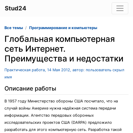
Stud24
Все темы
Программирование и компьютеры
Глобальная компьютерная
сеть Интернет.
Преимущества и недостатки
Практическая работа, 14 Мая 2012, автор: пользователь скрыл
имя
Описание работы
В 1957 году Министерство обороны США посчитало, что на
случай войны Америке нужна надёжная система передачи
информации. Агентство передовых оборонных
исследовательских проектов США (DARPA) предложило
разработать для этого компьютерную сеть. Разработка такой