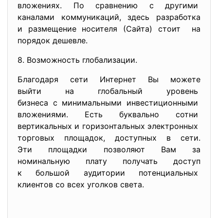
вложениях. По сравнению с другими
каналами коммуникаций, здесь разработка
и размещение носителя (Сайта) стоит на
порядок дешевле.
8. Возможность глобализации.
Благодаря сети Интернет Вы можете
выйти на глобальный уровень
бизнеса с минимальными инвестиционными
вложениями. Есть буквально сотни
вертикальных и горизонтальных электронных
торговых площадок, доступных в сети.
Эти площадки позволяют Вам за
номинальную плату получать доступ
к большой аудитории
потенциальных
клиентов со всех уголков света.