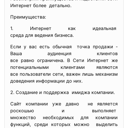
Интернет более детально.
Преимущества:
1. Интернет как идеальная
среда для ведения бизнеса.
Если у вас есть обычная точка продажи -
Ваша аудиенция клиентов
все равно ограничена. В Сети Интернет же
потенциальными клиентами являются
все пользователи сети, важен лишь механизм
доведения информации до них.
2. Создание и поддержка имиджа компании.
Сайт компании уже давно не является
роскошью и выполняет
множество необходимых для
компании
функций, среди которых можно выделить