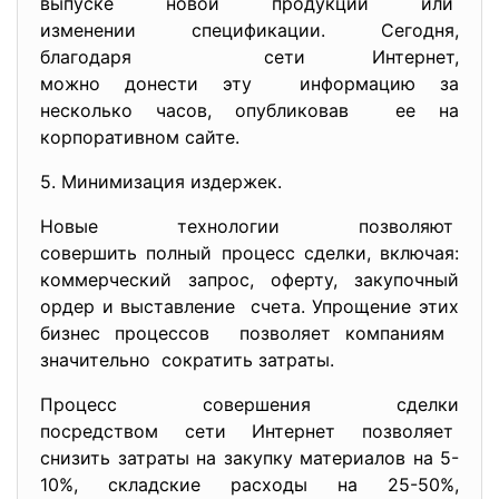
выпуске новой продукции или
изменении спецификации. Сегодня,
благодаря сети Интернет,
можно донести эту информацию за
несколько часов, опубликовав ее на
корпоративном сайте.
5. Минимизация издержек.
Новые технологии позволяют
совершить полный процесс сделки, включая:
коммерческий запрос, оферту, закупочный
ордер и выставление счета. Упрощение этих
бизнес процессов позволяет компаниям
значительно сократить затраты.
Процесс совершения сделки
посредством сети Интернет позволяет
снизить затраты на закупку материалов на 5-
10%, складские расходы на 25-50%,