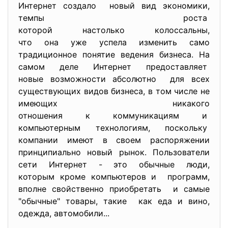
Интернет создало новый вид экономики,
темпы роста
которой настолько колоссальны,
что она уже успела изменить само
традиционное понятие ведения бизнеса. На
самом деле Интернет предоставляет
новые возможности абсолютно для всех
существующих видов бизнеса, в том числе не
имеющих никакого
отношения к коммуникациям и
компьютерным технологиям, поскольку
компании имеют в своем распоряжении
принципиально новый рынок. Пользователи
сети Интернет - это обычные люди,
которым кроме компьютеров и программ,
вполне свойственно приобретать и самые
"обычные" товары, такие как еда и вино,
одежда, автомобили...