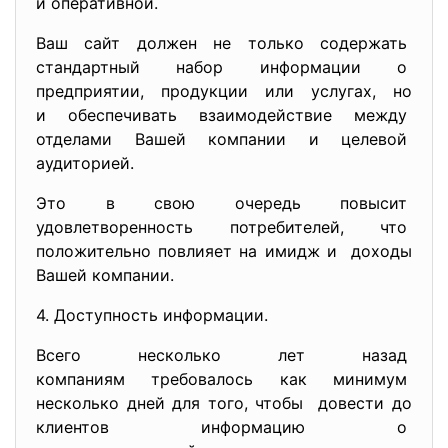
и оперативной.
Ваш сайт должен не только содержать
стандартный набор информации о
предприятии, продукции или услугах, но
и обеспечивать взаимодействие между
отделами Вашей компании и целевой
аудиторией.
Это в свою очередь повысит
удовлетворенность
потребителей, что
положительно повлияет на имидж и доходы
Вашей компании.
4. Доступность информации.
Всего несколько лет назад
компаниям требовалось как
минимум
несколько дней для того, чтобы довести до
клиентов информацию о