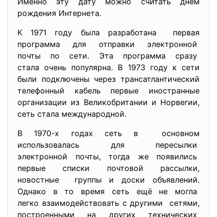
Именно эту дату можно считать днём
рождения Интернета.
К 1971 году была разработана первая
программа для отправки электронной
почты по сети. Эта программа сразу
стала очень популярна. В 1973 году к сети
были подключены через трансатлантический
телефонный кабель первые иностранные
организации из Великобритании и Норвегии,
сеть стала международной.
В 1970-х годах сеть в основном
использовалась для пересылки
электронной почты, тогда же появились
первые списки почтовой рассылки,
новостные группы и доски объявлений.
Однако в то время сеть ещё не могла
легко взаимодействовать с
другими сетями,
построенными на других технических