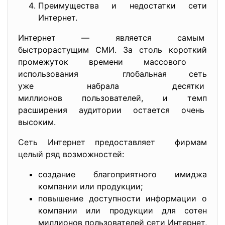
Преимущества и недостатки сети
Интернет.
Интернет — является самым
быстрорастущим СМИ. За столь короткий
промежуток времени массового
использования глобальная сеть
уже набрала десятки
миллионов пользователей, и темп
расширения аудитории остается очень
высоким.
Сеть Интернет предоставляет фирмам
целый ряд возможностей:
создание благоприятного имиджа
компании или продукции;
повышение доступности информации о
компании или продукции для сотен
миллионов пользователей сети Интернет,