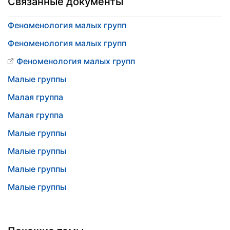
Связанные документы
Феноменология малых групп
Феноменология малых групп
Феноменология малых групп
Малые группы
Малая группа
Малая группа
Малые группы
Малые группы
Малые группы
Малые группы