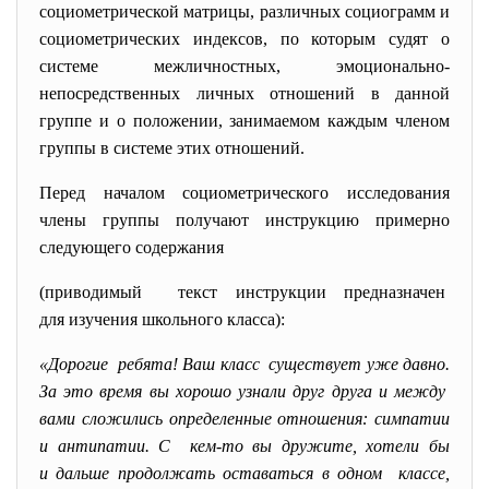
социометрической матрицы, различных социограмм и
социометрических индексов, по которым судят о
системе межличностных, эмоционально-
непосредственных личных отношений в данной
группе и о положении, занимаемом каждым членом
группы в системе этих отношений.
Перед началом социометрического
исследования
члены группы получают инструкцию примерно
следующего содержания
(приводимый текст инструкции предназначен
для изучения школьного класса)
:
«Дорогие ребята! Ваш класс существует уже давно.
За это время вы хорошо узнали друг друга и между
вами сложились определенные отношения: симпатии
и антипатии. С кем-то вы дружите, хотели бы
и дальше продолжать оставаться в одном классе,