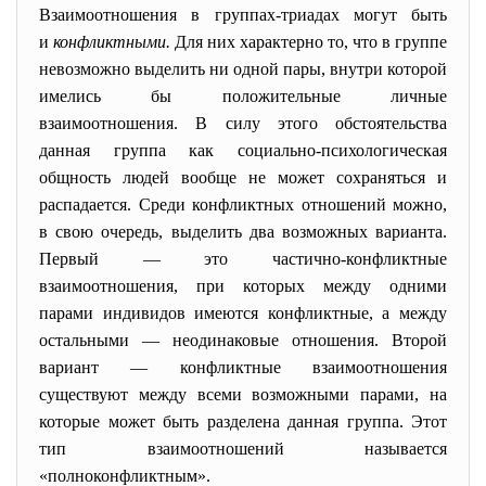
Взаимоотношения в группах-триадах могут быть
и
конфликтными.
Для них характерно то, что в группе
невозможно выделить ни одной пары, внутри которой
имелись бы положительные личные
взаимоотношения. В силу этого обстоятельства
данная группа как социально-психологическая
общность людей вообще не может сохраняться и
распадается. Среди конфликтных отношений можно,
в свою очередь, выделить два возможных варианта.
Первый — это частично-конфликтные
взаимоотношения, при которых между одними
парами индивидов имеются конфликтные, а между
остальными — неодинаковые отношения. Второй
вариант — конфликтные взаимоотношения
существуют между всеми возможными парами, на
которые может быть разделена данная группа. Этот
тип взаимоотношений называется
«полноконфликтным».