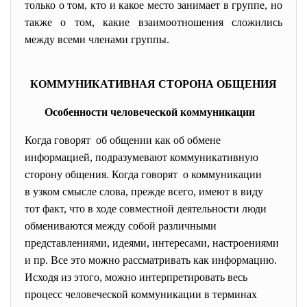
только о том, кто и какое место занимает в группе, но
также о том, какие взаимоотношения сложились
между всеми членами группы.
КОММУНИКАТИВНАЯ
СТОРОНА
ОБЩЕНИЯ
Особенности
человеческой
коммуникации
Когда говорят об общении как об обмене
информацией, подразумевают коммуникативную
сторону общения. Когда говорят о коммуникации
в узком смысле слова, прежде всего, имеют в виду
тот факт, что в ходе совместной деятельности люди
обмениваются между собой различными
представлениями, идеями, интересами, настроениями
и пр. Все это можно рассматривать как информацию.
Исходя из этого, можно интерпретировать весь
процесс человеческой коммуникации в терминах