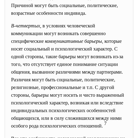
Причиной могут быть социальные, политические,
возрастные особенности индивида.
В-четвертых,
в условиях человеческой
коммуникации могут возникать совершенно
специфические
коммуникативные
барьеры,
которые
носят социальный и психологический характер. С
одной стороны, такие барьеры могут возникать из-за
того, что отсутствует единое понимание ситуации
общения, вызванное различиями между партнерами.
Различия могут быть социальные, политические,
религиозные, профессиональные и т.п. С другой
стороны, барьеры могут носить и чисто выраженный
психологический характер, возникая или вследствие
индивидуальных психологических особенностей
общающихся, или в силу сложившихся между ними
7
особого рода психологических отношений.