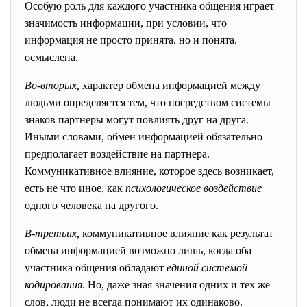
Особую роль для каждого участника общения играет
значимость информации, при условии, что
информация не просто принята, но и понята,
осмыслена.
Во-вторых,
характер обмена информацией между
людьми определяется тем, что посредством системы
знаков партнеры могут повлиять друг на друга.
Иными словами, обмен информацией обязательно
предполагает воздействие на партнера.
Коммуникативное влияние, которое здесь возникает,
есть не что иное, как
психологическое
воздействие
одного человека на другого.
В-третьих,
коммуникативное влияние как результат
обмена информацией возможно лишь, когда оба
участника общения обладают
единой
системой
кодирования
. Но, даже зная значения одних и тех же
слов, люди не всегда понимают их одинаково.