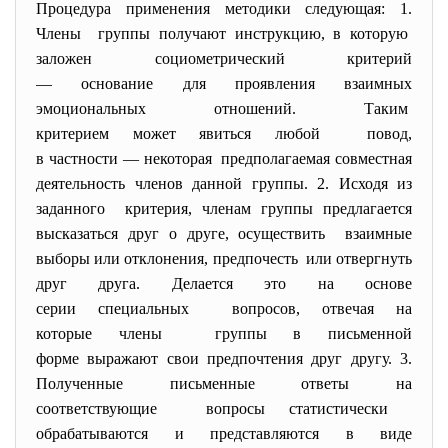
Процедура применения методики следующая: 1.
Члены группы получают инструкцию, в которую
заложен социометрический критерий
— основание для проявления взаимных
эмоциональных отношений. Таким
критерием может явиться любой повод,
в частности — некоторая предполагаемая совместная
деятельность членов данной группы. 2. Исходя из
заданного критерия, членам группы предлагается
высказаться друг о друге, осуществить взаимные
выборы или отклонения, предпочесть или отвергнуть
друг друга. Делается это на основе
серии специальных вопросов, отвечая на
которые члены группы в письменной
форме выражают свои предпочтения друг другу. 3.
Полученные письменные ответы на
соответствующие вопросы статистически
обрабатываются и представляются в виде