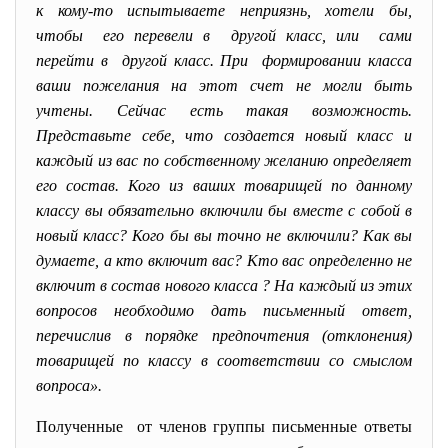
к кому-то испытываете неприязнь, хотели бы,
чтобы его перевели в другой класс, или сами
перейти в другой класс. При формировании класса
ваши пожелания на этот счет не могли быть
учтены. Сейчас есть такая возможность.
Представьте себе, что создается новый класс и
каждый из вас по собственному желанию определяет
его состав. Кого из ваших товарищей по данному
классу вы обязательно включили бы вместе с собой в
новый класс? Кого бы вы точно не включили? Как вы
думаете, а кто включит вас? Кто вас определенно не
включит в состав нового класса ? На каждый из этих
вопросов необходимо дать письменный ответ,
перечислив в порядке предпочтения (отклонения)
товарищей по классу в соответствии со смыслом
вопроса».
Полученные от членов группы письменные ответы