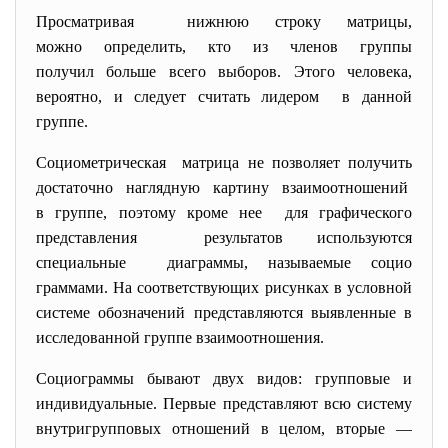
Просматривая нижнюю строку матрицы,
можно определить, кто из членов группы
получил больше всего выборов. Этого человека,
вероятно, и следует считать лидером в данной
группе.
Социометрическая матрица не позволяет получить
достаточно наглядную картину
взаимоотношений
в группе, поэтому кроме нее для графического
представления результатов используются
специальные диаграммы, называемые социо
граммами. На соответствующих рисунках в условной
системе обозначений представляются выявленные в
исследованной группе взаимоотношения.
Социограммы бывают двух видов: групповые и
индивидуальные. Первые представляют всю систему
внутригрупповых отношений в целом, вторые —