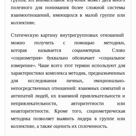
полезного для понимания более сложной системы
взаимоотношений, имеющихся в малой группе или
коллективе.
Статическую картину внутригрупповых
отношений
можно получить с помощью методики,
которая называется
социометрия.
Слово
«социометрия» буквально обозначает «социальное
измерение». Чаше всего этот термин используют для
характеристики комплекса методик, предназначенных
для исследования личных, эмоционально-
непосредственных отношений: взаимных симпатий и
антипатий людей, их взаимной привлекательности и
непривлекательности, авторитетности или
неавторитетности. Кроме того, социометрическая
методика позволяет выявить лидера в группе или
коллективе, а также оценить их сплоченность.