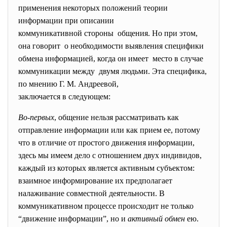
применения некоторых положений теории
информации при описании
коммуникативной стороны общения. Но при этом,
она говорит о необходимости выявления
специфики
обмена информацией, когда он имеет место в случае
коммуникации между двумя людьми. Эта специфика,
по мнению Г. М. Андреевой,
заключается в следующем:
Во-первых
, общение нельзя рассматривать как
отправление информации или как прием ее, потому
что в отличие от простого движения информации,
здесь мы имеем дело с отношением двух индивидов,
каждый из которых является активным субъектом:
взаимное информирование их предполагает
налаживание совместной деятельности. В
коммуникативном процессе происходит не только
“движение информации”, но и
активный
обмен
ею.