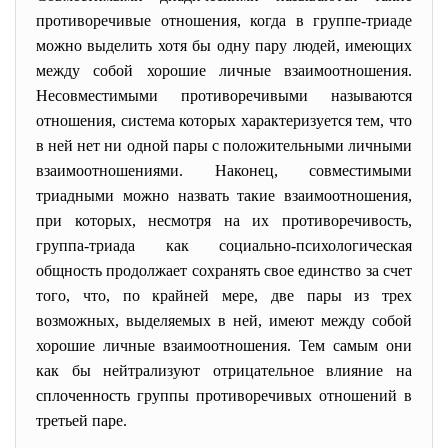
противоречивые отношения, когда в группе-триаде
можно выделить хотя бы одну пару людей, имеющих
между собой хорошие личные взаимоотношения.
Несовместимыми противоречивыми называются
отношения, система которых характеризуется тем, что
в ней нет ни одной пары с положительными личными
взаимоотношениями. Наконец, совместимыми
триадными можно назвать такие взаимоотношения,
при которых, несмотря на их противоречивость,
группа-триада как социально-психологическая
общность продолжает сохранять свое единство за счет
того, что, по крайней мере, две пары из трех
возможных, выделяемых в ней, имеют между собой
хорошие личные взаимоотношения. Тем самым они
как бы нейтрализуют отрицательное влияние на
сплоченность группы противоречивых отношений в
третьей паре.