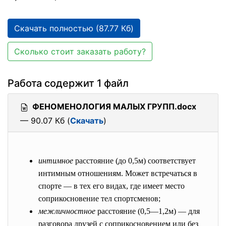
Скачать полностью (87.77 Кб)
Сколько стоит заказать работу?
Работа содержит 1 файл
ФЕНОМЕНОЛОГИЯ МАЛЫХ ГРУПП.docx
— 90.07 Кб (
Скачать
)
интимное
расстояние (до 0,5м) соответствует
интимным отношениям. Может встречаться в
спорте — в тех его видах, где имеет место
соприкосновение тел спортсменов;
межличностное
расстояние (0,5—1,2м) — для
разговора друзей с соприкосновением или без