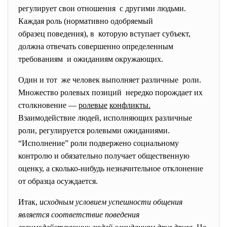
регулирует свои отношения с другими людьми.
Каждая роль (нормативно одобряемый
образец поведения), в которую вступает субъект,
должна отвечать совершенно определенным
требованиям и ожиданиям окружающих.
Один и тот же человек выполняет различные роли.
Множество ролевых позиций нередко порождает их
столкновение —
ролевые
конфликты.
Взаимодействие людей, исполняющих различные
роли, регулируется ролевыми ожиданиями.
“Исполнение” роли подвержено социальному
контролю и обязательно получает общественную
оценку, а сколько-нибудь незначительное отклонение
от образца осуждается.
Итак,
исходным
условием
успешности
общения
является
соответствие
поведения