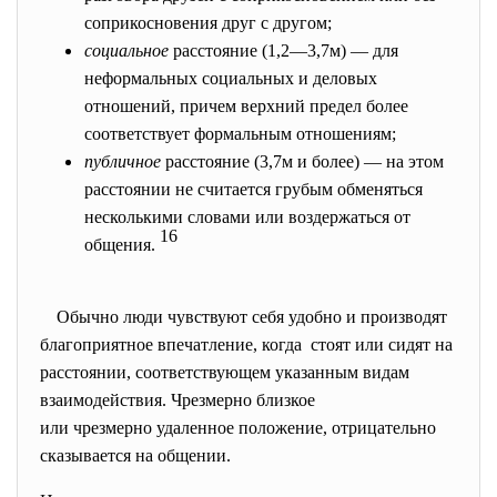
соприкосновения друг с другом;
социальное
расстояние (1,2—3,7м) — для
неформальных социальных и деловых
отношений, причем верхний предел более
соответствует формальным отношениям;
публичное
расстояние (3,7м и более) — на этом
расстоянии не считается грубым обменяться
несколькими словами или воздержаться от
16
общения.
Обычно люди чувствуют себя удобно и производят
благоприятное впечатление, когда стоят или сидят на
расстоянии, соответствующем указанным
видам
взаимодействия. Чрезмерно близкое
или чрезмерно удаленное
положение, отрицательно
сказывается на общении.