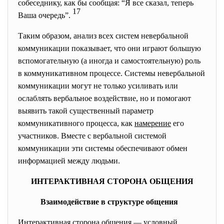
собеседнику, как бы сообщая: “Я все сказал, теперь
17
Ваша очередь”.
Таким образом, анализ всех систем невербальной
коммуникации показывает, что они играют большую
вспомогательную (а иногда и самостоятельную) роль
в коммуникативном процессе. Системы невербальной
коммуникации могут не только усиливать или
ослаблять вербальное воздействие, но и помогают
выявить такой существенный параметр
коммуникативного процесса, как
намерение
его
участников. Вместе с вербальной системой
коммуникации эти системы обеспечивают обмен
информацией между людьми.
ИНТЕРАКТИВНАЯ
СТОРОНА
ОБЩЕНИЯ
Взаимодействие
в
структуре
общения
Интерактивная сторона общения — условный