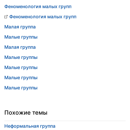
Феноменология малых групп
Феноменология малых групп
Малая группа
Малые группы
Малая группа
Малые группы
Малые группы
Малые группы
Малые группы
Похожие темы
Неформальная группа