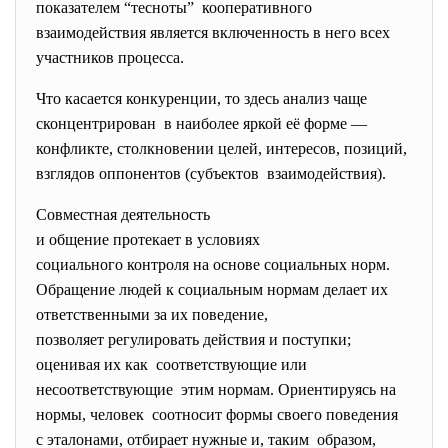
показателем “тесноты” кооперативного
взаимодействия является включенность в него всех
участников процесса.
Что касается конкуренции, то здесь анализ чаще
сконцентрирован в наиболее яркой её форме —
конфликте, столкновении целей, интересов, позиций,
взглядов оппонентов (субъектов взаимодействия).
Совместная деятельность
и общение протекает в условиях
социального контроля на основе социальных норм.
Обращение людей к социальным нормам делает их
ответственными за их поведение,
позволяет регулировать действия и поступки;
оценивая их как соответствующие или
несоответствующие этим нормам. Ориентируясь на
нормы, человек соотносит формы своего поведения
с эталонами, отбирает нужные и, таким образом,