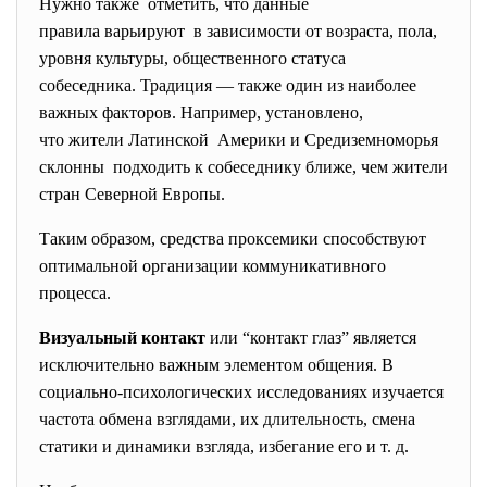
Нужно также отметить, что данные
правила варьируют в зависимости от возраста, пола,
уровня культуры, общественного статуса
собеседника. Традиция — также один из наиболее
важных факторов. Например, установлено,
что жители Латинской Америки и Средиземноморья
склонны подходить к собеседнику ближе, чем жители
стран Северной Европы.
Таким образом, средства проксемики способствуют
оптимальной организации коммуникативного
процесса.
Визуальный
контакт
или “контакт глаз” является
исключительно важным элементом общения. В
социально-психологических исследованиях изучается
частота обмена взглядами, их длительность, смена
статики и динамики взгляда, избегание его и т. д.