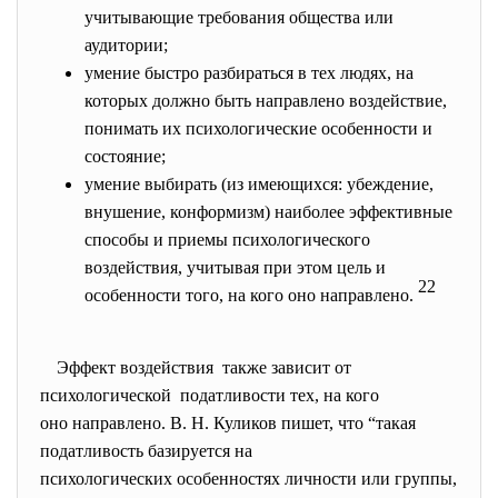
учитывающие требования общества или
аудитории;
умение быстро разбираться в тех людях, на
которых должно быть направлено воздействие,
понимать их психологические особенности и
состояние;
умение выбирать (из имеющихся: убеждение,
внушение, конформизм) наиболее эффективные
способы и приемы психологического
воздействия, учитывая при этом цель и
22
особенности того, на кого оно направлено.
Эффект воздействия также зависит от
психологической податливости тех, на кого
оно направлено. В. Н. Куликов пишет, что “такая
податливость базируется на
психологических особенностях личности или группы,