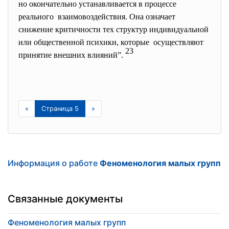
но окончательно устанавливается в процессе
реального взаимовоздействия. Она означает
снижение критичности тех структур индивидуальной
или общественной психики, которые осуществляют
23
принятие внешних влияний”.
«
Страница 5
»
Информация о работе
Феноменология малых групп
Связанные документы
Феноменология малых групп