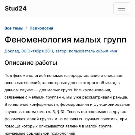
Stud24
Все темы
Психология
Феноменология малых групп
Доклад, 06 Октября 2011, автор: пользователь скрыл имя
Описание работы
Под феноменологией понимается представление и описание
основных явлений, характерных для некоторого объекта, в
данном случае — для малых групп. Кое-какие явления,
связанные с малыми группами, мы уже рассматривали раньше.
Это явление конформности, формирования и функционирования
групповых норм (см. гл. 3, § 3). Теперь остановимся на других
феноменах малой группы и на основных научных понятиях, при
помощи которых описываются явления в малой группе,
изучаемые социальной психологией.