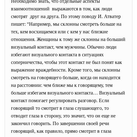
Необходимо знать, что отдельные аспекты
взаимоотношений выражаются в том, как люди
смотрят друг на друга. По этому поводу И. Атватер
пишет: “Например, мы склонны смотреть больше на
тех, кем восхищаемся или с кем у нас близкие
отношения. Женщины к тому же склонны на больший
визуальный контакт, чем мужчины. Обычно люди
избегают визуального контакта в ситуациях
соперничества, чтобы этот контакт не был понят как
выражение враждебности. Кроме того, мы склонны
смотреть на говорящего больше, когда он находится
на расстоянии: чем ближе мы к говорящему, тем
больше избегаем визуального контакта… Визуальный
контакт помогает регулировать разговор. Если
говорящий то смотрит в глаза слушающего, то
отводит глаза в сторону, это значит, что он еще не
закончил говорить. По завершении своей речи
говорящий, как правило, прямо смотрит в глаза