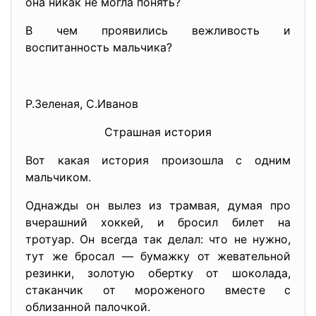
она никак не могла понять?
В чем проявились вежливость и
воспитанность мальчика?
Р.Зеленая, С.Иванов
Страшная история
Вот какая история произошла с одним
мальчиком.
Однажды он вылез из трамвая, думая про
вчерашний хоккей, и бросил билет на
тротуар. Он всегда так делал: что не нужно,
тут же бросал — бумажку от жевательной
резинки, золотую обертку от шоколада,
стаканчик от мороженого вместе с
облизанной палочкой.