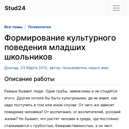
Stud24
Все темы
Психология
Формирование культурного
поведения младших
школьников
Доклад, 23 Марта 2012, автор: пользователь скрыл имя
Описание работы
Разные бывают люди. Одни грубы, невежливы и не стыдятся
этого. Другие хотели бы быть культурными, да не знают, как
надо поступить в том или ином случае. От чего же зависит
поведение человека? От воспитания, от воспитателей, условий
жизни? Но бывает, что растет человек в среде, где постоянно
сталкивается с грубостью, безнравственностью, а он чист.