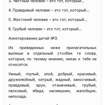
3. Честный человек – это тот, который…
4. Правдивый человек – это тот, который…
5. Жестокий человек – это тот, который…
6. Грубый человек – это тот, который…
Анкетирование детей №3.
Из приведенных ниже прилагательных
выпиши в отдельный столбик те слова,
которые, по твоему мнению, никак к тебе не
относятся.
Умный, глупый, злой, добрый, красивый,
дружелюбный, хитрый, жадный, заносчивый,
правдивый, врун, отзывчивый, грубый,
ласковый, ябеда, насмешник, жалобщик,
непоседа.