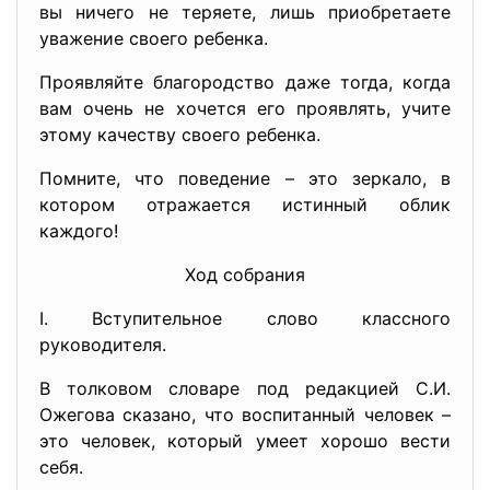
вы ничего не теряете, лишь приобретаете
уважение своего ребенка.
Проявляйте благородство даже тогда, когда
вам очень не хочется его проявлять, учите
этому качеству своего ребенка.
Помните, что поведение – это зеркало, в
котором отражается истинный облик
каждого!
Ход собрания
I. Вступительное слово классного
руководителя.
В толковом словаре под редакцией С.И.
Ожегова сказано, что воспитанный человек –
это человек, который умеет хорошо вести
себя.