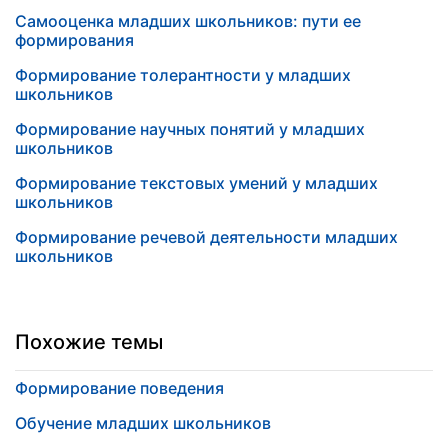
Самооценка младших школьников: пути ее
формирования
Формирование толерантности у младших
школьников
Формирование научных понятий у младших
школьников
Формирование текстовых умений у младших
школьников
Формирование речевой деятельности младших
школьников
Похожие темы
Формирование поведения
Обучение младших школьников