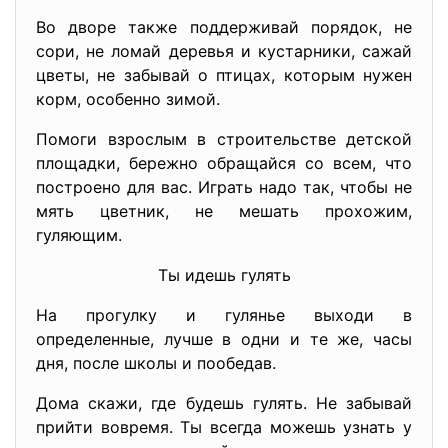
Во дворе также поддерживай порядок, не
сори, не ломай деревья и кустарники, сажай
цветы, не забывай о птицах, которым нужен
корм, особенно зимой.
Помоги взрослым в строительстве детской
площадки, бережно обращайся со всем, что
построено для вас. Играть надо так, чтобы не
мять цветник, не мешать прохожим,
гуляющим.
Ты идешь гулять
На прогулку и гулянье выходи в
определенные, лучше в одни и те же, часы
дня, после школы и пообедав.
Дома скажи, где будешь гулять. Не забывай
прийти вовремя. Ты всегда можешь узнать у