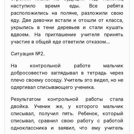
наступило время еды. Все ребята
расположились на поляне, разложили свою
еду. Две девочки встали и отошли от класса,
укрылись в тени деревьев и стали кушать
вдвоем. На приглашение учителя принять
участие в общей еде ответили отказом…
Ситуация №2.
На контрольной работе мальчик
добросовестно заглядывал в тетрадь через
плечо своему соседу. Учитель это видел, но не
одергивал списывающего ученика.
Результатом контрольной работы стала
двойка. Ученик же, у которого мальчик
списывал, получил пять. Ребенок, который
списывал, сравнил свою работу с работой
одноклассника и заявил, что ему учитель