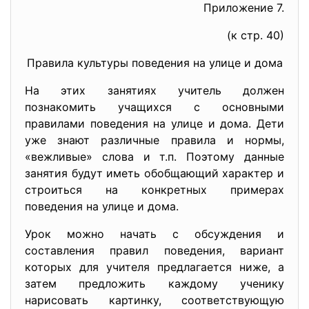
Приложение 7.
(к стр. 40)
Правила культуры поведения на улице и дома
На этих занятиях учитель должен
познакомить учащихся с основными
правилами поведения на улице и дома. Дети
уже знают различные правила и нормы,
«вежливые» слова и т.п. Поэтому данные
занятия будут иметь обобщающий характер и
строиться на конкретных примерах
поведения на улице и дома.
Урок можно начать с обсуждения и
составления правил поведения, вариант
которых для учителя предлагается ниже, а
затем предложить каждому ученику
нарисовать картинку, соответствующую