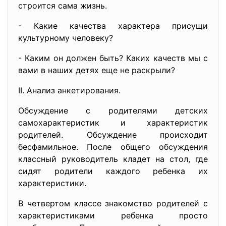
строится сама жизнь.
- Какие качества характера присущи
культурному человеку?
- Каким он должен быть? Каких качеств мы с
вами в наших детях еще не раскрыли?
II. Анализ анкетирования.
Обсуждение с родителями детских
самохарактеристик и характеристик
родителей. Обсуждение происходит
бесфамильное. После общего обсуждения
классный руководитель кладет на стол, где
сидят родители каждого ребенка их
характеристики.
В четвертом классе знакомство родителей с
характеристиками ребенка просто