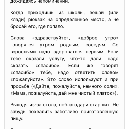
дожидаясь напоминаний.
Когда приходишь из школы, вешай (или
клади) рюкзак на определенное место, а не
бросай его, где попало.
Слова «здравствуйте», «доброе утро»
говорятся утром родным, соседям. Со
взрослыми надо здороваться первым. Если
тебе оказали услугу, что-то дали, надо
сказать «спасибо». Если же говорят
«спасибо» тебе, надо ответить словом
«пожалуйста». Это слово используют и при
просьбе («Дайте, пожалуйста, немного соли»,
«Мама, пожалуйста, дай мне чистый платок»).
Выходя из-за стола, поблагодари старших. Не
забудь похвалить заботливо приготовленную
пищу.