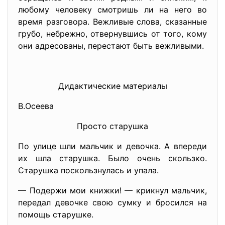
любому человеку смотришь ли на него во
время разговора. Вежливые слова, сказанные
грубо, небрежно, отвернувшись от того, кому
они адресованы, перестают быть вежливыми.
Дидактические материалы
В.Осеева
Просто старушка
По улице шли мальчик и девочка. А впереди
их шла старушка. Было очень скользко.
Старушка поскользнулась и упала.
— Подержи мои книжки! — крикнул мальчик,
передал девочке свою сумку и бросился на
помощь старушке.