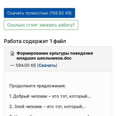
Скачать полностью (158.92 Кб)
Сколько стоит заказать работу?
Работа содержит 1 файл
Формирование культуры поведения
младших школьников.doc
— 594.00 Кб (
Скачать
)
Продолжите предложения:
1. Добрый человек – это тот, который…
2. Злой человек – это тот, который…