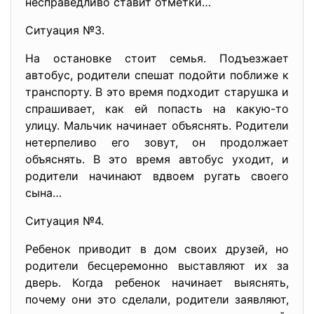
несправедливо ставит отметки…
Ситуация №3.
На остановке стоит семья. Подъезжает
автобус, родители спешат подойти поближе к
транспорту. В это время подходит старушка и
спрашивает, как ей попасть на какую-то
улицу. Мальчик начинает объяснять. Родители
нетерпеливо его зовут, он продолжает
объяснять. В это время автобус уходит, и
родители начинают вдвоем ругать своего
сына…
Ситуация №4.
Ребенок приводит в дом своих друзей, но
родители бесцеремонно выставляют их за
дверь. Когда ребенок начинает выяснять,
почему они это сделали, родители заявляют,