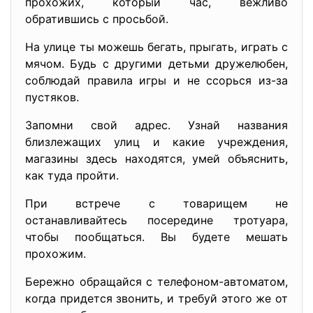
прохожих, который час, вежливо
обратившись с просьбой.
На улице ты можешь бегать, прыгать, играть с
мячом. Будь с другими детьми дружелюбен,
соблюдай правила игры и не ссорься из-за
пустяков.
Запомни свой адрес. Узнай названия
близлежащих улиц и какие учреждения,
магазины здесь находятся, умей объяснить,
как туда пройти.
При встрече с товарищем не
останавливайтесь посередине тротуара,
чтобы пообщаться. Вы будете мешать
прохожим.
Бережно обращайся с телефоном-автоматом,
когда придется звонить, и требуй этого же от