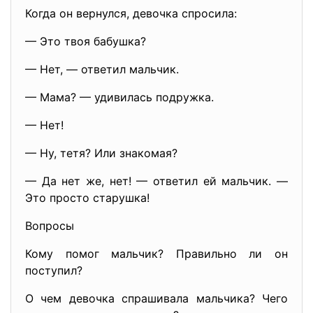
Когда он вернулся, девочка спросила:
— Это твоя бабушка?
— Нет, — ответил мальчик.
— Мама? — удивилась подружка.
— Нет!
— Ну, тетя? Или знакомая?
— Да нет же, нет! — ответил ей мальчик. —
Это просто старушка!
Вопросы
Кому помог мальчик? Правильно ли он
поступил?
О чем девочка спрашивала мальчика? Чего