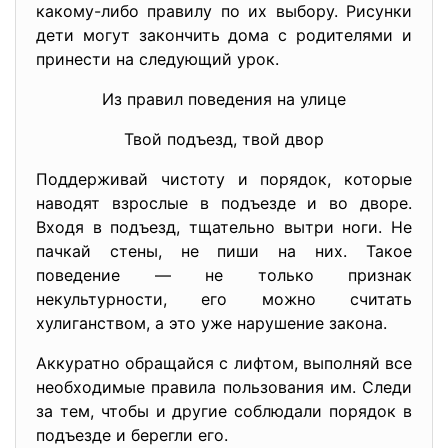
какому-либо правилу по их выбору. Рисунки
дети могут закончить дома с родителями и
принести на следующий урок.
Из правил поведения на улице
Твой подъезд, твой двор
Поддерживай чистоту и порядок, которые
наводят взрослые в подъезде и во дворе.
Входя в подъезд, тщательно вытри ноги. Не
пачкай стены, не пиши на них. Такое
поведение — не только признак
некультурности, его можно считать
хулиганством, а это уже нарушение закона.
Аккуратно обращайся с лифтом, выполняй все
необходимые правила пользования им. Следи
за тем, чтобы и другие соблюдали порядок в
подъезде и берегли его.