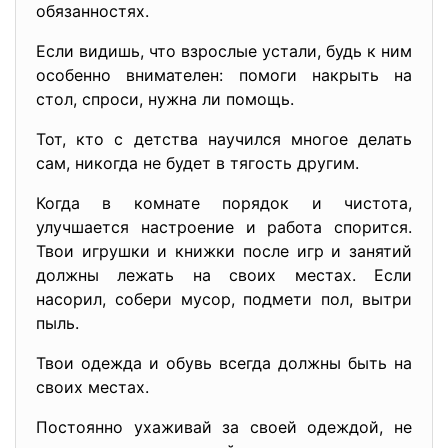
обязанностях.
Если видишь, что взрослые устали, будь к ним
особенно внимателен: помоги накрыть на
стол, спроси, нужна ли помощь.
Тот, кто с детства научился многое делать
сам, никогда не будет в тягость другим.
Когда в комнате порядок и чистота,
улучшается настроение и работа спорится.
Твои игрушки и книжки после игр и занятий
должны лежать на своих местах. Если
насорил, собери мусор, подмети пол, вытри
пыль.
Твои одежда и обувь всегда должны быть на
своих местах.
Постоянно ухаживай за своей одеждой, не