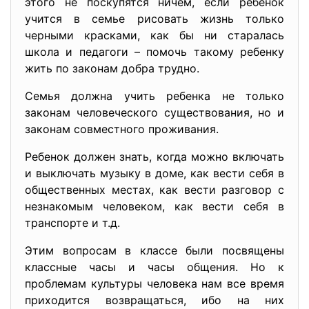
этого не поскупятся ничем, если ребенок
учится в семье рисовать жизнь только
черными красками, как бы ни старалась
школа и педагоги – помочь такому ребенку
жить по законам добра трудно.
Семья должна учить ребенка не только
законам человеческого существования, но и
законам совместного проживания.
Ребенок должен знать, когда можно включать
и выключать музыку в доме, как вести себя в
общественных местах, как вести разговор с
незнакомым человеком, как вести себя в
транспорте и т.д.
Этим вопросам в классе были посвящены
классные часы и часы общения. Но к
проблемам культуры человека нам все время
приходится возвращаться, ибо на них