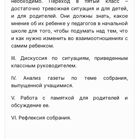
необходимо. Переход в пятый класс –
достаточно тревожная ситуация и для детей,
и для родителей. Они должны знать, какое
мнение об их ребенке у педагогов в начальной
школе для того, чтобы подумать над тем, что
и как нужно изменить во взаимоотношениях с
самим ребенком.
III. Дискуссия по ситуациям, приведенным
классным руководителем.
IV. Анализ газеты по теме собрания,
выпущенной учащимися.
V. Работа с памяткой для родителей и
обсуждение ее.
VI. Рефлексия собрания.