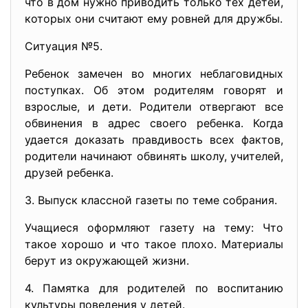
что в дом нужно приводить только тех детей,
которых они считают ему ровней для дружбы.
Ситуация №5.
Ребенок замечен во многих неблаговидных
поступках. Об этом родителям говорят и
взрослые, и дети. Родители отвергают все
обвинения в адрес своего ребенка. Когда
удается доказать правдивость всех фактов,
родители начинают обвинять школу, учителей,
друзей ребенка.
3. Выпуск классной газеты по теме собрания.
Учащиеся оформляют газету на тему: Что
такое хорошо и что такое плохо. Материалы
берут из окружающей жизни.
4. Памятка для родителей по воспитанию
культуры поведения у детей.