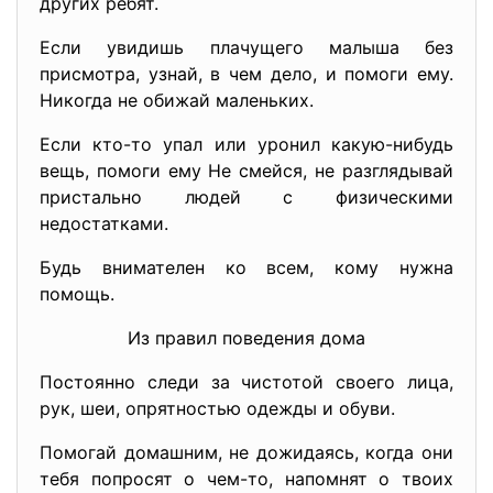
других ребят.
Если увидишь плачущего малыша без
присмотра, узнай, в чем дело, и помоги ему.
Никогда не обижай маленьких.
Если кто-то упал или уронил какую-нибудь
вещь, помоги ему Не смейся, не разглядывай
пристально людей с физическими
недостатками.
Будь внимателен ко всем, кому нужна
помощь.
Из правил поведения дома
Постоянно следи за чистотой своего лица,
рук, шеи, опрятностью одежды и обуви.
Помогай домашним, не дожидаясь, когда они
тебя попросят о чем-то, напомнят о твоих