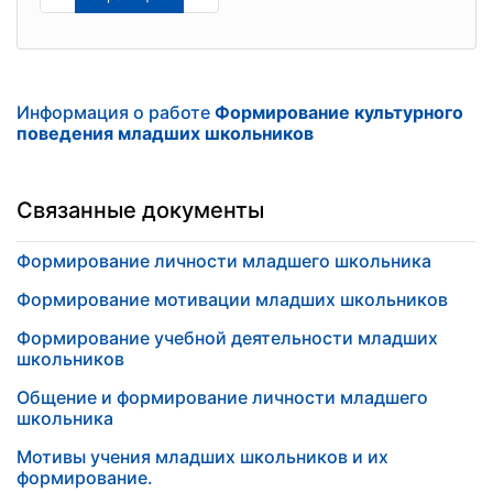
Информация о работе
Формирование культурного
поведения младших школьников
Связанные документы
Формирование личности младшего школьника
Формирование мотивации младших школьников
Формирование учебной деятельности младших
школьников
Общение и формирование личности младшего
школьника
Мотивы учения младших школьников и их
формирование.