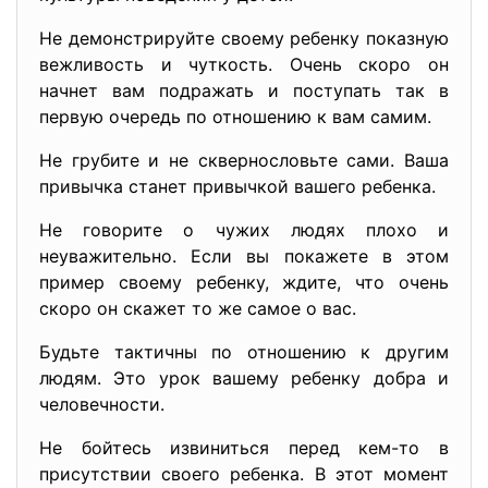
Не демонстрируйте своему ребенку показную
вежливость и чуткость. Очень скоро он
начнет вам подражать и поступать так в
первую очередь по отношению к вам самим.
Не грубите и не сквернословьте сами. Ваша
привычка станет привычкой вашего ребенка.
Не говорите о чужих людях плохо и
неуважительно. Если вы покажете в этом
пример своему ребенку, ждите, что очень
скоро он скажет то же самое о вас.
Будьте тактичны по отношению к другим
людям. Это урок вашему ребенку добра и
человечности.
Не бойтесь извиниться перед кем-то в
присутствии своего ребенка. В этот момент