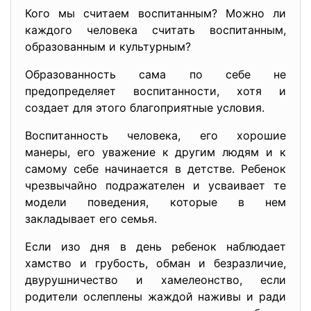
Кого мы считаем воспитанным? Можно ли
каждого человека считать воспитанным,
образованным и культурным?
Образованность сама по себе не
предопределяет воспитанности, хотя и
создает для этого благоприятные условия.
Воспитанность человека, его хорошие
манеры, его уважение к другим людям и к
самому себе начинается в детстве. Ребенок
чрезвычайно подражателен и усваивает те
модели поведения, которые в нем
закладывает его семья.
Если изо дня в день ребенок наблюдает
хамство и грубость, обман и безразличие,
двурушничество и хамелеонство, если
родители ослеплены жаждой наживы и ради