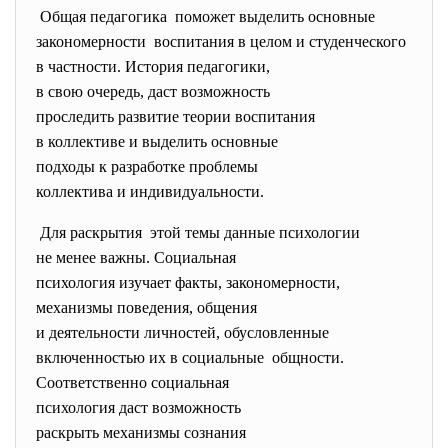
Общая педагогика поможет выделить основные
закономерности воспитания в целом и
студенческого
в частности. История
педагогики,
в свою очередь, даст
возможность
проследить развитие теории
воспитания
в коллективе и выделить
основные
подходы к разработке проблемы
коллектива и индивидуальности.
Для раскрытия этой темы данные психологии
не менее важны. Социальная
психология изучает факты,
закономерности,
механизмы поведения, общения
и деятельности личностей,
обусловленные
включенностью их в социальные общности.
Соответственно социальная
психология даст возможность
раскрыть механизмы сознания