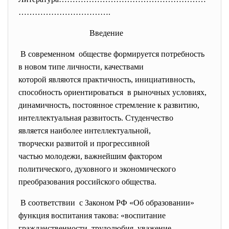
……
……………………….
Введение
В современном обществе формируется
потребность
в новом типе личности, качествами
которой являются практичность, инициативность,
способность ориентироваться в рыночных условиях,
динамичность, постоянное стремление к
развитию,
интеллектуальная развитость. Студенчество
является наиболее
интеллектуальной,
творчески развитой и
прогрессивной
частью молодежи, важнейшим фактором
политического, духовного и
экономического
преобразования российского
общества.
В соответствии с Законом РФ «Об образовании»
функция воспитания такова: «воспитание
гражданственности, трудолюбия, уважение