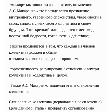
«мажор» (активность) в коллективе, по мнению
А.С.Макаренко,- это прежде всего проявление
внутреннего, уверенного спокойствия, уверенности в
своих силах, в силах своего коллектива и своем
будущем. Этот крепкий мажор должен иметь вид
постоянной бодрости, готовности к действию;
защита проявляется в том, что каждый из членов
коллектива должен и обязан
отстаивать «своих» перед
посторонними;
торможение-это регулирование отношений
внутри
коллектива и коллектива в целом.
Также А.С.Макаренко выделил этапы становления
коллектива:
Становление коллектива (первоначальное сплочение).
Цель данного этапа - превратить организованно