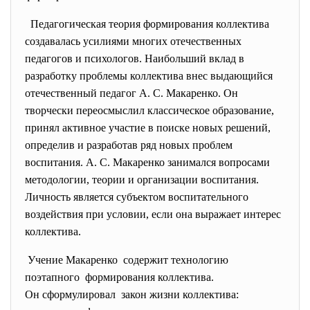
Педагогическая теория формирования коллектива
создавалась усилиями многих отечественных
педагогов и психологов. Наибольший вклад в
разработку проблемы коллектива внес выдающийся
отечественный педагог А. С. Макаренко. Он
творчески переосмыслил классическое образование,
принял активное участие в поиске новых решений,
определив и разработав ряд новых проблем
воспитания. А. С. Макаренко занимался вопросами
методологии, теории и организации воспитания.
Личность является субъектом воспитательного
воздействия при условии, если она выражает интерес
коллектива.
Учение Макаренко содержит технологию
поэтапного формирования коллектива.
Он сформулировал закон жизни коллектива: