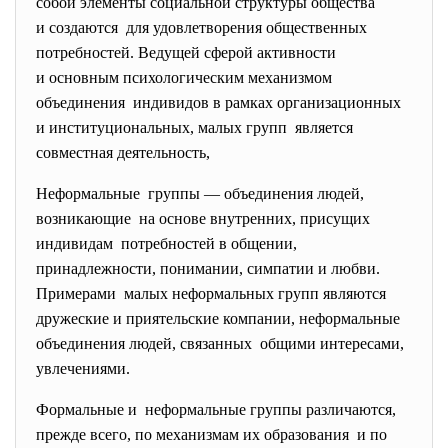
собой элементы социальной структуры общества
и создаются для удовлетворения общественных
потребностей. Ведущей сферой активности
и основным психологическим механизмом
объединения индивидов в рамках организационных
и институциональных, малых групп является
совместная деятельность,
Неформальные группы — объединения людей,
возникающие на основе внутренних, присущих
индивидам потребностей в общении,
принадлежности, понимании, симпатии и любви.
Примерами малых неформальных групп являются
дружеские и приятельские компании, неформальные
объединения людей, связанных общими интересами,
увлечениями.
Формальные и неформальные группы различаются,
прежде всего, по механизмам их образования и по