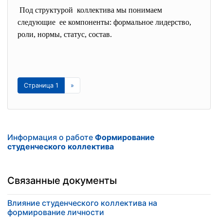
Под структурой коллектива мы понимаем
следующие ее компоненты: формальное лидерство,
роли, нормы, статус, состав.
Страница 1
»
Информация о работе
Формирование
студенческого коллектива
Связанные документы
Влияние студенческого коллектива на
формирование личности