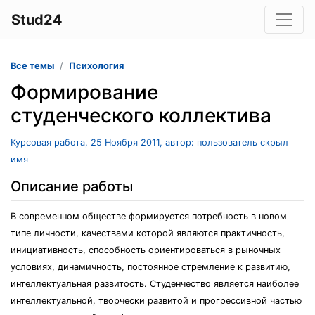
Stud24
Все темы
Психология
Формирование
студенческого коллектива
Курсовая работа, 25 Ноября 2011, автор: пользователь скрыл
имя
Описание работы
В современном обществе формируется потребность в новом
типе личности, качествами которой являются практичность,
инициативность, способность ориентироваться в рыночных
условиях, динамичность, постоянное стремление к развитию,
интеллектуальная развитость. Студенчество является наиболее
интеллектуальной, творчески развитой и прогрессивной частью