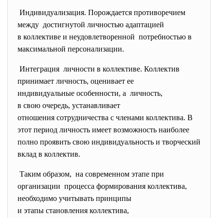
Индивидуализация. Порождается противоречием
между достигнутой личностью
адаптацией
в коллективе и
неудовлетворенной потребностью в
максимальной персонализации.
Интеграция личности в коллективе. Коллектив
принимает личность, оценивает ее
индивидуальные особенности, а личность,
в свою очередь, устанавливает
отношения сотрудничества с членами коллектива. В
этот период личность имеет возможность наиболее
полно проявить свою индивидуальность и творческий
вклад в коллектив.
Таким образом, на современном этапе при
организации процесса формирования
коллектива,
необходимо учитывать принципы
и этапы становления
коллектива,