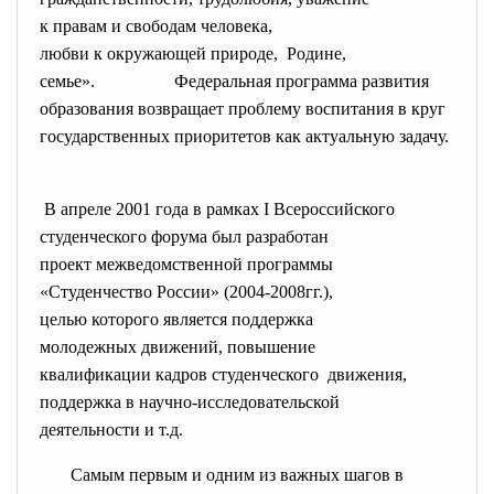
к правам и свободам человека,
любви к окружающей природе, Родине,
семье». Федеральная программа развития
образования возвращает проблему воспитания в круг
государственных приоритетов как актуальную задачу.
В апреле 2001 года в рамках I Всероссийского
студенческого форума был
разработан
проект межведомственной
программы
«Студенчество России» (2004-
2008гг.),
целью которого является
поддержка
молодежных движений, повышение
квалификации кадров
студенческого движения,
поддержка в научно-
исследовательской
деятельности и т.д.
Самым первым и одним из важных шагов в