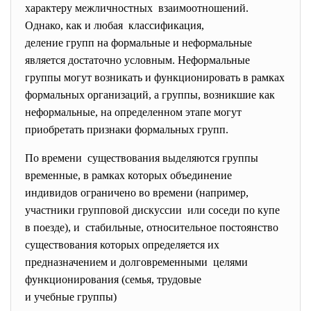
характеру межличностных взаимоотношений.
Однако, как и любая классификация,
деление групп на формальные и неформальные
является достаточно условным. Неформальные
группы могут возникать и функционировать в рамках
формальных организаций, а группы, возникшие как
неформальные, на определенном этапе могут
приобретать признаки формальных групп.
По времени существования выделяются группы
временные, в рамках которых объединение
индивидов ограничено во времени (например,
участники групповой дискуссии или соседи по купе
в поезде), и стабильные, относительное постоянство
существования которых
определяется их
предназначением и
долговременными целями
функционирования (семья, трудовые
и учебные группы)