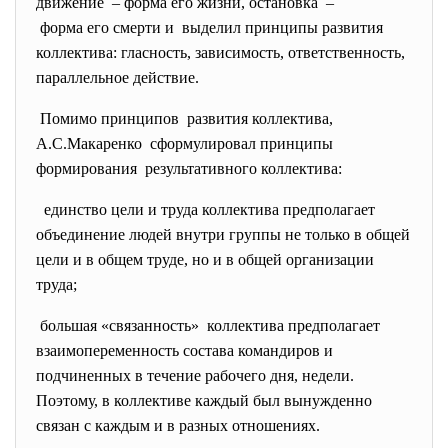
движение – форма его жизни, остановка –
форма его смерти и выделил принципы развития
коллектива: гласность, зависимость, ответственность,
параллельное действие.
Помимо принципов развития коллектива,
А.С.Макаренко сформулировал принципы
формирования результативного коллектива:
единство цели и труда коллектива предполагает
объединение людей внутри группы не только в общей
цели и в общем труде, но и в общей организации
труда;
большая «связанность» коллектива предполагает
взаимопеременность состава командиров и
подчиненных в течение рабочего дня, недели.
Поэтому, в коллективе каждый был вынужденно
связан с каждым и в разных отношениях.