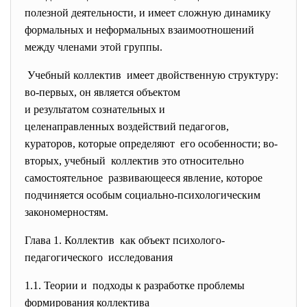
полезной деятельности, и имеет сложную динамику
формальных и неформальных взаимоотношений
между членами этой группы.
Учебный коллектив имеет двойственную структуру:
во-первых, он является объектом
и результатом сознательных и
целенаправленных воздействий
педагогов,
кураторов, которые определяют его особенности; во-
вторых, учебный коллектив это относительно
самостоятельное развивающееся явление,
которое
подчиняется особым социально-
психологическим
закономерностям.
Глава 1. Коллектив как объект психолого-
педагогического исследования
1.1. Теории и подходы к разработке проблемы
формирования коллектива