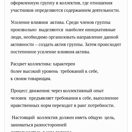
оформленную группу в коллектив, где отношения
участников определяются содержанием деятельности.
Усиление влияния актива. Среди членов группы
произвольно выделяются наиболее инициативные
люди, необходимо организовать направление данной
активности – создать актив группы. Затем происходит
постепенное усиление влияния актива.
Расцвет коллектива: характерен
более высокий уровень требований к себе,
к своим товарищам.
Процесс движения: через коллективный опыт
человек предъявляет требования к себе, выполнение
нравственных норм переходит в ранг потребности.
Настоящий коллектив должен иметь общую цель,
заниматься разносторонней