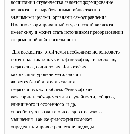
воспитании студенчества является формирование
коллектива с выработанными общественно
значимыми целями, органами самоуправления.
Именно сформированный студенческий коллектив
имеет силу и может стать источником преобразований
современной действительности.
Для раскрытия этой темы необходимо
использовать
потенциал таких наук как
философия, психология,
педагогика, социология. Философия
как высший уровень
методологии
является базой для осмысления
педагогических проблем.
Философские
категории необходимости и
случайности, общего,
единичного и особенного и др.
способствуют развитию
исследовательского
мышления. Так же философия поможет
определить мировоззренческие
подходы.