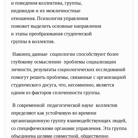
и поведения коллектива, группы,
индивидов и их межличностные
отношения. Психология
управления
поможет выделить основные
направления
и этапы преобразования
студенческой
группы в коллектив.
Наконец данные социологии способствуют более
глубокому осмыслению проблемы социализации
личности, результаты социологических исследований
помогут решить проблемы, связанные с организацией
студенческого досуга, что, несомненно, является
одним из факторов сплоченности группы.
В современной педагогической науке коллектив
определяют как устойчивую во времени
организационную группу взаимодействующих людей,
со специфическими органами управления. Эта группа
объединена целями совместной, общественно