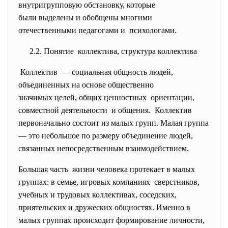
внутригрупповую обстановку, которые
были выделены и обобщены
многими
отечественными педагогами и психологами.
2.2. Понятие коллектива, структура коллектива
Коллектив — социальная общность людей,
объединенных на основе
общественно
значимых целей, общих
ценностных ориентации,
совместной деятельности и общения. Коллектив
первоначально состоит из малых групп. Малая группа
— это небольшое по размеру объединение людей,
связанных непосредственным взаимодействием.
Большая часть жизни человека протекает в малых
группах: в семье, игровых компаниях сверстников,
учебных и трудовых коллективах, соседских,
приятельских и дружеских общностях. Именно в
малых группах происходит формирование личности,