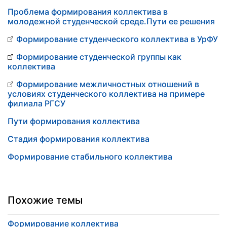
Проблема формирования коллектива в
молодежной студенческой среде.Пути ее решения
Формирование студенческого коллектива в УрФУ
Формирование студенческой группы как
коллектива
Формирование межличностных отношений в
условиях студенческого коллектива на примере
филиала РГСУ
Пути формирования коллектива
Стадия формирования коллектива
Формирование стабильного коллектива
Похожие темы
Формирование коллектива