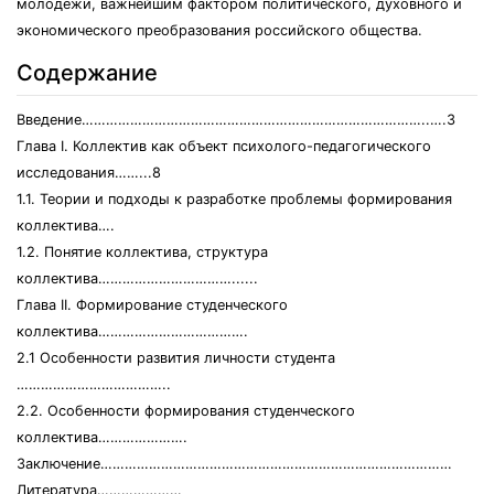
молодежи, важнейшим фактором политического, духовного и
экономического преобразования российского общества.
Содержание
Введение…………………………………………………………………………..….3
Глава I. Коллектив как объект психолого-педагогического
исследования……...8
1.1. Теории и подходы к разработке проблемы формирования
коллектива….
1.2. Понятие коллектива, структура
коллектива……………………………......
Глава II. Формирование студенческого
коллектива……………………………….
2.1 Особенности развития личности студента
………………………………..
2.2. Особенности формирования студенческого
коллектива………………….
Заключение……………………………………………………………………………
Литература…………………