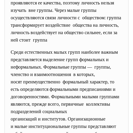
проявляются ее качества, поэтому личность нельзя
изучать вне группы. Через малые группы
осуществляются связи личности с обществом: группа
трансформирует воздействие общества на личность,
личность воздействует на общество сильнее, если за
ней стоит группа
Среди естественных малых групп наиболее важным
представляется выделение групп формальных и
неформальных. Формальные группы — группы,
членство и взаимоотношения в которых,
носят преимущественно формальный характер, то
есть определяются формальными предписаниями и
договоренностями. Формальными малыми группами
являются, прежде всего, первичные коллективы
подразделений социальных
организаций и институтов. Организационные
и малые институциональные
группы представляют