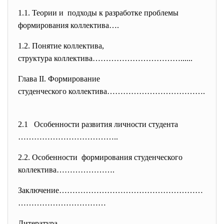
1.1. Теории и подходы к разработке проблемы
формирования коллектива….
1.2. Понятие коллектива,
структура коллектива…………………………
…......
Глава II. Формирование
студенческого коллектива………………
……………….
2.1 Особенности развития личности студента
………………………………..
2.2. Особенности формирования студенческого
коллектива………………….
Заключение………………………………………………
……
………………………
Литература………………………………………………