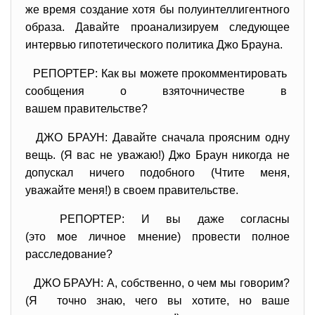
же время создание хотя бы полуинтеллигентного
образа. Давайте проанализируем следующее
интервью гипотетического политика Джо Брауна.
РЕПОРТЕР: Как вы можете прокомментировать
сообщения о взяточничестве в
вашем правительстве?
ДЖО БРАУН: Давайте сначала проясним одну
вещь. (Я вас не уважаю!) Джо Браун никогда не
допускал ничего подобного (Чтите меня,
уважайте меня!) в своем правительстве.
РЕПОРТЕР: И вы даже согласны
(это мое личное мнение) провести полное
расследование?
ДЖО БРАУН: А, собственно, о чем мы говорим?
(Я точно знаю, чего вы хотите, но ваше