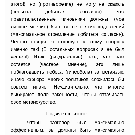
этого!), но (противоречие) не могу не сказать
(попытка добиться согласия), что
правительственные чиновники должны (мое
личное мнение) быть выше всяких подозрений
(максимальное стремление добиться согласия).
Честно говоря, я отношусь к этому вопросу
именно так! (В остальных вопросах я не был
честен!) Итак (раздражение), все, что нам
остается (частное мнение), это лишь
поблагодарить небеса (гипербола) за метаязык,
иначе карьера многих политиков сложилась бы
совсем иначе. Неудивительно, что многие
выбирают поле законности, чтобы оттачивать
свое метаискусство.
Подведение итогов.
Чтобы разговор был максимально
эффективным, вы должны быть максимально