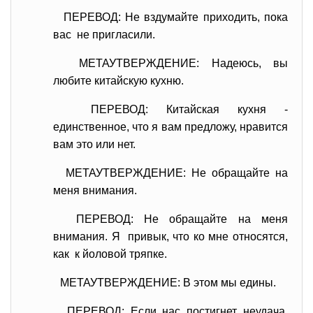
ПЕРЕВОД: Не вздумайте приходить, пока
вас не пригласили.
МЕТАУТВЕРЖДЕНИЕ: Надеюсь, вы
любите китайскую кухню.
ПЕРЕВОД: Китайская кухня -
единственное, что я вам предложу, нравится
вам это или нет.
МЕТАУТВЕРЖДЕНИЕ: Не обращайте на
меня внимания.
ПЕРЕВОД: Не обращайте на меня
внимания. Я привык, что ко мне относятся,
как к йоловой тряпке.
МЕТАУТВЕРЖДЕНИЕ: В этом мы едины.
ПЕРЕВОД: Если нас постигнет неудача,