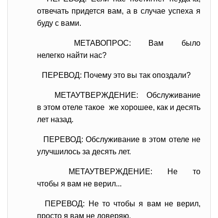
отвечать придется вам, а в случае успеха я
буду с вами.
МЕТАВОПРОС: Вам было
нелегко найти нас?
ПЕРЕВОД: Почему это вы так опоздали?
МЕТАУТВЕРЖДЕНИЕ: Обслуживание
в этом отеле такое же хорошее, как и десять
лет назад.
ПЕРЕВОД: Обслуживание в этом отеле не
улучшилось за десять лет.
МЕТАУТВЕРЖДЕНИЕ: Не то
чтобы я вам не верил...
ПЕРЕВОД: Не то чтобы я вам не верил,
просто я вам не доверяю.