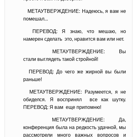
МЕТАУТВЕРЖДЕНИЕ: Надеюсь, я вам не
помешал...
ПЕРЕВОД: Я знаю, что мешаю, но
намерен сделать это, нравится вам или нет.
МЕТАУТВЕРЖДЕНИЕ: Вы
стали выглядеть такой
стройной!
ПЕРЕВОД: До чего же жирной вы были
раньше!
МЕТАУТВЕРЖДЕНИЕ: Разумеется, я не
обиделся. Я воспринял все как шутку.
ПЕРЕВОД: Я вам еще припомню!
МЕТАУТВЕРЖДЕНИЕ: Да,
конференция была на редкость удачной, мы
рассмотрели много важных вопросов и