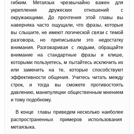
гибким. Метаязык чрезвычайно важен для
укрепления дружеских отношений с
окружающими. До прочтения этой главы вы
наверняка часто ощущали, что фразы, которые
вы слышите, не имеют логической связи с темой
разговора, но приписывали это недостатку
внимания. Разговаривая с людьми, обращайте
внимание на стандартные фразы и клише,
которыми пользуетесь, м пытайтесь исключить их
или заменить на те, которые способствуют
эффективности общения. Учитесь читать между
строк, и тогда вы сможете противостоять
давлению, манипуляции общественным мнением
и тому подобному.
В конце главы приведем несколько наиболее
распространенных примеров использования
метаязыка.