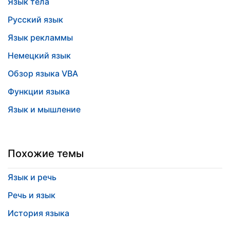
Язык тела
Русский язык
Язык рекламмы
Немецкий язык
Обзор языка VBA
Функции языка
Язык и мышление
Похожие темы
Язык и речь
Речь и язык
История языка