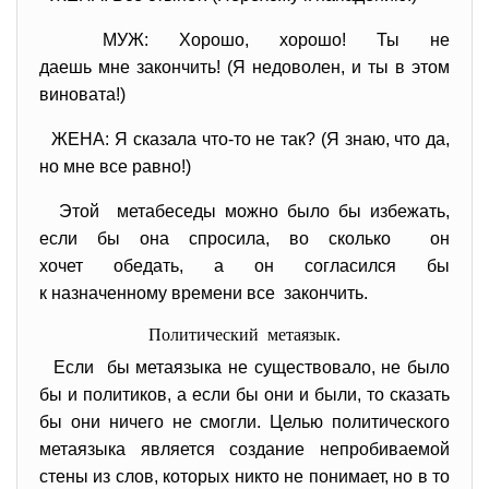
МУЖ: Хорошо, хорошо! Ты не
даешь мне закончить! (Я недоволен, и ты в этом
виновата!)
ЖЕНА: Я сказала что-то не так? (Я знаю, что да,
но мне все равно!)
Этой метабеседы можно было бы избежать,
если бы она спросила, во сколько он
хочет обедать, а он согласился бы
к назначенному времени все закончить.
Политический метаязык.
Если бы метаязыка не существовало, не было
бы и политиков, а если бы они и были, то сказать
бы они ничего не смогли. Целью политического
метаязыка является создание непробиваемой
стены из слов, которых никто не понимает, но в то