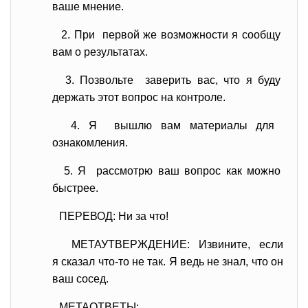
ваше мнение.
2. При первой же возможности я
сообщу
вам о результатах.
3. Позвольте заверить вас, что я буду
держать этот вопрос на
контроле.
4. Я вышлю вам материалы для
ознакомления.
5. Я рассмотрю ваш вопрос как
можно
быстрее.
ПЕРЕВОД: Ни за что!
МЕТАУТВЕРЖДЕНИЕ: Извините, если
я сказал что-то не так. Я ведь не знал, что он
ваш сосед.
МЕТАОТВЕТЫ: