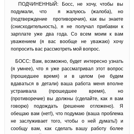
ПОДЧИНЕННЫЙ: Босс, не хочу, чтобы вы
подумали, что я жалуюсь (жалоба), но
(подтверждение противоречия), как вы знаете
(снисходительность), я не получал прибавки к
зарплате уже два года. Со всем моим к вам
уважением (я вас вообще не уважаю) хочу
попросить вас рассмотреть мой вопрос.
БОСС: Вам, возможно, будет интересно узнать
(я умнее), что я уже рассматривал этот вопрос
(прошедшее время) и в целом (не будем
вдаваться в детали) ваша работа меня вполне
устраивала (прошедшее время), но
(противоречие) вы должны (сделайте, как я вам
говорю) подождать (решение отложено). Я
обещаю вам (нет!), что подумаю (ваша проблема
не заслуживает того, чтобы о ней думать!) и
сообщу вам, как сделать вашу работу более