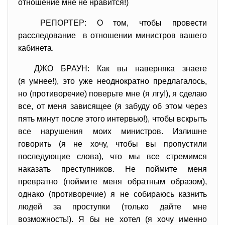
отношение мне не нравится!)
РЕПОРТЕР: О том, чтобы провести
расследование в отношении министров вашего
кабинета.
ДЖО БРАУН: Как вы наверняка знаете
(я умнее!), это уже неоднократно предлагалось,
но (противоречие) поверьте мне (я лгу!), я сделаю
все, от меня зависящее (я забуду об этом через
пять минут после этого интервью!), чтобы вскрыть
все нарушения моих министров. Излишне
говорить (я не хочу, чтобы вы пропустили
последующие слова), что мы все стремимся
наказать преступников. Не поймите меня
превратно (поймите меня обратным образом),
однако (противоречие) я не собираюсь казнить
людей за проступки (только дайте мне
возможность!). Я бы не хотел (я хочу именно