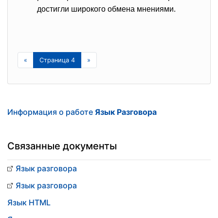
достигли широкого обмена мнениями.
«
Страница 4
»
Информация о работе
Язык Разговора
Связанные документы
Язык разговора
Язык разговора
Язык HTML