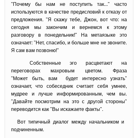
"Почему бы нам не поступить так..." часто
используются в качестве предисловий к отказу от
предложения. "Я скажу тебе, Джон, вот что: на
сегодня мы закончим и вернемся к этому
разговору в понедельник!" На метаязыке это
означает: "Нет, спасибо, и больше мне не звоните.
Я сам вам позвоню!"
Собственные эго расцветают на
переговорах махровым цветом. Фраза
"Может быть, вам будет интересно узнать"
означает, что собеседник считает себя умнее,
мудрее и лучше информированным, чем вы.
"Давайте посмотрим на это с другой стороны"
переводится как "Вы искажаете факты".
Вот типичный диалог между начальником и
подчиненным.