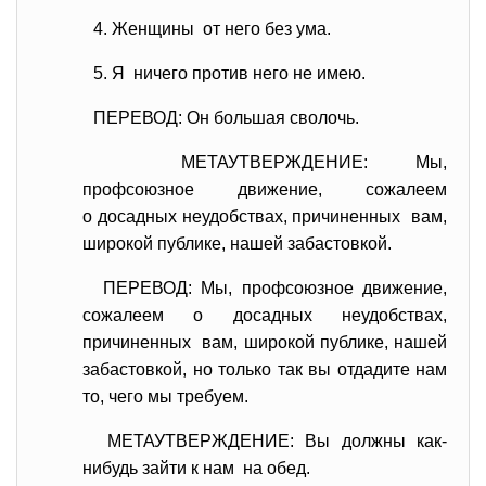
4. Женщины от него без ума.
5. Я ничего против него не имею.
ПЕРЕВОД: Он большая сволочь.
МЕТАУТВЕРЖДЕНИЕ: Мы,
профсоюзное движение, сожалеем
о досадных неудобствах, причиненных вам,
широкой публике, нашей забастовкой.
ПЕРЕВОД: Мы, профсоюзное движение,
сожалеем о досадных неудобствах,
причиненных вам, широкой публике, нашей
забастовкой, но только так вы отдадите нам
то, чего мы требуем.
МЕТАУТВЕРЖДЕНИЕ: Вы должны как-
нибудь зайти к нам на обед.