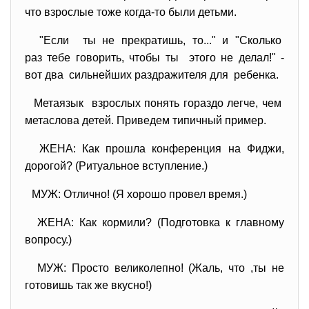
что взрослые тоже когда-то были детьми.
"Если ты не прекратишь, то..." и "Сколько
раз тебе говорить, чтобы ты этого не делал!" -
вот два сильнейших раздражителя для ребенка.
Метаязык взрослых понять гораздо легче, чем
метаслова детей. Приведем типичный пример.
ЖЕНА: Как прошла конференция на Фиджи,
дорогой? (Ритуальное вступление.)
МУЖ: Отлично! (Я хорошо провел время.)
ЖЕНА: Как кормили? (Подготовка к главному
вопросу.)
МУЖ: Просто великолепно! (Жаль, что ,ты не
готовишь так же вкусно!)