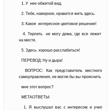
1. У нее обжитой вид.
2. Тебе, наверное, нравится жить здесь.
3. Какое интересное цветовое решение!
4. Терпеть не могу дома, где все лежит
на месте.
5. Здесь хорошо расслабиться!
ПЕРЕВОД: Ну и дыра!
ВОПРОС: Как представитель местного
самоуправления, не могли бы вы прояснить
мне этот вопрос?
МЕТАОТВЕТЫ:
1. Я выслушал вас с интересом и учел