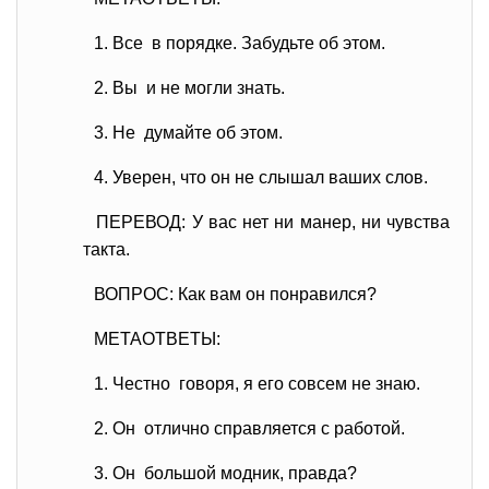
1. Все в порядке. Забудьте об этом.
2. Вы и не могли знать.
3. Не думайте об этом.
4. Уверен, что он не слышал ваших слов.
ПЕРЕВОД: У вас нет ни манер, ни чувства
такта.
ВОПРОС: Как вам он понравился?
МЕТАОТВЕТЫ:
1. Честно говоря, я его совсем не знаю.
2. Он отлично справляется с работой.
3. Он большой модник, правда?