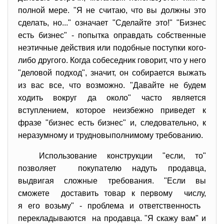
полной мере. "Я не считаю, что вы должны это
сделать, но..." означает "Сделайте это!" "Бизнес
есть бизнес" - попытка оправдать собственные
неэтичные действия или подобные поступки кого-
либо другого. Когда собеседник говорит, что у него
"деловой подход", значит, он собирается выжать
из вас все, что возможно. "Давайте не будем
ходить вокруг да около" часто является
вступлением, которое неизбежно приведет к
фразе "бизнес есть бизнес" и, следовательно, к
неразумному и трудновыполнимому требованию.
Использование конструкции "если, то"
позволяет покупателю надуть продавца,
выдвигая сложные требования. "Если вы
сможете доставить товар к первому числу,
я его возьму" - проблема и ответственность
перекладываются на продавца. "Я скажу вам" и