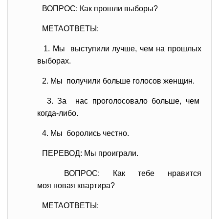
ВОПРОС: Как прошли выборы?
МЕТАОТВЕТЫ:
1. Мы выступили лучше, чем на
прошлых
выборах.
2. Мы получили больше голосов
женщин.
3. За нас проголосовало больше, чем
когда-либо.
4. Мы боролись честно.
ПЕРЕВОД: Мы проиграли.
ВОПРОС: Как тебе нравится
моя новая квартира?
МЕТАОТВЕТЫ: