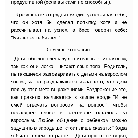
продуктивной (если вы сами не способны!).
В результате сотрудник уходит, успокаивая себя,
что он хотя бы сделал попытку, хотя и не
рассчитывал на успех, а босс говорит себе:
"Бизнес есть бизнес!"
Семейные ситуации.
Дети обычно очень чувствительны к метаязыку,
так как они легко читают язык тела. Родители,
пытающиеся разговаривать с детьми на взрослом
языке, часто раздражаются из-за того, что дети
пользуются мета-выражениями. Раздражение это,
как правило, выливается в клише вроде "И не
смей отвечать вопросом на вопрос!", чтобы
последнее слово в разговоре осталось за
взрослым. Любое общение с ребенком можно
задушить в зародыше, стоит лишь сказать: "Когда
я был в твоем возрасте..." Дети просто не верят,