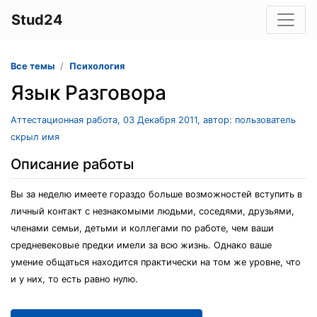
Stud24
Все темы
Психология
Язык Разговора
Аттестационная работа, 03 Декабря 2011, автор: пользователь
скрыл имя
Описание работы
Вы за неделю имеете гораздо больше возможностей вступить в
личный контакт с незнакомыми людьми, соседями, друзьями,
членами семьи, детьми и коллегами по работе, чем ваши
средневековые предки имели за всю жизнь. Однако ваше
умение общаться находится практически на том же уровне, что
и у них, то есть равно нулю.