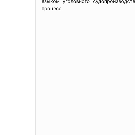
языком уголовного судопроизводств
процесс.