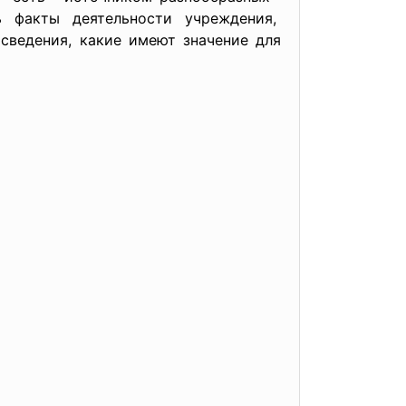
ь факты деятельности учреждения,
ведения, какие имеют значение для