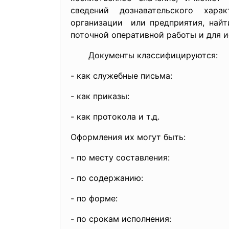
сведений дознавательского харак
организации или предприятия, най
поточной оперативной работы и для и
Документы классифицируются:
- как служебные письма:
- как приказы:
- как протокола и т.д.
Оформления их могут быть:
- по месту составления:
- по содержанию:
- по форме:
- по срокам исполнения: