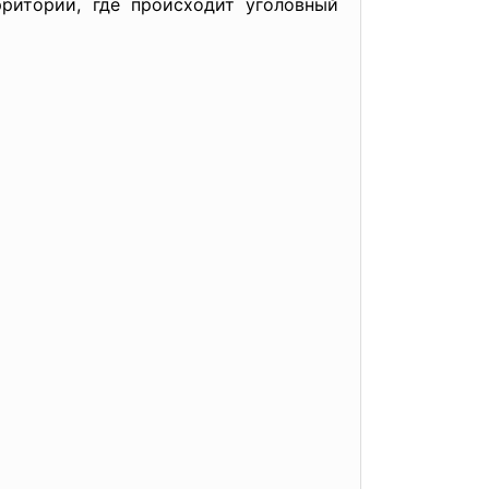
рритории, где происходит уголовный