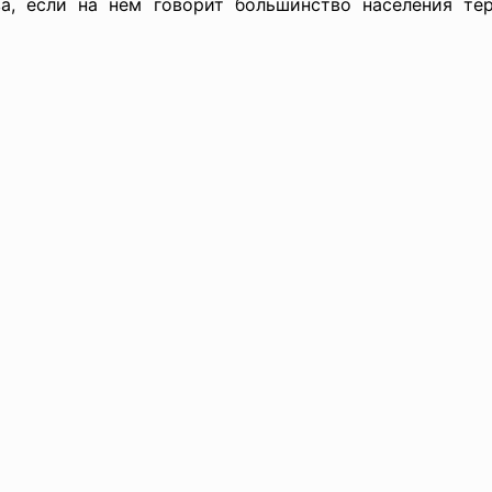
а, если на нем говорит большинство населения те