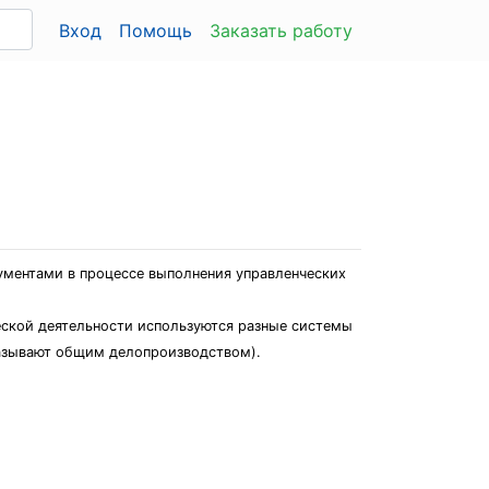
Вход
Помощь
Заказать работу
ментами в процессе выполнения управленческих
ческой деятельности используются разные системы
называют общим делопроизводством).