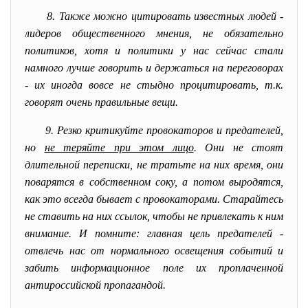
8. Также можно цитировать известных людей -
лидеров общественного мнения, не обязательно
политиков, хотя и политики у нас сейчас стали
намного лучше говорить и держаться на переговорах
- их иногда вовсе не стыдно процитировать, т.к.
говорят очень правильные вещи.
9. Резко критикуйте провокаторов и предателей,
но
не теряйте при этом лицо
. Они не стоят
длительной переписки, не тратьте на них время, они
поварятся в собственном соку, а потом выродятся,
как это всегда бывает с провокаторами. Старайтесь
не ставить на них ссылок, чтобы не привлекать к ним
внимание. И помните: главная цель предателей -
отвлечь нас от нормального освещения событий и
забить информационное поле их проплаченной
антироссийской пропагандой.