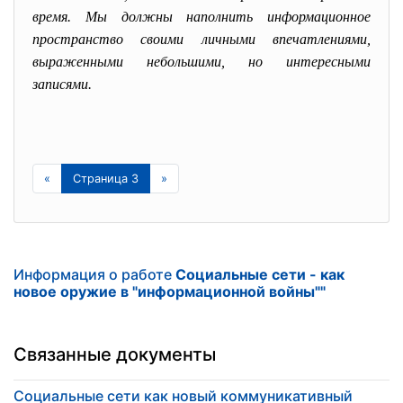
время. Мы должны наполнить информационное
пространство своими личными впечатлениями,
выраженными небольшими, но интересными
записями.
«
Страница 3
»
Информация о работе
Социальные сети - как
новое оружие в "информационной войны""
Связанные документы
Социальные сети как новый коммуникативный