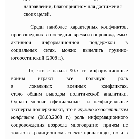
направлении, благоприятном для достижения
своих целей.
Среди наиболее характерных конфликтов,
произошедших за последние время и
сопровождаемых
активной информационной поддержкой в
социальных сетях, можно выделить грузино-
югоосетинский (2008 г.).
То, что с начала 90-х гг. информационные
войны играют все большую роль
в локальных военных
конфликтах,
стало общим выводом
политической аналитики.
Однако многие официальные и неофициальные
эксперты подчеркивают, что в
грузино-югоосетинском
конфликте
(08.08.2008 г.) роль информационного
сопровождения возросла многократно, причем не
только в традиционном аспекте пропаганды, но и в