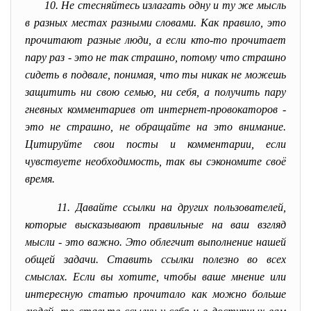
10. Не стесняйтесь излагать одну и ту же мысль
в разных местах разными словами. Как правило, это
прочитают разные люди, а если кто-то прочитает
пару раз - это не так страшно, потому что страшно
сидеть в подвале, понимая, что ты никак не можешь
защитить ни свою семью, ни себя, а получить пару
гневных комментариев от интернет-провокаторов -
это не страшно, не обращайте на это внимание.
Цитируйте свои посты и комментарии, если
чувствуете необходимость, так вы сэкономите своё
время.
11. Давайте ссылки на других пользователей,
которые высказывают правильные на ваш взгляд
мысли - это важно. Это облегчит выполнение нашей
общей задачи. Ставить ссылки полезно во всех
смыслах. Если вы хотите, чтобы ваше мнение или
интересную статью прочитало как можно больше