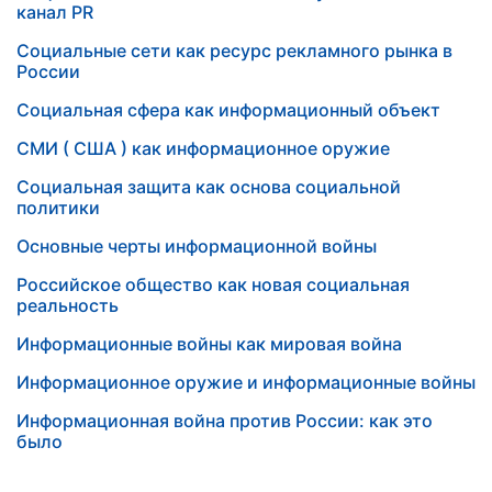
канал PR
Социальные сети как ресурс рекламного рынка в
России
Социальная сфера как информационный объект
СМИ ( США ) как информационное оружие
Социальная защита как основа социальной
политики
Основные черты информационной войны
Российское общество как новая социальная
реальность
Информационные войны как мировая война
Информационное оружие и информационные войны
Информационная война против России: как это
было