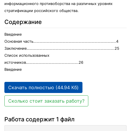
информационного противоборства на различных уровнях
стратификации российского общества.
Содержание
Введение
Основная часть…………………………………………………………………..4
Заключение……………………………………………………………………….25
Список использованных
источников………………………………………….26
Введение
Скачать полностью (44.94 Кб)
Сколько стоит заказать работу?
Работа содержит 1 файл