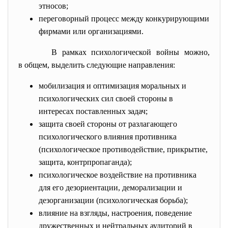
этносов;
переговорный процесс между конкурирующими
фирмами или организациями.
В рамках психологической войны можно,
в общем, выделить следующие направления:
мобилизация и оптимизация моральных и
психологических сил своей стороны в
интересах поставленных задач;
защита своей стороны от разлагающего
психологического влияния противника
(психологическое противодействие, прикрытие,
защита, контрпропаганда);
психологическое воздействие на противника
для его дезориентации, деморализации и
дезорганизации (психологическая борьба);
влияние на взгляды, настроения, поведение
дружественных и нейтральных аудиторий в