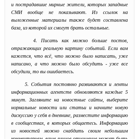
и пострадавшие мирные жители, которых западные
СМИ вообще не показывают. Из ссылок на
выложенные материалы также будет составлена
база, из которой их смогут брать остальные.
4. Писать как можно больше постов,
отражающих реальную картину событий. Если вам
кажется, что всё, что можно было написать, уже
написано, а что можно было обсудить - уже все
обсудили, то вы ошибаетесь.
5. События постоянно развиваются и ленты
информационных агентств обновляются каждые 5
минут. Загляните на новостные сайты, выберите
нормальные новости или статьи и начните новую
дискуссию у себя в дневнике, разместите информацию
в сообществах, в которых общаетесь. Информацию
из новостей можно снабдить своим небольшим
комментарием, ваше личное отношение может быть