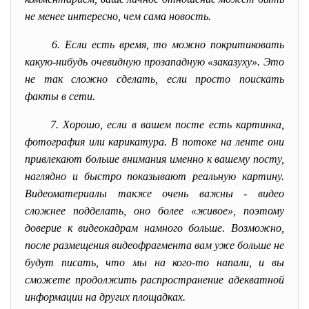
не менее интересно, чем сама новость.
6. Если есть время, то можно покритиковать
какую-нибудь очевидную прозападную «заказуху». Это
не так сложно сделать, если просто поискать
факты в сети.
7. Хорошо, если в вашем посте есть картинка,
фотография или карикатура. В потоке на ленте они
привлекают больше внимания именно к вашему посту,
наглядно и быстро показывают реальную картину.
Видеоматериалы также очень важны - видео
сложнее подделать, оно более «живое», поэтому
доверие к видеокадрам намного больше. Возможно,
после размещения видеофрагмента вам уже больше не
будут писать, что мы на кого-то напали, и вы
сможете продолжить распространение адекватной
информации на других площадках.