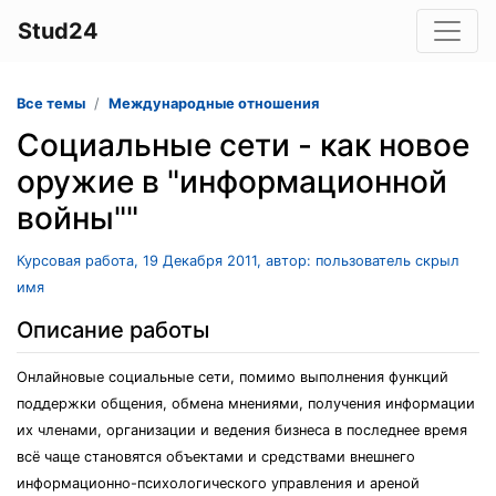
Stud24
Все темы
Международные отношения
Социальные сети - как новое
оружие в "информационной
войны""
Курсовая работа, 19 Декабря 2011, автор: пользователь скрыл
имя
Описание работы
Онлайновые социальные сети, помимо выполнения функций
поддержки общения, обмена мнениями, получения информации
их членами, организации и ведения бизнеса в последнее время
всё чаще становятся объектами и средствами внешнего
информационно-психологического управления и ареной