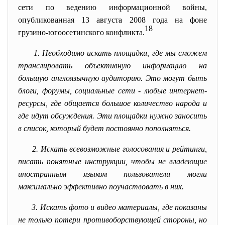
сети по ведению информационной войны,
опубликованная 13 августа 2008 года на фоне
18
грузино-югоосетинского конфликта.
1. Необходимо искать площадки, где мы сможем
транслировать объективную информацию на
большую англоязычную аудиторию. Это могут быть
блоги, форумы, социальные сети - любые интернет-
ресурсы, где общается большое количество народа и
где идут обсуждения. Эти площадки нужно заносить
в список, который будет постоянно пополняться.
2. Искать всевозможные голосования и рейтинги,
писать понятные инструкции, чтобы не владеющие
иностранным языком пользователи могли
максимально эффективно поучаствовать в них.
3. Искать фото и видео материалы, где показаны
не только потери противоборствующей стороны, но