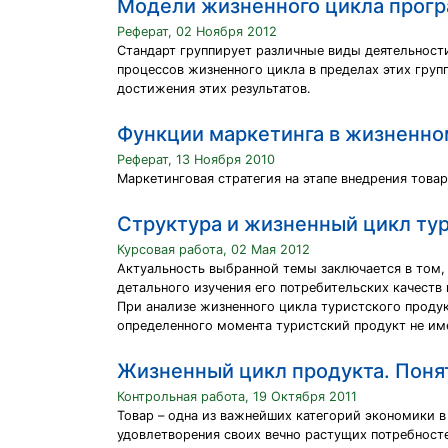
Модели жизненного цикла прогр
Реферат, 02 Ноября 2012
Стандарт группирует различные виды деятельности
процессов жизненного цикла в пределах этих груп
достижения этих результатов.
Функции маркетинга в жизненно
Реферат, 13 Ноября 2010
Маркетинговая стратегия на этапе внедрения товар
Структура и жизненный цикл тур
Курсовая работа, 02 Мая 2012
Актуальность выбранной темы заключается в том,
детального изучения его потребительских качеств
При анализе жизненного цикла туристского продук
определенного момента туристский продукт не им
Жизненный цикл продукта. Поня
Контрольная работа, 19 Октября 2011
Товар – одна из важнейших категорий экономики 
удовлетворения своих вечно растущих потребност