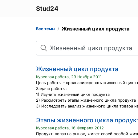
Stud24
Жизненный цикл продукта
Все темы
Поиск
Жизненный цикл продукта
Курсовая работа, 29 Ноября 2011
Цель работы – проанализировать жизненный цикл 
Задачи работы:
1) Изучить жизненный цикл продукта
2) Рассмотреть этапы жизненного цикла продукта
3) Исследовать анализ жизненного цикла товара 
Этапы жизненного цикла продук
Курсовая работа, 16 Февраля 2012
Продукт, попав на рынок, живет своей особой ж