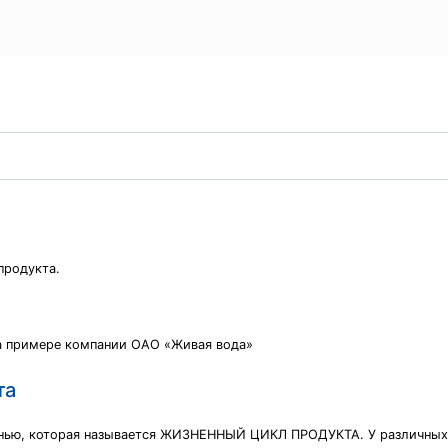
продукта.
на примере компании ОАО «Живая вода»
та
изнью, которая называется ЖИЗНЕННЫЙ ЦИКЛ ПРОДУКТА. У различных