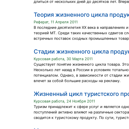
длиться от нескольких дней до десятков лет. Впе
Теория жизненного цикла проду
Реферат, 11 Апреля 2011
В последние десятилетия XX века в направлениях 
теорией МТ. Среди таких качественных сдвигов 
встречных поставок сходных промышленных товаро
Стадии жизненного цикла проду
Курсовая работа, 30 Марта 2011
Существует понятие жизненного цикла товара. Это 
Несколько лет назад в России в условиях тотальн
потенциалом. Однако, в зависимости от стадии жи
влечет за собой большие расходы на рекламу.
Жизненный цикл туристского пр
Курсовая работа, 24 Ноября 2011
Туризм принадлежит к сфере услуг и является од
поступлений активно влияют на различные сектора
сводится к туристскому продукту. По сути, турист