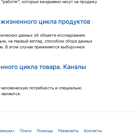
 "работяг", которые ежедневно несут на продажу
 жизненного цикла продуктов
рических данных об объекте исследования.
ым, на первый взгляд, способом сбора данных
м. В этом случае применяется выборочное
енного цикла товара. Каналы
 человеческую потребность и специально
 являются.
емиум+
Поиск
Помощь
Реквизиты
Контакты