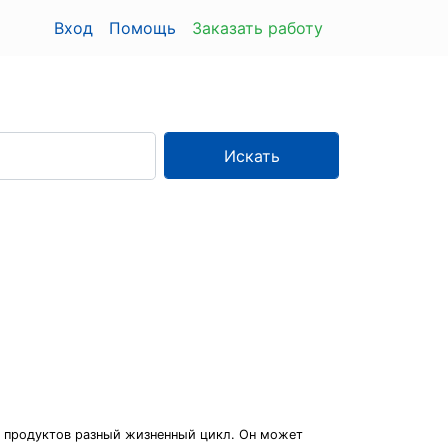
Вход
Помощь
Заказать работу
Искать
 продуктов разный жизненный цикл. Он может