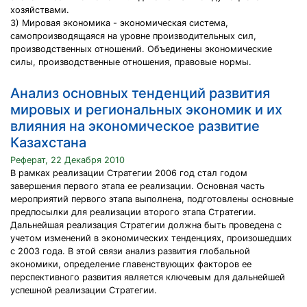
хозяйствами.
3) Мировая экономика - экономическая система,
самопроизводящаяся на уровне производительных сил,
производственных отношений. Объединены экономические
силы, производственные отношения, правовые нормы.
Анализ основных тенденций развития
мировых и региональных экономик и их
влияния на экономическое развитие
Казахстана
Реферат, 22 Декабря 2010
В рамках реализации Стратегии 2006 год стал годом
завершения первого этапа ее реализации. Основная часть
мероприятий первого этапа выполнена, подготовлены основные
предпосылки для реализации второго этапа Стратегии.
Дальнейшая реализация Стратегии должна быть проведена с
учетом изменений в экономических тенденциях, произошедших
с 2003 года. В этой связи анализ развития глобальной
экономики, определение главенствующих факторов ее
перспективного развития является ключевым для дальнейшей
успешной реализации Стратегии.