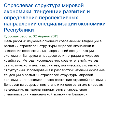
Отраслевая структура мировой
экономики: тенденции развития и
определение перспективных
направлений специализации экономики
Республики
Курсовая работа, 02 Апреля 2013
Цель работы: изучение основных современных тенденций в
развитии отраслевой структуры мировой экономики и
выявление перспективных направлений специализации
экономики Беларуси в процессе ее интеграции в мировое
хозяйство. Методы исследования: сравнительный, метод
статистического анализа, синтеза, логический, системно-
структурный. Исследования и разработки: изучены основные
тенденции в развитии отраслевой структуры мировой
экономики, проанализировано состояние отраслей экономики
Беларуси на современном этапе и их соответствие мировым
тенденциям, выявлены приоритетные направления
специализации национальной экономики Беларуси.