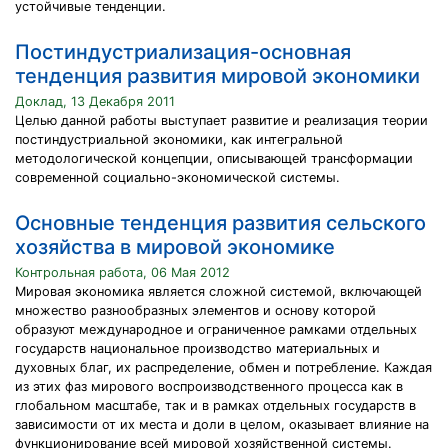
устойчивые тенденции.
Постиндустриализация-основная
тенденция развития мировой экономики
Доклад, 13 Декабря 2011
Целью данной работы выступает развитие и реализация теории
постиндустриальной экономики, как интегральной
методологической концепции, описывающей трансформации
современной социально-экономической системы.
Основные тенденция развития сельского
хозяйства в мировой экономике
Контрольная работа, 06 Мая 2012
Мировая экономика является сложной системой, включающей
множество разнообразных элементов и основу которой
образуют международное и ограниченное рамками отдельных
государств национальное производство материальных и
духовных благ, их распределение, обмен и потребление. Каждая
из этих фаз мирового воспроизводственного процесса как в
глобальном масштабе, так и в рамках отдельных государств в
зависимости от их места и доли в целом, оказывает влияние на
функционирование всей мировой хозяйственной системы.