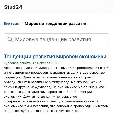
Stud24
Мировые тенденции развития
Все темы
Поиск
Тенденции развития мировой экономики
Курсовая работа, 17 Декабря 2011
Анализ современной мировой экономики и происходящих в ней
интеграционных процессов позволяет выделить две основные
тенденции. Одна из них – количественный рост стран,
объединенных в различные международные экономические
союзы и другие международные экономические альянсы, что
является свидетельством нарастающей глобализации
экономики. Другая тенденция – непрерывное
совершенствование форм и методов реализации мировой
экономической интеграции, что говорит о происходящих в этом
процессе глубоких качественных изменениях.