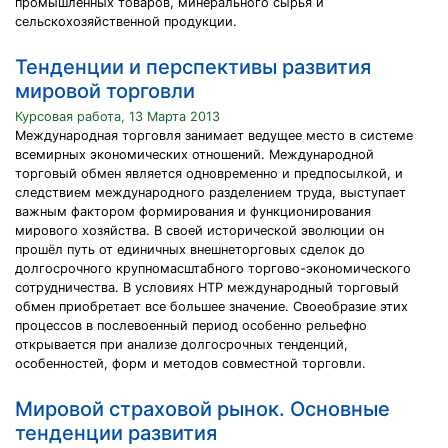
промышленных товаров, минерального сырья и
сельскохозяйственной продукции.
Тенденции и перспективы развития
мировой торговли
Курсовая работа, 13 Марта 2013
Международная торговля занимает ведущее место в системе
всемирных экономических отношений. Международной
торговый обмен является одновременно и предпосылкой, и
следствием международного разделением труда, выступает
важным фактором формирования и функционирования
мирового хозяйства. В своей исторической эволюции он
прошёл путь от единичных внешнеторговых сделок до
долгосрочного крупномасштабного торгово-экономического
сотрудничества. В условиях НТР международный торговый
обмен приобретает все большее значение. Своеобразие этих
процессов в послевоенный период особенно рельефно
открывается при анализе долгосрочных тенденций,
особенностей, форм и методов совместной торговли.
Мировой страховой рынок. Основные
тенденции развития