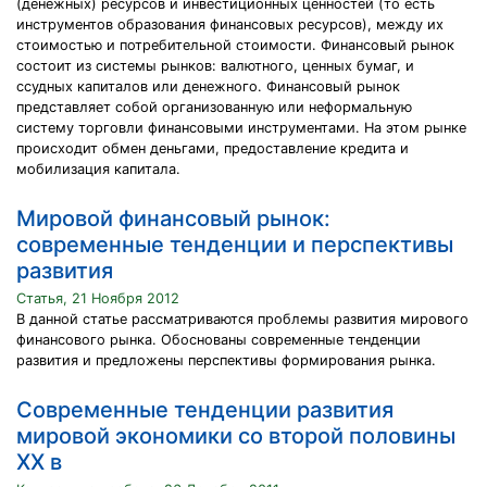
(денежных) ресурсов и инвестиционных ценностей (то есть
инструментов образования финансовых ресурсов), между их
стоимостью и потребительной стоимости. Финансовый рынок
состоит из системы рынков: валютного, ценных бумаг, и
ссудных капиталов или денежного. Финансовый рынок
представляет собой организованную или неформальную
систему торговли финансовыми инструментами. На этом рынке
происходит обмен деньгами, предоставление кредита и
мобилизация капитала.
Мировой финансовый рынок:
современные тенденции и перспективы
развития
Статья, 21 Ноября 2012
В данной статье рассматриваются проблемы развития мирового
финансового рынка. Обоснованы современные тенденции
развития и предложены перспективы формирования рынка.
Современные тенденции развития
мировой экономики со второй половины
ХХ в