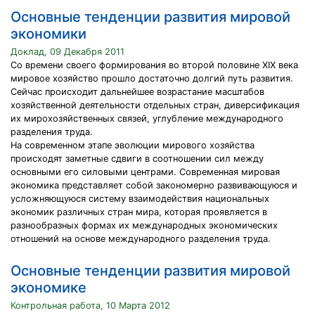
Основные тенденции развития мировой
экономики
Доклад, 09 Декабря 2011
Со времени своего формирования во второй половине XIX века
мировое хозяйство прошло достаточно долгий путь развития.
Сейчас происходит дальнейшее возрастание масштабов
хозяйственной деятельности отдельных стран, диверсификация
их мирохозяйственных связей, углубление международного
разделения труда.
На современном этапе эволюции мирового хозяйства
происходят заметные сдвиги в соотношении сил между
основными его силовыми центрами. Современная мировая
экономика представляет собой закономерно развивающуюся и
усложняющуюся систему взаимодействия национальных
экономик различных стран мира, которая проявляется в
разнообразных формах их международных экономических
отношений на основе международного разделения труда.
Основные тенденции развития мировой
экономике
Контрольная работа, 10 Марта 2012