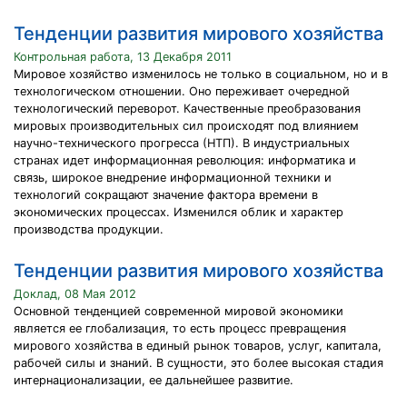
Тенденции развития мирового хозяйства
Контрольная работа, 13 Декабря 2011
Мировое хозяйство изменилось не только в социальном, но и в
технологическом отношении. Оно переживает очередной
технологический переворот. Качественные преобразования
мировых производительных сил происходят под влиянием
научно-технического прогресса (НТП). В индустриальных
странах идет информационная революция: информатика и
связь, широкое внедрение информационной техники и
технологий сокращают значение фактора времени в
экономических процессах. Изменился облик и характер
производства продукции.
Тенденции развития мирового хозяйства
Доклад, 08 Мая 2012
Основной тенденцией современной мировой экономики
является ее глобализация, то есть процесс превращения
мирового хозяйства в единый рынок товаров, услуг, капитала,
рабочей силы и знаний. В сущности, это более высокая стадия
интернационализации, ее дальнейшее развитие.