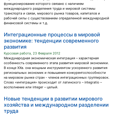
функционирование которого связано с наличием
международного разделения труда и мировой системы
транспорта и связи, мирового рынка товаров, капиталов и
рабочей силы с существованием определенной международной
финансовой системы и т.д.
Интеграционные процессы в мировой
экономике: тенденции современного
развития
Курсовая работа, 23 Февраля 2012
Международная экономическая интеграция – характерная
особенность современного этапа развития мировой экономики.
В конце ХХв. она мощным инструментом ускоренного развития
региональных экономик и повышения конкурентоспособности
на мировом рынке стран - членов интеграционных группировок.
Слово «интеграция» происходит от латинского – integratio –
восполнение или integer – целый.
Новые тенденции в развитии мирового
хозяйства и международном разделении
труда