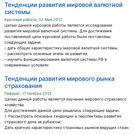
Тенденции развития мировой валютной
системы
Курсовая работа, 02 Мая 2012
Целью данной курсовой работы является исследование
развития мировой валютной системы. Для достижения
поставленной цели курсовой работы были поставлены
следующие задачи:
– дать общую характеристику мировой валютной системы
– рассмотреть основные этапы ее развития
– изучить функционирование валютной системы РФ в
современных условиях
Тенденции развития мирового рынка
страхования
Реферат, 17 Ноября 2013
Целью данной работы является изучение мирового страхового
хозяйства.
Для достижения данной цели решались следующие задачи:
1. Рассмотреть основные тенденции и перспективы развития
страхового дела за рубежом;
Дать краткую характеристику страховых рынков ведущих стран.