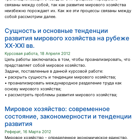
связаны между собой, так как развитие мирового хозяйства
неизбежно порождает их. Как же эти процессы связаны между
собой рассмотрим далее.
Сущность и основные тенденции
развития мирового хозяйства на рубеже
XX-XXI вв.
Курсовая работа, 18 Апреля 2012
Цель работы заключалась в том, чтобы проанализировать, что
представляет собой мировое хозяйство.
Задачи, поставленные в данной курсовой работе:
• раскрыть сущность и тенденции мирового хозяйства;
• проанализировать международное разделение труда как
основу мирового хозяйства;
• рассмотреть проблемы развития мирового хозяйства;
Мировое хозяйство: современное
состояние, закономерности и тенденции
развития
Реферат, 16 Марта 2012
Мировое хозяйство - определенное экономическое единство,