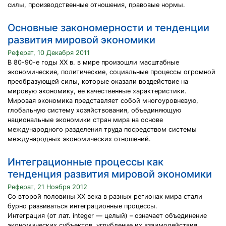
силы, производственные отношения, правовые нормы.
Основные закономерности и тенденции
развития мировой экономики
Реферат, 10 Декабря 2011
В 80-90-е годы XX в. в мире произошли масштабные
экономические, политические, социальные процессы огромной
преобразующей силы, которые оказали воздействие на
мировую экономику, ее качественные характеристики.
Мировая экономика представляет собой многоуровневую,
глобальную систему хозяйствования, объединяющую
национальные экономики стран мира на основе
международного разделения труда посредством системы
международных экономических отношений.
Интеграционные процессы как
тенденция развития мировой экономики
Реферат, 21 Ноября 2012
Со второй половины ХХ века в разных регионах мира стали
бурно развиваться интеграционные процессы.
Интеграция (от лат. integer — целый) – означает объединение
экономических субъектов, углубление их взаимодействия,