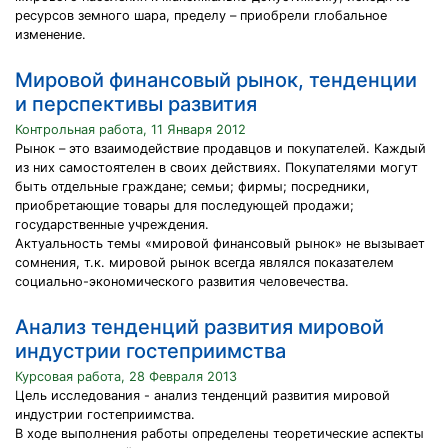
ресурсов земного шара, пределу – приобрели глобальное
изменение.
Мировой финансовый рынок, тенденции
и перспективы развития
Контрольная работа, 11 Января 2012
Рынок – это взаимодействие продавцов и покупателей. Каждый
из них самостоятелен в своих действиях. Покупателями могут
быть отдельные граждане; семьи; фирмы; посредники,
приобретающие товары для последующей продажи;
государственные учреждения.
Актуальность темы «мировой финансовый рынок» не вызывает
сомнения, т.к. мировой рынок всегда являлся показателем
социально-экономического развития человечества.
Анализ тенденций развития мировой
индустрии гостеприимства
Курсовая работа, 28 Февраля 2013
Цель исследования - анализ тенденций развития мировой
индустрии гостеприимства.
В ходе выполнения работы определены теоретические аспекты