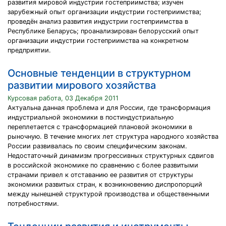
развития мировой индустрии гостеприимства; изучен
зарубежный опыт организации индустрии гостеприимства;
проведён анализ развития индустрии гостеприимства в
Республике Беларусь; проанализирован белорусский опыт
организации индустрии гостеприимства на конкретном
предприятии.
Основные тенденции в структурном
развитии мирового хозяйства
Курсовая работа, 03 Декабря 2011
Актуальна данная проблема и для России, где трансформация
индустриальной экономики в постиндустриальную
переплетается с трансформацией плановой экономики в
рыночную. В течение многих лет структура народного хозяйства
России развивалась по своим специфическим законам.
Недостаточный динамизм прогрессивных структурных сдвигов
в российской экономике по сравнению с более развитыми
странами привел к отставанию ее развития от структуры
экономики развитых стран, к возникновению диспропорций
между нынешней структурой производства и общественными
потребностями.