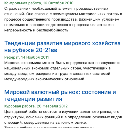
Контрольная работа, 16 Октября 2010
Страхование - необходимый элемент производственных
отношений. Оно связано с возмещением материальных потерь в
процессе общественного производства. Важнейшим условием
нормального воспроизводственного процесса является его
непрерывность и бесперебойность
Тенденции развития мирового хозяйства
на рубеже 20-21вв
Реферат, 14 Ноября 2011
Мировая экономика может быть определена как совокупность
национальных экономик отдельных стран, участвующих в
международном разделении труда и связанных системой
международных экономических отношений.
Мировой валютный рынок: состояние и
тенденции развития
Курсовая работа, 20 Февраля 2012
Цель данной работы состоит в изучении валютного рынка, его
структуры, основных функций и в определении основных видов
операций, совершаемых на валютном рынке.
Также в работе выдвигаются следующие задачи: