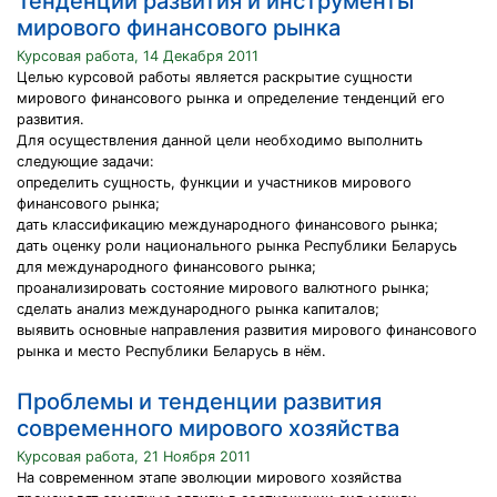
Тенденции развития и инструменты
мирового финансового рынка
Курсовая работа, 14 Декабря 2011
Целью курсовой работы является раскрытие сущности
мирового финансового рынка и определение тенденций его
развития.
Для осуществления данной цели необходимо выполнить
следующие задачи:
определить сущность, функции и участников мирового
финансового рынка;
дать классификацию международного финансового рынка;
дать оценку роли национального рынка Республики Беларусь
для международного финансового рынка;
проанализировать состояние мирового валютного рынка;
сделать анализ международного рынка капиталов;
выявить основные направления развития мирового финансового
рынка и место Республики Беларусь в нём.
Проблемы и тенденции развития
современного мирового хозяйства
Курсовая работа, 21 Ноября 2011
На современном этапе эволюции мирового хозяйства