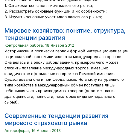
1. Ознакомиться с понятием валютного рынка;
2. Рассмотреть основные функции и их особенности;
3. Изучить основных участников валютного рынка;
Мировое хозяйство: понятие, структура,
тенденции развития
Контрольная работа, 18 Января 2012
Исторически и логически первой формой интернационализации
национальной экономики является международная торговля.
Она велась и в эпоху рабовладения, примером чего может
служить появление международных торгов, имевших
юридическое оформление во времена Римской империи.
Существовала она и при феодализме. Но в силу натурального
типа хозяйства в международный обмен поступала лишь
небольшая часть производимых товаров (дорогие ткани,
драгоценности, пряности, некоторые виды минерального
сырья).
Современные тенденции развития
мирового страхового рынка
Автореферат, 16 Апреля 2013