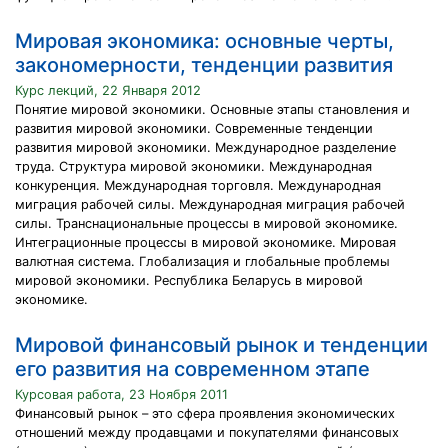
Мировая экономика: основные черты,
закономерности, тенденции развития
Курс лекций, 22 Января 2012
Понятие мировой экономики. Основные этапы становления и
развития мировой экономики. Современные тенденции
развития мировой экономики. Международное разделение
труда. Структура мировой экономики. Международная
конкуренция. Международная торговля. Международная
миграция рабочей силы. Международная миграция рабочей
силы. Транснациональные процессы в мировой экономике.
Интеграционные процессы в мировой экономике. Мировая
валютная система. Глобализация и глобальные проблемы
мировой экономики. Республика Беларусь в мировой
экономике.
Мировой финансовый рынок и тенденции
его развития на современном этапе
Курсовая работа, 23 Ноября 2011
Финансовый рынок – это сфера проявления экономических
отношений между продавцами и покупателями финансовых