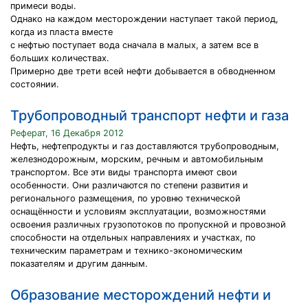
примеси воды.
Однако на каждом месторождении наступает такой период,
когда из пласта вместе
с нефтью поступает вода сначала в малых, а затем все в
больших количествах.
Примерно две трети всей нефти добывается в обводненном
состоянии.
Трубопроводный транспорт нефти и газа
Реферат, 16 Декабря 2012
Нефть, нефтепродукты и газ доставляются трубопроводным,
железнодорожным, морским, речным и автомобильным
транспортом. Все эти виды транспорта имеют свои
особенности. Они различаются по степени развития и
регионального размещения, по уровню технической
оснащённости и условиям эксплуатации, возможностями
освоения различных грузопотоков по пропускной и провозной
способности на отдельных направлениях и участках, по
техническим параметрам и технико-экономическим
показателям и другим данным.
Образование месторождений нефти и