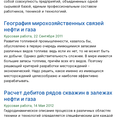
собой совокупность предприятий, объединенных одной
сырьевой базой, единым профессиональным составом
работников, техникой и технологией.
География мирохозяйственных связей
нефти и газа
Курсовая работа, 22 Сентября 2011
Развитие топливной промышленности, казалось бы,
обусловлено в первую очередь имеющимися запасами
различных видов топлива: ведь если их нет, то не может быть
их добычи. Однако действительность сложнее. В мире имеются
большие запасы топлива, причём всех его видов. Поэтому
решающий критерий разработки месторождений -
экономический. Надо решить, какое именно из имеющихся
месторождений целесообразно и наиболее эффективно
разрабатывать.
Расчет дебитов рядов скважин в залежах
нефти и газа
Курсовая работа, 14 Мая 2012
Гидродинамическое описание процессов в различных областях
техники и технологий определяется специфическим для каждой