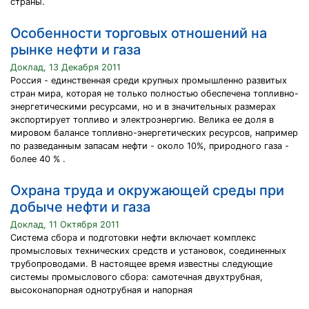
страны.
Особенности торговых отношений на
рынке нефти и газа
Доклад, 13 Декабря 2011
Россия - единственная среди крупных промышленно развитых
стран мира, которая не только полностью обеспечена топливно-
энергетическими ресурсами, но и в значительных размерах
экспортирует топливо и электроэнергию. Велика ее доля в
мировом балансе топливно-энергетических ресурсов, например
по разведанным запасам нефти - около 10%, природного газа -
более 40 % .
Охрана труда и окружающей среды при
добыче нефти и газа
Доклад, 11 Октября 2011
Система сбора и подготовки нефти включает комплекс
промысловых технических средств и установок, соединенных
трубопроводами. В настоящее время известны следующие
системы промыслового сбора: самотечная двухтрубная,
высоконапорная однотрубная и напорная