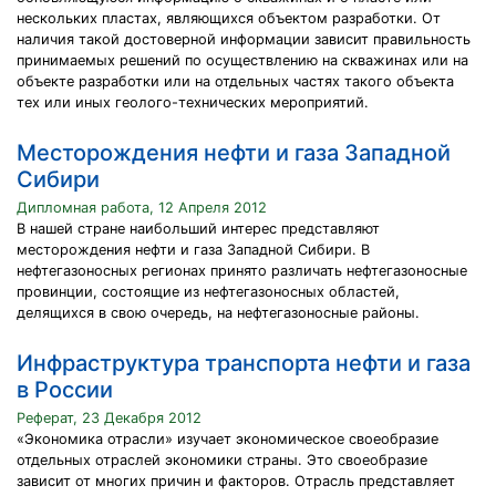
нескольких пластах, являющихся объектом разработки. От
наличия такой достоверной информации зависит правильность
принимаемых решений по осуществлению на скважинах или на
объекте разработки или на отдельных частях такого объекта
тех или иных геолого-технических мероприятий.
Месторождения нефти и газа Западной
Сибири
Дипломная работа, 12 Апреля 2012
В нашей стране наибольший интерес представляют
месторождения нефти и газа Западной Сибири. В
нефтегазоносных регионах принято различать нефтегазоносные
провинции, состоящие из нефтегазоносных областей,
делящихся в свою очередь, на нефтегазоносные районы.
Инфраструктура транспорта нефти и газа
в России
Реферат, 23 Декабря 2012
«Экономика отрасли» изучает экономическое своеобразие
отдельных отраслей экономики страны. Это своеобразие
зависит от многих причин и факторов. Отрасль представляет