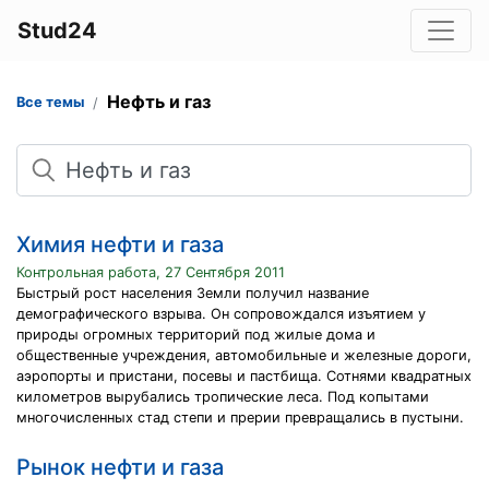
Stud24
Нефть и газ
Все темы
Поиск
Химия нефти и газа
Контрольная работа, 27 Сентября 2011
Быстрый рост населения Земли получил название
демографического взрыва. Он сопровождался изъятием у
природы огромных территорий под жилые дома и
общественные учреждения, автомобильные и железные дороги,
аэропорты и пристани, посевы и пастбища. Сотнями квадратных
километров вырубались тропические леса. Под копытами
многочисленных стад степи и прерии превращались в пустыни.
Рынок нефти и газа