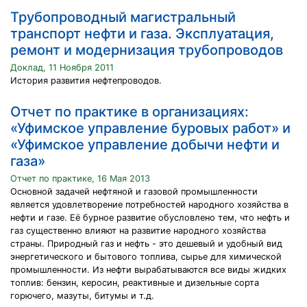
Трубопроводный магистральный
транспорт нефти и газа. Эксплуатация,
ремонт и модернизация трубопроводов
Доклад, 11 Ноября 2011
История развития нефтепроводов.
Отчет по практике в организациях:
«Уфимское управление буровых работ» и
«Уфимское управление добычи нефти и
газа»
Отчет по практике, 16 Мая 2013
Основной задачей нефтяной и газовой промышленности
является удовлетворение потребностей народного хозяйства в
нефти и газе. Её бурное развитие обусловлено тем, что нефть и
газ существенно влияют на развитие народного хозяйства
страны. Природный газ и нефть - это дешевый и удобный вид
энергетического и бытового топлива, сырье для химической
промышленности. Из нефти вырабатываются все виды жидких
топлив: бензин, керосин, реактивные и дизельные сорта
горючего, мазуты, битумы и т.д.