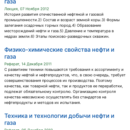
газа
Лекция, 07 Ноября 2012
История развития отечественной нефтяной и газовой
промышленности.2) Состав и возраст земной коры.3) Формы
залегания осадочных горных пород.4) Образование
месторождений нефти и газа.5) Давление и температура в
недрах земли.6) Этапы поисково-разведочных скважин.
Физико-химические свойства нефти и
газа
Реферат, 14 Декабря 2011
С развитием техники повышаются требования к ассортименту и
качеству нефтей и нефтепродуктов, что, в свою очередь, требует
совершенствования процессов их производства. Поэтому
качества, как товарной нефти, так и продуктов ее переработки,
подлежат обязательному контролю. Организацию контроля
качества невозможно осуществлять без стандартов на
нефтепродукты и методов их испытания.
Техника и технологии добычи нефти и
газа