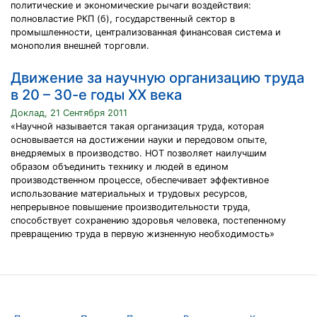
политические и экономические рычаги воздействия:
полновластие РКП (б), государственный сектор в
промышленности, централизованная финансовая система и
монополия внешней торговли.
Движение за научную организацию труда
в 20 – 30-е годы XX века
Доклад, 21 Сентября 2011
«Научной называется такая организация труда, которая
основывается на достижении науки и передовом опыте,
внедряемых в производство. НОТ позволяет наилучшим
образом объединить технику и людей в едином
производственном процессе, обеспечивает эффективное
использование материальных и трудовых ресурсов,
непрерывное повышение производительности труда,
способствует сохранению здоровья человека, постепенному
превращению труда в первую жизненную необходимость»