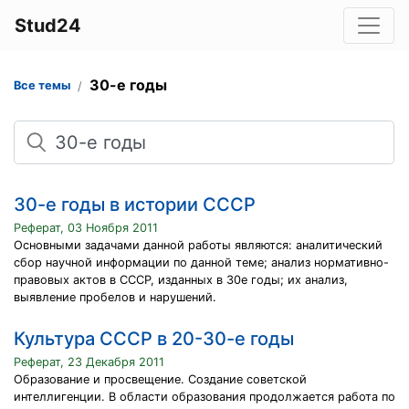
Stud24
30-е годы
Все темы
Поиск
30-е годы в истории СССР
Реферат, 03 Ноября 2011
Основными задачами данной работы являются: аналитический
сбор научной информации по данной теме; анализ нормативно-
правовых актов в СССР, изданных в 30е годы; их анализ,
выявление пробелов и нарушений.
Культура СССР в 20-30-е годы
Реферат, 23 Декабря 2011
Образование и просвещение. Создание советской
интеллигенции. В области образования продолжается работа по