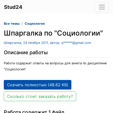
Stud24
Все темы
Социология
Шпаргалка по "Социологии"
Шпаргалка, 24 Ноября 2011, автор: q******@gmail.com
Описание работы
Работа содержит ответы на вопросы для зачета по дисциплине
"Социология".
Скачать полностью (48.62 Кб)
Сколько стоит заказать работу?
Работа содержит 1 файл