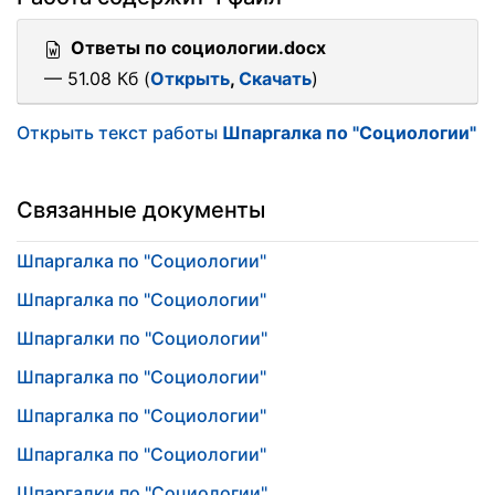
Ответы по социологии.docx
— 51.08 Кб (
Открыть
,
Скачать
)
Открыть текст работы
Шпаргалка по "Социологии"
Связанные документы
Шпаргалка по "Социологии"
Шпаргалка по "Социологии"
Шпаргалки по "Социологии"
Шпаргалка по "Социологии"
Шпаргалка по "Социологии"
Шпаргалка по "Социологии"
Шпаргалки по "Социологии"