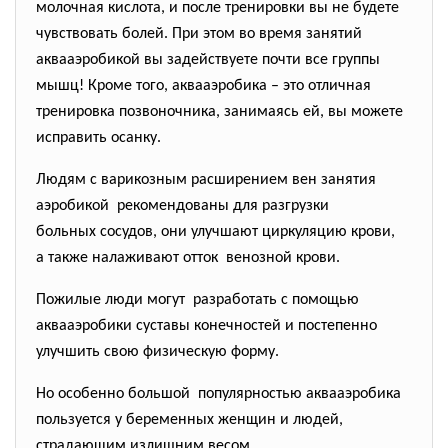
молочная кислота, и после тренировки вы не будете
чувствовать болей. При этом во время занятий
аквааэробикой вы задействуете почти все группы
мышц! Кроме того, аквааэробика – это отличная
тренировка позвоночника, занимаясь ей, вы можете
исправить осанку.
Людям с варикозным расширением вен занятия
аэробикой рекомендованы для разгрузки
больных сосудов, они улучшают циркуляцию крови,
а также налаживают отток венозной крови.
Пожилые люди могут разработать с помощью
аквааэробики суставы конечностей и постепенно
улучшить свою физическую форму.
Но особенно большой популярностью аквааэробика
пользуется у беременных женщин и людей,
страдающим излишним весом.