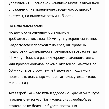
упражнения. В основной комплекс могут включаться
упражнения на укрепление сердечно-сосудистой
системы, на выносливость и гибкость.
На начальном этапе
людям с ослабленным организмом
требуется заниматься 30 минут в умеренном темпе.
Когда человек переходит на средний уровень
подготовки, длительность тренировки возрастает до
45 минут. Тем, кто развил хорошую физподготовку,
или профессионалам рекомендуется заниматься по
60 минут в быстром темпе (также эти люди могут
применять доп. снаряжение: гантели, утяжелители,
мячи и т.д.).
Аквааэробика – это путь к здоровью, красивой фигуре
и отличному тонусу. Занимаясь аквааэробкой, вы
станете реже болеть и будете постоянно