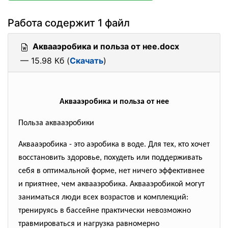
Работа содержит 1 файл
Аквааэробика и польза от нее.docx
— 15.98 Кб (
Скачать
)
Аквааэробика и польза от нее
Польза аквааэробики
Аквааэробика - это аэробика в воде. Для тех, кто хочет
восстановить здоровье, похудеть или поддерживать
себя в оптимальной форме, нет ничего эффективнее
и приятнее, чем аквааэробика. Аквааэробикой могут
заниматься люди всех возрастов и комплекций:
тренируясь в бассейне практически невозможно
травмироваться и нагрузка равномерно