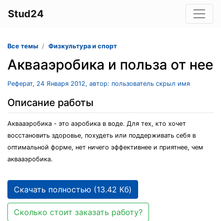
Stud24
Все темы
Физкультура и спорт
Аквааэробика и польза от нее
Реферат, 24 Января 2012, автор: пользователь скрыл имя
Описание работы
Аквааэробика - это аэробика в воде. Для тех, кто хочет
восстановить здоровье, похудеть или поддерживать себя в
оптимальной форме, нет ничего эффективнее и приятнее, чем
аквааэробика.
Скачать полностью (13.42 Кб)
Сколько стоит заказать работу?