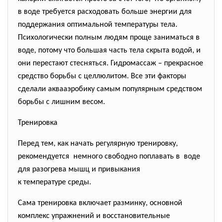
в воде требуется расходовать больше энергии для
поддержания оптимальной температуры тела.
Психологически полным людям проще заниматься в
воде, потому что большая часть тела скрыта водой, и
они перестают стесняться. Гидромассаж – прекрасное
средство борьбы с целлюлитом. Все эти факторы
сделали аквааэробику самым популярным средством
борьбы с лишним весом.
Тренировка
Перед тем, как начать регулярную тренировку,
рекомендуется немного свободно поплавать в воде
для разогрева мышц и привыкания
к температуре среды.
Сама тренировка включает разминку, основной
комплекс упражнений и восстановительные