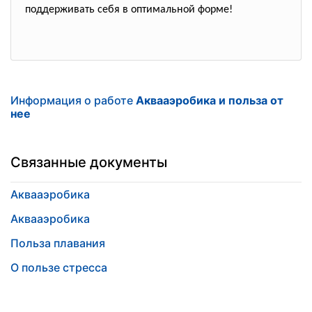
поддерживать себя в оптимальной форме!
Информация о работе
Аквааэробика и польза от
нее
Связанные документы
Аквааэробика
Аквааэробика
Польза плавания
О пользе стресса