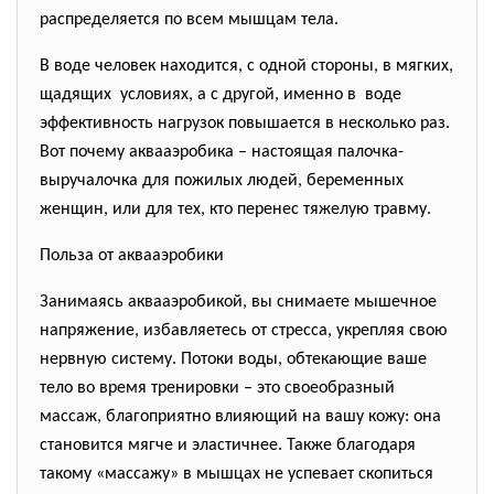
распределяется по всем мышцам тела.
В воде человек находится, с одной стороны, в мягких,
щадящих условиях, а с другой, именно в воде
эффективность нагрузок повышается в несколько раз.
Вот почему аквааэробика – настоящая палочка-
выручалочка для пожилых людей, беременных
женщин, или для тех, кто перенес тяжелую травму.
Польза от аквааэробики
Занимаясь аквааэробикой, вы снимаете мышечное
напряжение, избавляетесь от стресса, укрепляя свою
нервную систему. Потоки воды, обтекающие ваше
тело во время тренировки – это своеобразный
массаж, благоприятно влияющий на вашу кожу: она
становится мягче и эластичнее. Также благодаря
такому «массажу» в мышцах не успевает скопиться