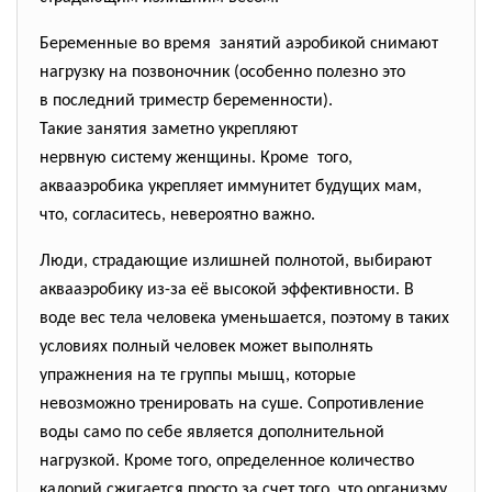
Беременные во время занятий аэробикой снимают
нагрузку на позвоночник (особенно полезно это
в последний триместр беременности).
Такие занятия заметно
укрепляют
нервную систему женщины. Кроме того,
аквааэробика укрепляет иммунитет будущих мам,
что, согласитесь, невероятно важно.
Люди, страдающие излишней полнотой, выбирают
аквааэробику из-за её высокой эффективности. В
воде вес тела человека уменьшается, поэтому в таких
условиях полный человек может выполнять
упражнения на те группы мышц, которые
невозможно тренировать на суше. Сопротивление
воды само по себе является дополнительной
нагрузкой. Кроме того, определенное количество
калорий сжигается просто за счет того, что организму