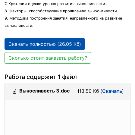
7. Критерии оценки уровня развития выносливо-сти.
8. Факторы, способствующие проявлению вынос-ливости.
9. Методика построения занятия, направленного на развитие
выносливости.
Скачать полностью (26.05 Кб)
Сколько стоит заказать работу?
Работа содержит 1 файл
Выносливость 3.doc
— 113.50 Кб (
Скачать
)