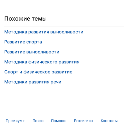
Похожие темы
Методика развития выносливости
Развитие спорта
Развитие выносливости
Методика физического развития
Спорт и физическое развитие
Методики развития речи
Премиум+
Поиск
Помощь
Реквизиты
Контакты