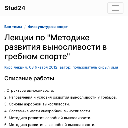
Stud24
Все темы
Физкультура и спорт
Лекции по "Методике
развития выносливости в
гребном спорте"
Курс лекций, 08 Января 2012, автор: пользователь скрыл имя
Описание работы
. Структура выносливости.
2. Направления и условия развития выносливости у гребцов.
3. Основы аэробной выносливости.
4. Составные части анаэробной выносливости.
5. Методика развития аэробной выносливости.
6. Методика развития анаэробной выносливости.