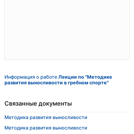
Информация о работе
Лекции по "Методике
развития выносливости в гребном спорте"
Связанные документы
Методика развития выносливости
Методика развития выносливости