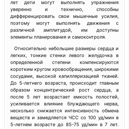
лет дети могут выполнять упражнения
уверенно и технично, способны
дифференцировать свои мышечные усилия,
поэтому могут выполнять движения с
различной амплитудой, им доступны
элементы планирования и самоконтроля.
Относительно небольшие размеры сердца и
легких, тонкие стенки левого желудочка в
определенной степени компенсируются
коротким кругом кровообращения, широкими
сосудами, высокой капилляризацией тканей.
До 5-летнего возраста, происходит главным
образом концентрический рост сердца, а
после 5 лет возрастает емкость полостей,
усиливается влияние блуждающего нерва,
несколько снижается интенсивность обмена
веществ и замедляется ЧСС со 100 уд/мин в
5-летнем возрасте до 85-75 уд/мин в 7 лет.