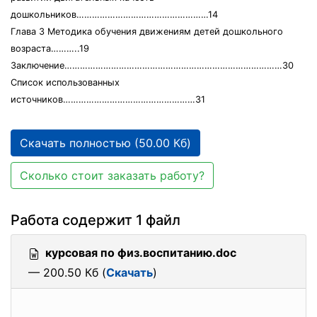
дошкольников……………………………………………14
Глава 3 Методика обучения движениям детей дошкольного
возраста………..19
Заключение…………………………………………………………………………30
Список использованных
источников……………………………………………31
Скачать полностью (50.00 Кб)
Сколько стоит заказать работу?
Работа содержит 1 файл
курсовая по физ.воспитанию.doc
— 200.50 Кб (
Скачать
)