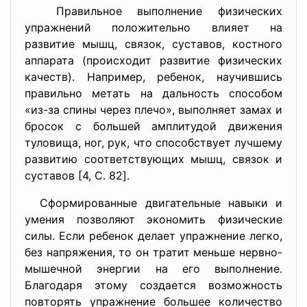
Правильное выполнение физических
упражнений положительно влияет на
развитие мышц, связок, суставов, костного
аппарата (происходит развитие физических
качеств). Например, ребенок, научившись
правильно метать на дальность способом
«из-за спины через плечо», выполняет замах и
бросок с большей амплитудой движения
туловища, ног, рук, что способствует лучшему
развитию соответствующих мышц, связок и
суставов [4, C. 82].
Сформированные двигательные навыки и
умения позволяют экономить физические
силы. Если ребенок делает упражнение легко,
без напряжения, то он тратит меньше нервно-
мышечной энергии на его выполнение.
Благодаря этому создается возможность
повторять упражнение большее количество