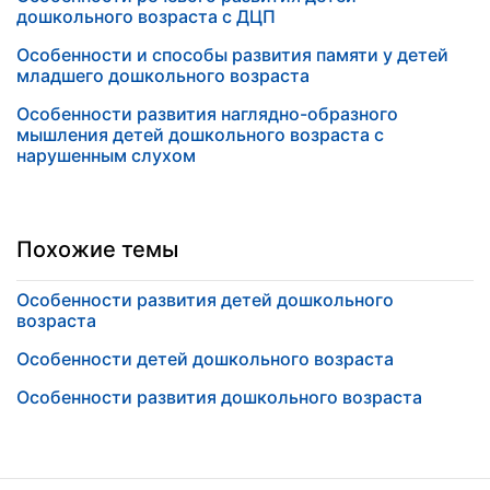
дошкольного возраста с ДЦП
Особенности и способы развития памяти у детей
младшего дошкольного возраста
Особенности развития наглядно-образного
мышления детей дошкольного возраста с
нарушенным слухом
Похожие темы
Особенности развития детей дошкольного
возраста
Особенности детей дошкольного возраста
Особенности развития дошкольного возраста