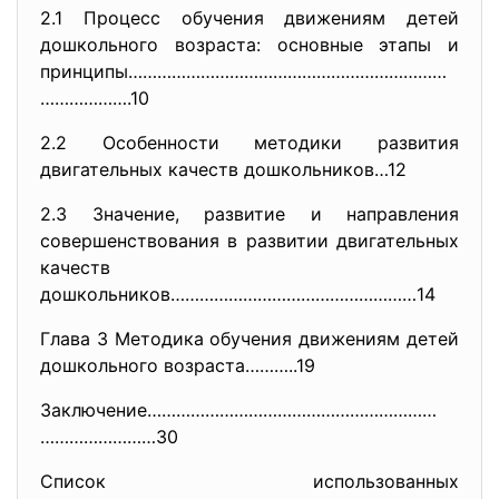
2.1 Процесс обучения движениям детей
дошкольного возраста: основные этапы и
принципы…………………………………………………………
……………….10
2.2 Особенности методики развития
двигательных качеств дошкольников…12
2.3 Значение, развитие и направления
совершенствования в развитии двигательных
качеств
дошкольников……………………………………………
14
Глава 3 Методика обучения движениям детей
дошкольного возраста………..19
Заключение……………………………………………………
……………………30
Список использованных