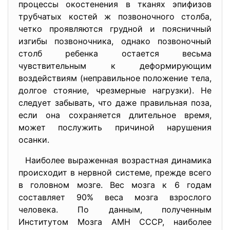
процессы окостенения в тканях эпифизов
трубчатых костей ж позвоночного столба,
четко проявляются грудной и поясничный
изгибы позвоночника, однако позвоночный
столб ребенка остается весьма
чувствительным к деформирующим
воздействиям (неправильное положение тела,
долгое стояние, чрезмерные нагрузки). Не
следует забывать, что даже правильная поза,
если она сохраняется длительное время,
может послужить причиной нарушения
осанки.
Наиболее выраженная возрастная динамика
происходит в нервной системе, прежде всего
в головном мозге. Вес мозга к 6 годам
составляет 90% веса мозга взрослого
человека. По данным, полученным
Институтом Мозга АМН СССР, наиболее