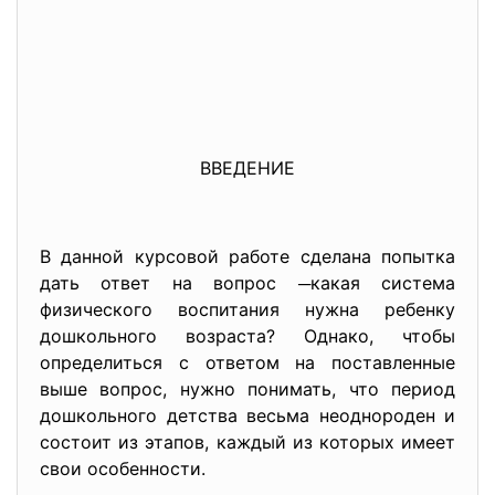
ВВЕДЕНИЕ
В данной курсовой работе сделана попытка
дать ответ на вопрос ─какая система
физического воспитания нужна ребенку
дошкольного возраста? Однако, чтобы
определиться с ответом на поставленные
выше вопрос, нужно понимать, что период
дошкольного детства весьма неоднороден и
состоит из этапов, каждый из которых имеет
свои особенности.