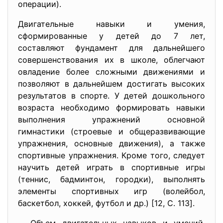
операции).
Двигательные навыки и умения,
сформированные у детей до 7 лет,
составляют фундамент для дальнейшего
совершенствования их в школе, облегчают
овладение более сложными движениями и
позволяют в дальнейшем достигать высоких
результатов в спорте. У детей дошкольного
возраста необходимо формировать навыки
выполнения упражнений основной
гимнастики (строевые и общеразвивающие
упражнения, основные движения), а также
спортивные упражнения. Кроме того, следует
научить детей играть в спортивные игры
(теннис, бадминтон, городки), выполнять
элементы спортивных игр (волейбол,
баскетбол, хоккей, футбол и др.) [12, C. 113].