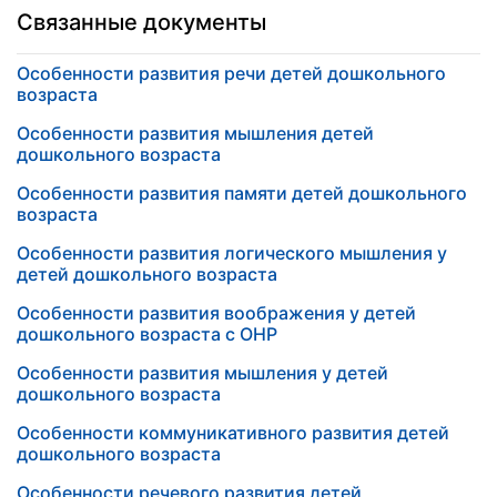
Связанные документы
Особенности развития речи детей дошкольного
возраста
Особенности развития мышления детей
дошкольного возраста
Особенности развития памяти детей дошкольного
возраста
Особенности развития логического мышления у
детей дошкольного возраста
Особенности развития воображения у детей
дошкольного возраста с ОНР
Особенности развития мышления у детей
дошкольного возраста
Особенности коммуникативного развития детей
дошкольного возраста
Особенности речевого развития детей