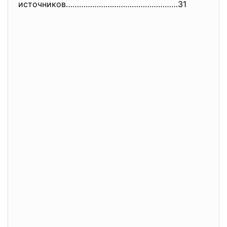
источников……………………………………………31