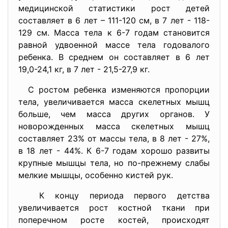
медицинской статистики рост детей
составляет в 6 лет – 111-120 см, в 7 лет - 118-
129 см. Масса тела к 6-7 годам становится
равной удвоенной массе тела годовалого
ребенка. В среднем он составляет в 6 лет
19,0-24,1 кг, в 7 лет - 21,5-27,9 кг.
С ростом ребенка изменяются пропорции
тела, увеличивается масса скелетных мышц
больше, чем масса других органов. У
новорожденных масса скелетных мышц
составляет 23% от массы тела, в 8 лет - 27%,
в 18 лет - 44%. К 6-7 годам хорошо развиты
крупные мышцы тела, но по-прежнему слабы
мелкие мышцы, особенно кистей рук.
К концу периода первого детства
увеличивается рост костной ткани при
поперечном росте костей, происходят