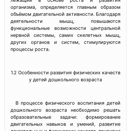
лежащий в основе роста и развития
организма, определяется главным образом
объёмом двигательной активности. Благодаря
деятельности мышц, повышаются
функциональные возможности центральной
нервной системы, самих скелетных мышц,
других органов и систем, стимулируются
процессы роста.
1.2 Особенности развития физических качеств
у детей дошкольного возраста
В процессе физического воспитания детей
дошкольного возраста необходимо решать
образовательные задачи: формирование
двигательных навыков и умений, развитие