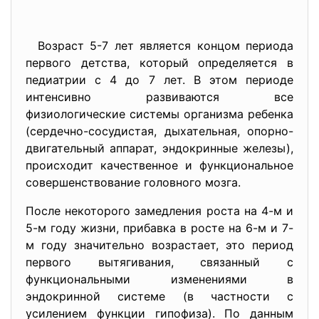
Возраст 5-7 лет является концом периода
первого детства, который определяется в
педиатрии с 4 до 7 лет. В этом периоде
интенсивно развиваются все
физиологические системы организма ребенка
(сердечно-сосудистая, дыхательная, опорно-
двигательный аппарат, эндокринные железы),
происходит качественное и функциональное
совершенствование головного мозга.
После некоторого замедления роста на 4-м и
5-м году жизни, прибавка в росте на 6-м и 7-
м году значительно возрастает, это период
первого вытягивания, связанный с
функциональными изменениями в
эндокринной системе (в частности с
усилением функции гипофиза). По данным