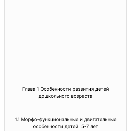
Глава 1 Особенности развития детей
дошкольного возраста
1.1 Морфо-функциональные и двигательные
особенности детей 5-7 лет