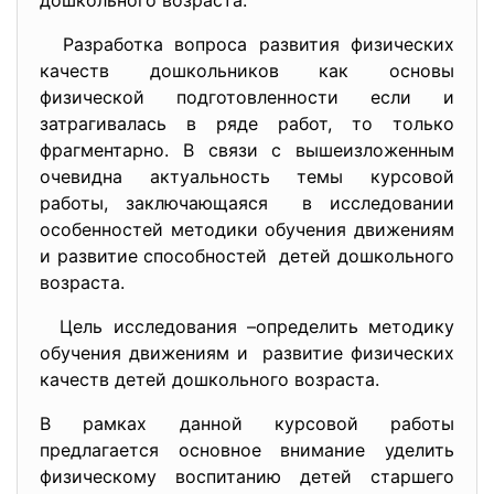
дошкольного возраста.
Разработка вопроса развития физических
качеств дошкольников как основы
физической подготовленности если и
затрагивалась в ряде работ, то только
фрагментарно. В связи с вышеизложенным
очевидна актуальность темы курсовой
работы, заключающаяся в исследовании
особенностей методики обучения движениям
и развитие способностей детей дошкольного
возраста.
Цель исследования –определить методику
обучения движениям и развитие физических
качеств детей дошкольного возраста.
В рамках данной курсовой работы
предлагается основное внимание уделить
физическому воспитанию детей старшего