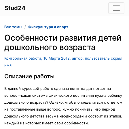
Stud24
Все темы
Физкультура и спорт
Особенности развития детей
дошкольного возраста
Контрольная работа, 16 Марта 2012, автор: пользователь скрыл
имя
Описание работы
В данной курсовой работе сделана попытка дать ответ на
вопрос ─какая система физического воспитания нужна ребенку
дошкольного возраста? Однако, чтобы определиться с ответом
на поставленные выше вопрос, нужно понимать, что период
дошкольного детства весьма неоднороден и состоит из этапов,
каждый из которых имеет свои особенности.