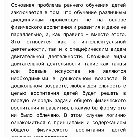
Основная проблема раннего обучения детей
заключается в том, что обучение различным
дисциплинам происходит не на основе
физического воспитания и развития и даже не
параллельно, а, как правило – вместо этого.
Это относится как к интеллектуальной
деятельности, так и к специфическим видам
двигательной деятельности. Сложные виды
двигательной деятельности, такие как танцы
или боевые искусства не являются
необходимыми в дошкольном возрасте. В
дошкольном возрасте, любая деятельность с
целью воспитания детей будет решать в
первую очередь задачи общего физического
воспитания и развития, в какую бы форму это
ни было облечено. В этом случае логично
ознакомиться с принципами и содержанием
общего физического воспитания детей