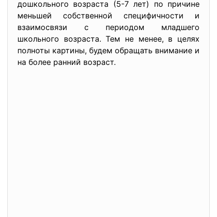
дошкольного возраста (5-7 лет) по причине
меньшей собственной специфичности и
взаимосвязи с периодом младшего
школьного возраста. Тем не менее, в целях
полноты картины, будем обращать внимание и
на более ранний возраст.