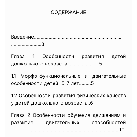
СОДЕРЖАНИЕ
Введение…………………………………………………………
…………………..3
Глава 1 Особенности развития детей
дошкольного возраста……………………5
1.1 Морфо-функциональные и двигательные
особенности детей 5-7 лет………5
1.2 Особенности развития физических качеств
у детей дошкольного возраста..6
Глава 2 Особенности обучения движениям и
развитие двигательных способностей
……………………………………………………………………….10