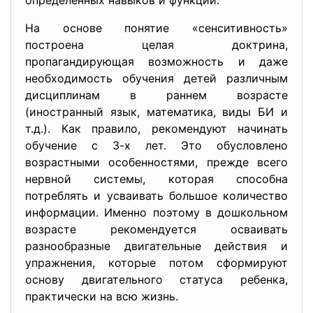
определенных навыков и функций.
На основе понятие «сенситивность»
построена целая доктрина,
пропагандирующая возможность и даже
необходимость обучения детей различным
дисциплинам в раннем возрасте
(иностранный язык, математика, виды БИ и
т.д.). Как правило, рекомендуют начинать
обучение с 3-х лет. Это обусловлено
возрастными особенностями, прежде всего
нервной системы, которая способна
потреблять и усваивать большое количество
информации. Именно поэтому в дошкольном
возрасте рекомендуется осваивать
разнообразные двигательные действия и
упражнения, которые потом сформируют
основу двигательного статуса ребенка,
практически на всю жизнь.