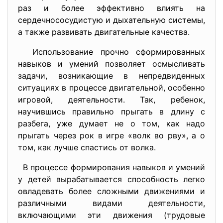
раз и более эффективно влиять на
сердечнососудистую и дыхательную системы,
а также развивать двигательные качества.
Использование прочно сформированных
навыков и умений позволяет осмысливать
задачи, возникающие в непредвиденных
ситуациях в процессе двигательной, особенно
игровой, деятельности. Так, ребенок,
научившись правильно прыгать в длину с
разбега, уже думает не о том, как надо
прыгать через рок в игре «волк во рву», а о
том, как лучше спастись от волка.
В процессе формирования навыков и умений
у детей вырабатывается способность легко
овладевать более сложными движениями и
различными видами деятельности,
включающими эти движения (трудовые