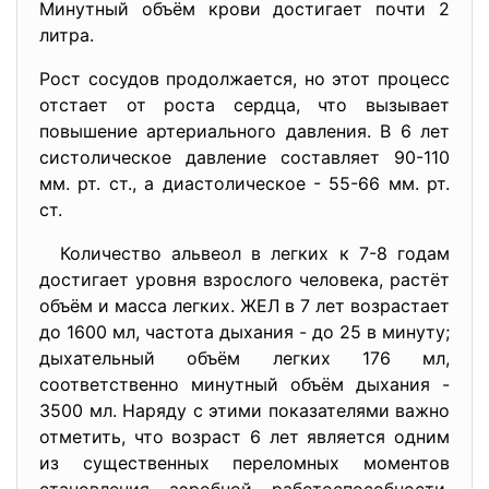
Минутный объём крови достигает почти 2
литра.
Рост сосудов продолжается, но этот процесс
отстает от роста сердца, что вызывает
повышение артериального давления. В 6 лет
систолическое давление составляет 90-110
мм. рт. ст., а диастолическое - 55-66 мм. рт.
ст.
Количество альвеол в легких к 7-8 годам
достигает уровня взрослого человека, растёт
объём и масса легких. ЖЕЛ в 7 лет возрастает
до 1600 мл, частота дыхания - до 25 в минуту;
дыхательный объём легких 176 мл,
соответственно минутный объём дыхания -
3500 мл. Наряду с этими показателями важно
отметить, что возраст 6 лет является одним
из существенных переломных моментов