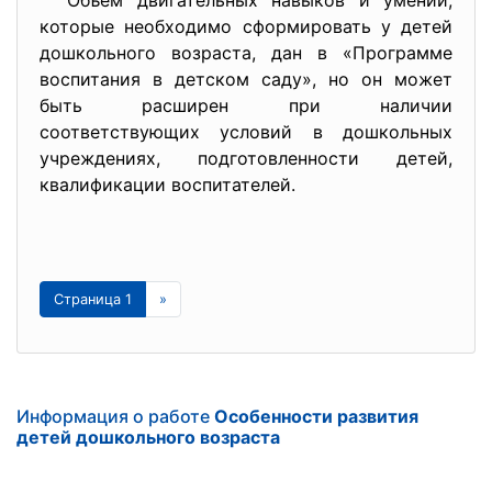
Объем двигательных навыков и умений,
которые необходимо сформировать у детей
дошкольного возраста, дан в «Программе
воспитания в детском саду», но он может
быть расширен при наличии
соответствующих условий в дошкольных
учреждениях, подготовленности детей,
квалификации воспитателей.
Страница 1
»
Информация о работе
Особенности развития
детей дошкольного возраста