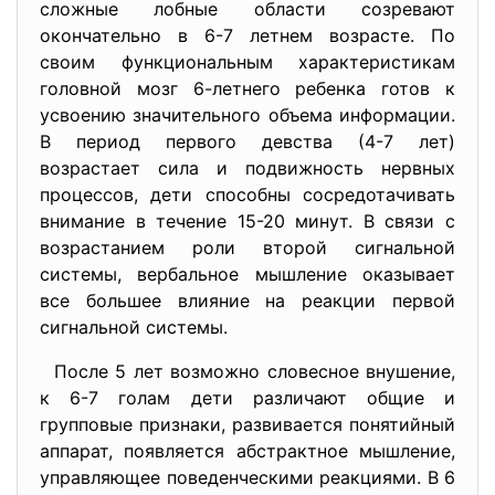
сложные лобные области созревают
окончательно в 6-7 летнем возрасте. По
своим функциональным характеристикам
головной мозг 6-летнего ребенка готов к
усвоению значительного объема информации.
В период первого девства (4-7 лет)
возрастает сила и подвижность нервных
процессов, дети способны сосредотачивать
внимание в течение 15-20 минут. В связи с
возрастанием роли второй сигнальной
системы, вербальное мышление оказывает
все большее влияние на реакции первой
сигнальной системы.
После 5 лет возможно словесное внушение,
к 6-7 голам дети различают общие и
групповые признаки, развивается понятийный
аппарат, появляется абстрактное мышление,
управляющее поведенческими реакциями. В 6