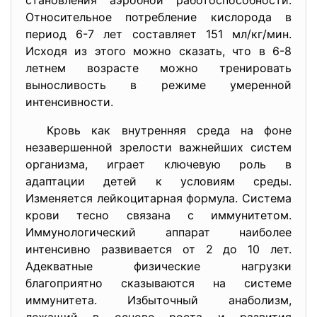
становления аэробной работоспособности.
Относительное потребление кислорода в
период 6-7 лет составляет 151 мл/кг/мин.
Исходя из этого можно сказать, что в 6-8
летнем возрасте можно тренировать
выносливость в режиме умеренной
интенсивности.
Кровь как внутренняя среда на фоне
незавершенной зрелости важнейших систем
организма, играет ключевую роль в
адаптации детей к условиям среды.
Изменяется лейкоцитарная формула. Система
крови тесно связана с иммунитетом.
Иммунологический аппарат наиболее
интенсивно развивается от 2 до 10 лет.
Адекватные физические нагрузки
благоприятно сказываются на системе
иммунитета. Избыточный анаболизм,