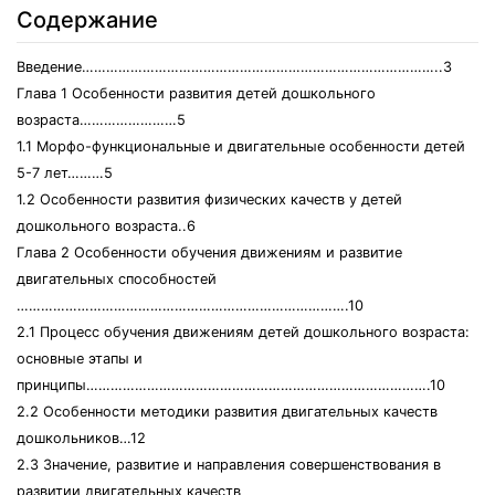
Содержание
Введение……………………………………………………………………………..3
Глава 1 Особенности развития детей дошкольного
возраста……………………5
1.1 Морфо-функциональные и двигательные особенности детей
5-7 лет………5
1.2 Особенности развития физических качеств у детей
дошкольного возраста..6
Глава 2 Особенности обучения движениям и развитие
двигательных способностей
……………………………………………………………………….10
2.1 Процесс обучения движениям детей дошкольного возраста:
основные этапы и
принципы………………………………………………………………………….10
2.2 Особенности методики развития двигательных качеств
дошкольников…12
2.3 Значение, развитие и направления совершенствования в
развитии двигательных качеств