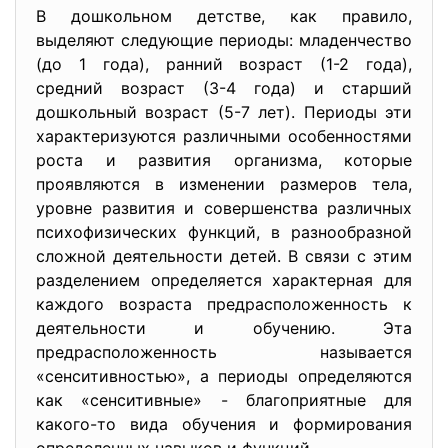
В дошкольном детстве, как правило,
выделяют следующие периоды: младенчество
(до 1 года), ранний возраст (1-2 года),
средний возраст (3-4 года) и старший
дошкольный возраст (5-7 лет). Периоды эти
характеризуются различными особенностями
роста и развития организма, которые
проявляются в изменении размеров тела,
уровне развития и совершенства различных
психофизических функций, в разнообразной
сложной деятельности детей. В связи с этим
разделением определяется характерная для
каждого возраста предрасположенность к
деятельности и обучению. Эта
предрасположенность называется
«сенситивностью», а периоды определяются
как «сенситивные» - благоприятные для
какого-то вида обучения и формирования