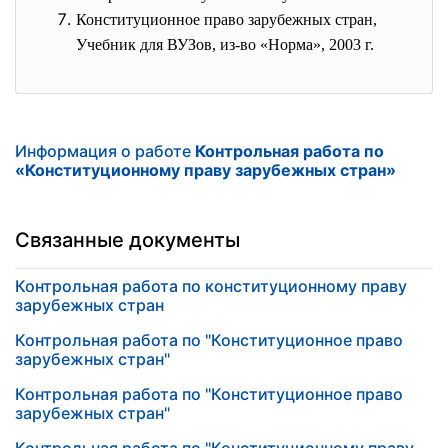
Конституционное право зарубежных стран,
Учебник для ВУЗов, из-во «Норма», 2003 г.
Информация о работе
Контрольная работа по
«Конституционному праву зарубежных стран»
Связанные документы
Контрольная работа по конституционному праву
зарубежных стран
Контрольная работа по "Конституционное право
зарубежных стран"
Контрольная работа по "Конституционное право
зарубежных стран"