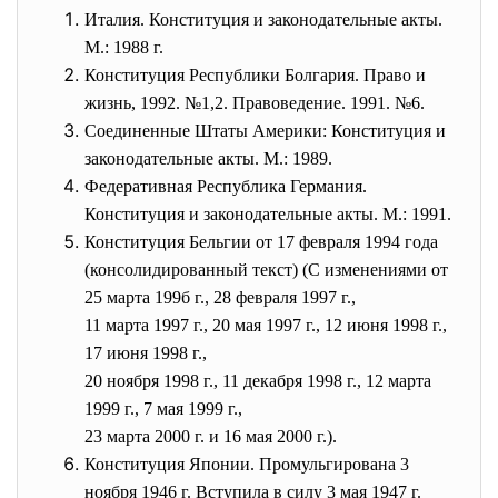
Италия. Конституция и законодательные акты.
М.: 1988 г.
Конституция Республики Болгария. Право и
жизнь, 1992. №1,2. Правоведение. 1991. №6.
Соединенные Штаты Америки: Конституция и
законодательные акты. М.: 1989.
Федеративная Республика Германия.
Конституция и законодательные акты. М.: 1991.
Конституция Бельгии от 17 февраля 1994 года
(консолидированный текст) (С изменениями от
25 марта 199б г., 28 февраля 1997 г.,
11 марта 1997 г., 20 мая 1997 г., 12 июня 1998 г.,
17 июня 1998 г.,
20 ноября 1998 г., 11 декабря 1998 г., 12 марта
1999 г., 7 мая 1999 г.,
23 марта 2000 г. и 16 мая 2000 г.).
Конституция Японии. Промульгирована 3
ноября 1946 г. Вступила в силу 3 мая 1947 г.