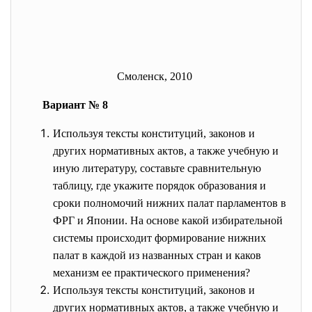
Смоленск, 2010
Вариант № 8
Используя тексты конституций, законов и
других нормативных актов, а также учебную и
иную литературу, составьте сравнительную
таблицу, где укажите порядок образования и
сроки полномочий нижних палат парламентов в
ФРГ и Японии. На основе какой избирательной
системы происходит формирование нижних
палат в каждой из названных стран и каков
механизм ее практического применения?
Используя тексты конституций, законов и
других нормативных актов, а также учебную и