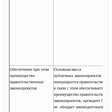
Обеспечение при этом
Основная масса
преимущество
публичных законопроектов
правительственных
инициируется правительством,
законопроектов
в связи с этим обеспечивается
преимущество правительственн
законопроектов, президент США
не обладает законодательной