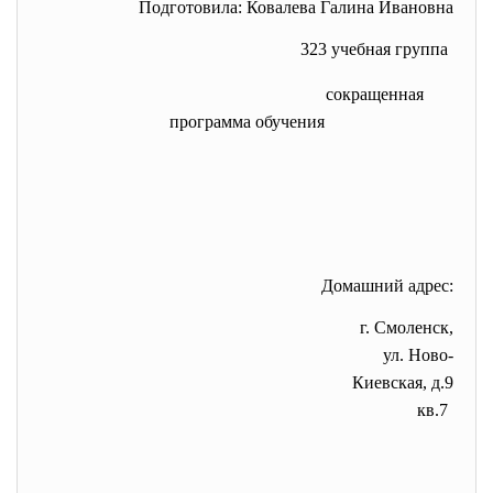
Подготовила: Ковалева Галина Ивановна
323 учебная группа
сокращенная
программа обучения
Домашний адрес:
г. Смоленск,
ул. Ново-
Киевская, д.9
кв.7