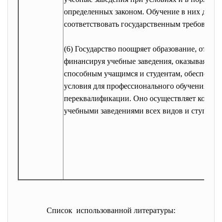
определенных законом. Обучение в них долж
соответствовать государственным требовани
(6) Государство поощряет образование, откры
финансируя учебные заведения, оказывая по
способным учащимся и студентам, обеспечив
условия для профессионального обучения и
переквалификации. Оно осуществляет контрол
учебными заведениями всех видов и ступене
Список использованной литературы: