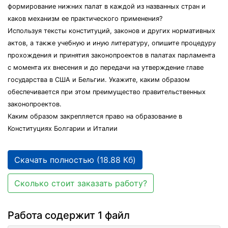
формирование нижних палат в каждой из названных стран и
каков механизм ее практического применения?
Используя тексты конституций, законов и других нормативных
актов, а также учебную и иную литературу, опишите процедуру
прохождения и принятия законопроектов в палатах парламента
с момента их внесения и до передачи на утверждение главе
государства в США и Бельгии. Укажите, каким образом
обеспечивается при этом преимущество правительственных
законопроектов.
Каким образом закрепляется право на образование в
Конституциях Болгарии и Италии
Скачать полностью (18.88 Кб)
Сколько стоит заказать работу?
Работа содержит 1 файл