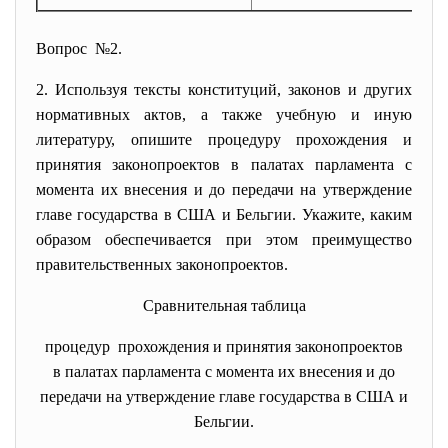
Вопрос №2.
2. Используя тексты конституций, законов и других
нормативных актов, а также учебную и иную
литературу, опишите процедуру прохождения и
принятия законопроектов в палатах парламента с
момента их внесения и до передачи на утверждение
главе государства в США и Бельгии. Укажите, каким
образом обеспечивается при этом преимущество
правительственных законопроектов.
Сравнительная таблица
процедур прохождения и принятия законопроектов
в палатах парламента с момента их внесения и до
передачи на утверждение главе государства в США и
Бельгии.