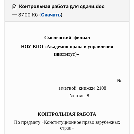
Контрольная работа для сдачи.doc
— 87.00 Кб (
Скачать
)
Смоленский филиал
НОУ ВПО «Академия права и управления
(институт)»
№
зачетной книжки 2108
№ темы 8
КОНТРОЛЬНАЯ РАБОТА
По предмету «Конституционное право зарубежных
стран»