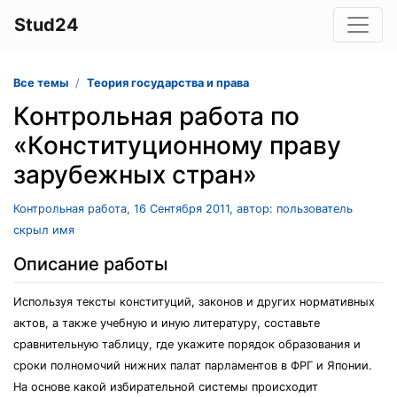
Stud24
Все темы
Теория государства и права
Контрольная работа по
«Конституционному праву
зарубежных стран»
Контрольная работа, 16 Сентября 2011, автор: пользователь
скрыл имя
Описание работы
Используя тексты конституций, законов и других нормативных
актов, а также учебную и иную литературу, составьте
сравнительную таблицу, где укажите порядок образования и
сроки полномочий нижних палат парламентов в ФРГ и Японии.
На основе какой избирательной системы происходит