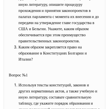
иную литературу, опишите процедуру
прохождения и принятия законопроектов в
палатах парламента с момента их внесения и до
передачи на утверждение главе государства в
США и Бельгии. Укажите, каким образом
обеспечивается при этом преимущество
правительственных законопроектов.
Каким образом закрепляется право на
образование в Конституциях Болгарии и
Италии?
Вопрос №1
Используя тексты конституций, законов и
других нормативных актов, а также учебную и
иную литературу, составьте сравнительную
таблицу, где укажите порядок образования и