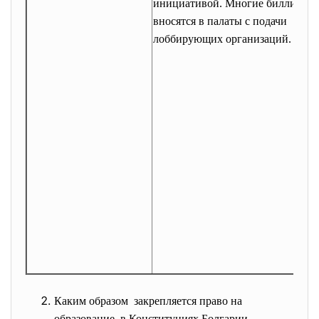
инициативой. Многие билли
вносятся в палаты с подачи
лоббирующих организаций.
Каким образом закрепляется право на
образование в Конституциях Болгарии