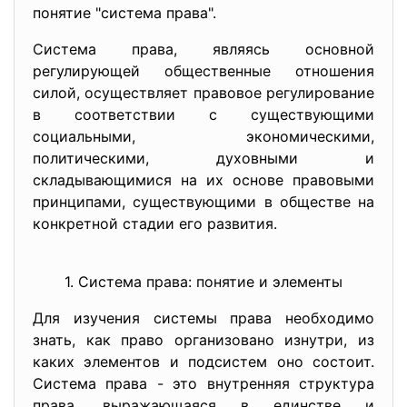
понятие "система права".
Система права, являясь основной
регулирующей общественные отношения
силой, осуществляет правовое регулирование
в соответствии с существующими
социальными, экономическими,
политическими, духовными и
складывающимися на их основе правовыми
принципами, существующими в обществе на
конкретной стадии его развития.
1. Система права: понятие и элементы
Для изучения системы права необходимо
знать, как право организовано изнутри, из
каких элементов и подсистем оно состоит.
Система права - это внутренняя структура
права, выражающаяся в единстве и