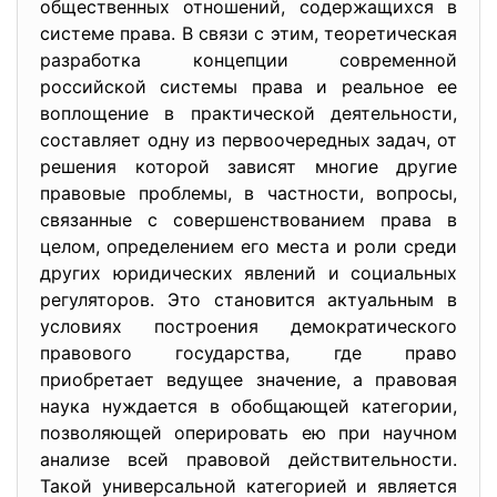
общественных отношений, содержащихся в
системе права. В связи с этим, теоретическая
разработка концепции современной
российской системы права и реальное ее
воплощение в практической деятельности,
составляет одну из первоочередных задач, от
решения которой зависят многие другие
правовые проблемы, в частности, вопросы,
связанные с совершенствованием права в
целом, определением его места и роли среди
других юридических явлений и социальных
регуляторов. Это становится актуальным в
условиях построения демократического
правового государства, где право
приобретает ведущее значение, а правовая
наука нуждается в обобщающей категории,
позволяющей оперировать ею при научном
анализе всей правовой действительности.
Такой универсальной категорией и является