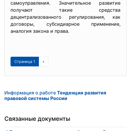
самоуправления. Значительное развитие
получают такие средства
децентрализованного регулирования, как
договоры, субсидиарное применение,
аналогия закона и права.
Страница 1
»
Информация о работе
Тенденции развития
правовой системы России
Связанные документы