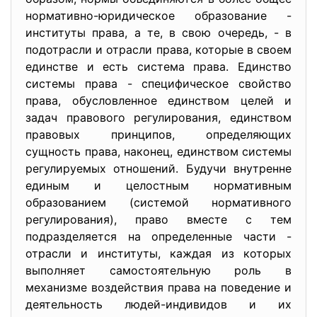
нормативно-юридическое образование -
институты права, а те, в свою очередь, - в
подотрасли и отрасли права, которые в своем
единстве и есть система права. Единство
системы права - специфическое свойство
права, обусловленное единством целей и
задач правового регулирования, единством
правовых принципов, определяющих
сущность права, наконец, единством системы
регулируемых отношений. Будучи внутренне
единым и целостным нормативным
образованием (системой нормативного
регулирования), право вместе с тем
подразделяется на определенные части -
отрасли и институты, каждая из которых
выполняет самостоятельную роль в
механизме воздействия права на поведение и
деятельность людей-индивидов и их