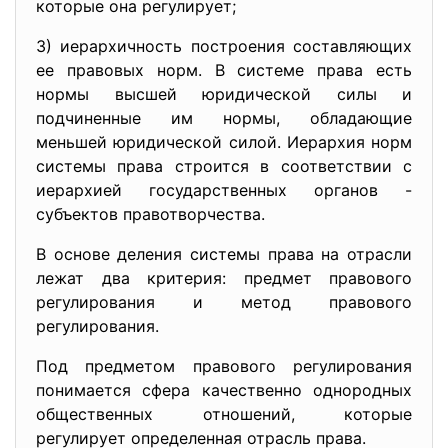
которые она регулирует;
3) иерархичность построения составляющих
ее правовых норм. В системе права есть
нормы высшей юридической силы и
подчиненные им нормы, обладающие
меньшей юридической силой. Иерархия норм
системы права строится в соответствии с
иерархией государственных органов -
субъектов правотворчества.
В основе деления системы права на отрасли
лежат два критерия: предмет правового
регулирования и метод правового
регулирования.
Под предметом правового регулирования
понимается сфера качественно однородных
общественных отношений, которые
регулирует определенная отрасль права.