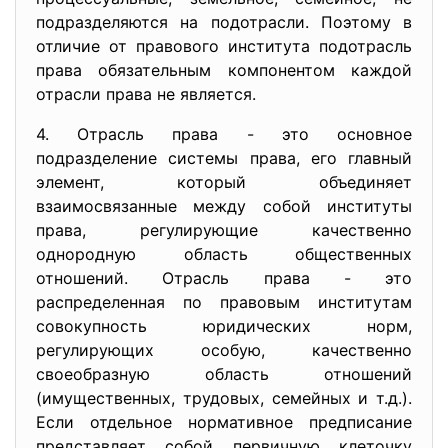
подразделяются на подотрасли. Поэтому в
отличие от правового института подотрасль
права обязательным компонентом каждой
отрасли права не является.
4. Отрасль права - это основное
подразделение системы права, его главный
элемент, который объединяет
взаимосвязанные между собой институты
права, регулирующие качественно
однородную область общественных
отношений. Отрасль права - это
распределенная по правовым институтам
совокупность юридических норм,
регулирующих особую, качественно
своеобразную область отношений
(имущественных, трудовых, семейных и т.д.).
Если отдельное нормативное предписание
представляет собой первичную клеточку