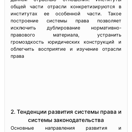
общей части отрасли конкретизируются в
институтах ее особенной части. Такое
построение системы права позволяет
исключить дублирование нормативно-
правового материала, устранить
громоздкость юридических конструкций и
облегчить восприятие и изучение отрасли
права
2. Тенденции развития системы права и
системы законодательства
Основные направления развития и