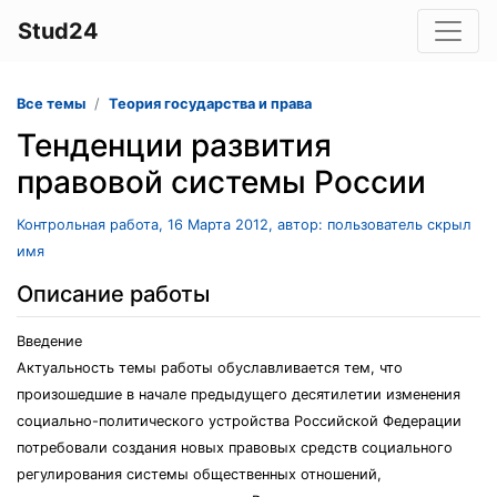
Stud24
Все темы
Теория государства и права
Тенденции развития
правовой системы России
Контрольная работа, 16 Марта 2012, автор: пользователь скрыл
имя
Описание работы
Введение
Актуальность темы работы обуславливается тем, что
произошедшие в начале предыдущего десятилетии изменения
социально-политического устройства Российской Федерации
потребовали создания новых правовых средств социального
регулирования системы общественных отношений,