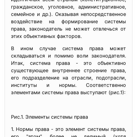
гражданское, уголовное, административное,
семейное и др.). Оказывая непосредственное
воздействие на формирование системы
права, законодатель не может отвлечься от
этих объективных факторов.
В ином случае система права может
складываться и помимо воли законодателя.
Итак, система права - это объективно
существующее внутреннее строение права,
его подразделение на отрасли, подотрасли,
институты и нормы. Соответственно
элементами системы права выступают (рис.1):
Рис.1. Элементы системы права
1. Нормы права - это элемент системы права,
его "атом", более не делимый (хотя