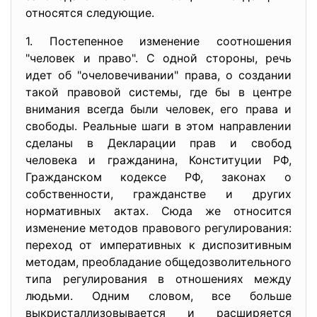
относятся следующие.
1. Постепенное изменение соотношения
"человек и право". С одной стороны, речь
идет об "очеловечивании" права, о создании
такой правовой системы, где бы в центре
внимания всегда были человек, его права и
свободы. Реальные шаги в этом направлении
сделаны в Декларации прав и свобод
человека и гражданина, Конституции РФ,
Гражданском кодексе РФ, законах о
собственности, гражданстве и других
нормативных актах. Сюда же относится
изменение методов правового регулирования:
переход от императивных к диспозитивным
методам, преобладание общедозволительного
типа регулирования в отношениях между
людьми. Одним словом, все больше
выкристаллизовывается и расширяется