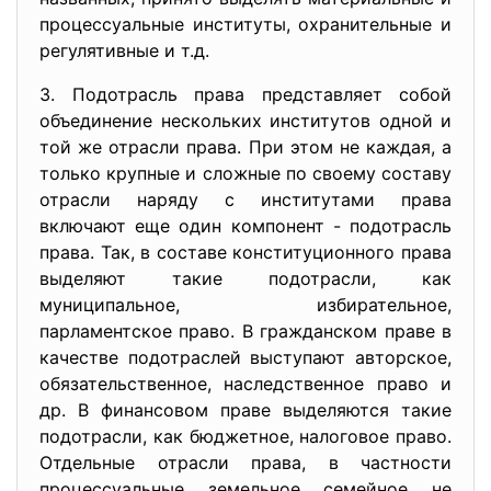
процессуальные институты, охранительные и
регулятивные и т.д.
3. Подотрасль права представляет собой
объединение нескольких институтов одной и
той же отрасли права. При этом не каждая, а
только крупные и сложные по своему составу
отрасли наряду с институтами права
включают еще один компонент - подотрасль
права. Так, в составе конституционного права
выделяют такие подотрасли, как
муниципальное, избирательное,
парламентское право. В гражданском праве в
качестве подотраслей выступают авторское,
обязательственное, наследственное право и
др. В финансовом праве выделяются такие
подотрасли, как бюджетное, налоговое право.
Отдельные отрасли права, в частности
процессуальные, земельное, семейное, не