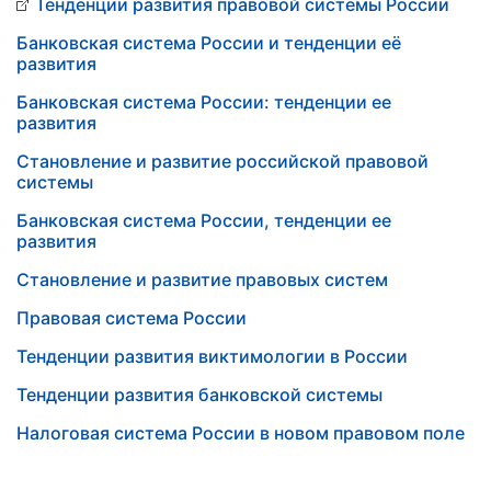
Тенденции развития правовой системы России
Банковская система России и тенденции её
развития
Банковская система России: тенденции ее
развития
Становление и развитие российской правовой
системы
Банковская система России, тенденции ее
развития
Становление и развитие правовых систем
Правовая система России
Тенденции развития виктимологии в России
Тенденции развития банковской системы
Налоговая система России в новом правовом поле