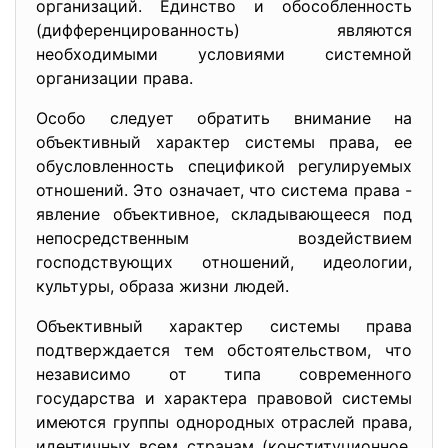
организаций. Единство и обособленность
(дифференцированность) являются
необходимыми условиями системной
организации права.
Особо следует обратить внимание на
объективный характер системы права, ее
обусловленность спецификой регулируемых
отношений. Это означает, что система права -
явление объективное, складывающееся под
непосредственным воздействием
господствующих отношений, идеологии,
культуры, образа жизни людей.
Объективный характер системы права
подтверждается тем обстоятельством, что
независимо от типа современного
государства и характера правовой системы
имеются группы однородных отраслей права,
идентичных всем странам (конституционное,