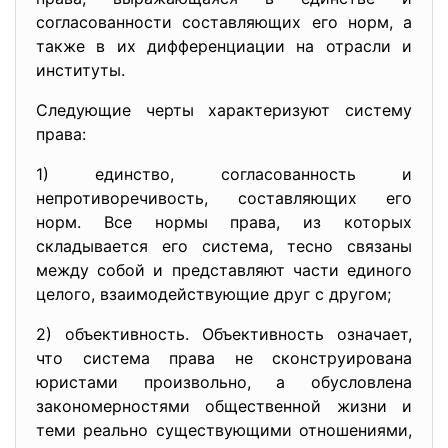
согласованности составляющих его норм, а
также в их дифференциации на отрасли и
институты.
Следующие черты характеризуют систему
права:
1) единство, согласованность и
непротиворечивость, составляющих его
норм. Все нормы права, из которых
складывается его система, тесно связаны
между собой и представляют части единого
целого, взаимодействующие друг с другом;
2) объективность. Объективность означает,
что система права не сконструирована
юристами произвольно, а обусловлена
закономерностями общественной жизни и
теми реально существующими отношениями,