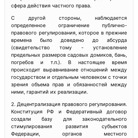
сфера действия частного права.
С другой стороны, наблюдается
определенное ограничение публично-
правового регулирования, которое в прежние
времена было доведено до абсурда
(свидетельство тому - установление
предельных размеров садовых домиков, бань,
погребов и т.п.). В настоящее время
происходит выравнивание отношений между
государством и отдельным человеком с точки
зрения объема прав и обязанностей между
ними, гарантий их реализации.
2. Децентрализация правового регулирования.
Конституция РФ и Федеративный договор
создали базу для законодательного
стимулирования развития субъектов
Федерации, органов местного