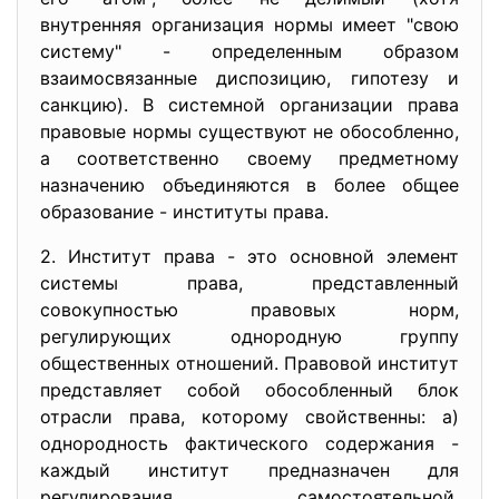
внутренняя организация нормы имеет "свою
систему" - определенным образом
взаимосвязанные диспозицию, гипотезу и
санкцию). В системной организации права
правовые нормы существуют не обособленно,
а соответственно своему предметному
назначению объединяются в более общее
образование - институты права.
2. Институт права - это основной элемент
системы права, представленный
совокупностью правовых норм,
регулирующих однородную группу
общественных отношений. Правовой институт
представляет собой обособленный блок
отрасли права, которому свойственны: а)
однородность фактического содержания -
каждый институт предназначен для
регулирования самостоятельной,