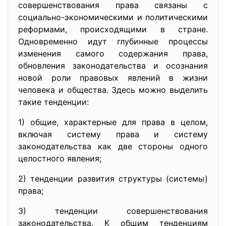
совершенствования права связаны с
социально-экономическими и политическими
реформами, происходящими в стране.
Одновременно идут глубинные процессы
изменения самого содержания права,
обновления законодательства и осознания
новой роли правовых явлений в жизни
человека и общества. Здесь можно выделить
такие тенденции:
1) общие, характерные для права в целом,
включая систему права и систему
законодательства как две стороны одного
целостного явления;
2) тенденции развития структуры (системы)
права;
3) тенденции совершенствования
законодательства. К общим тенденциям