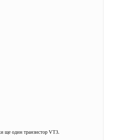
ки ще один транзистор VT3.