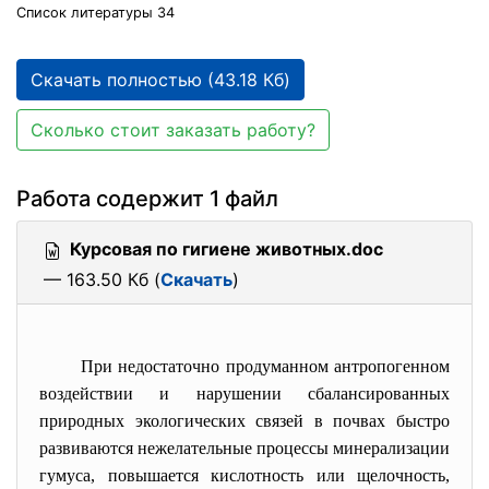
Список литературы 34
Скачать полностью (43.18 Кб)
Сколько стоит заказать работу?
Работа содержит 1 файл
Курсовая по гигиене животных.doc
— 163.50 Кб (
Скачать
)
При недостаточно продуманном антропогенном
воздействии и нарушении сбалансированных
природных экологических связей в почвах быстро
развиваются нежелательные процессы минерализации
гумуса, повышается кислотность или щелочность,