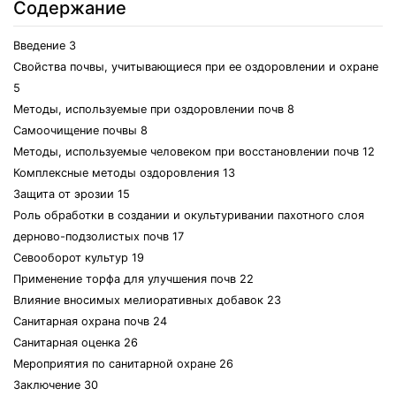
Содержание
Введение 3
Свойства почвы, учитывающиеся при ее оздоровлении и охране
5
Методы, используемые при оздоровлении почв 8
Самоочищение почвы 8
Методы, используемые человеком при восстановлении почв 12
Комплексные методы оздоровления 13
Защита от эрозии 15
Роль обработки в создании и окультуривании пахотного слоя
дерново-подзолистых почв 17
Севооборот культур 19
Применение торфа для улучшения почв 22
Влияние вносимых мелиоративных добавок 23
Санитарная охрана почв 24
Санитарная оценка 26
Мероприятия по санитарной охране 26
Заключение 30