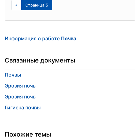
«
Страница 5
Информация о работе
Почва
Связанные документы
Почвы
Эрозия почв
Эрозия почв
Гигиена почвы
Похожие темы