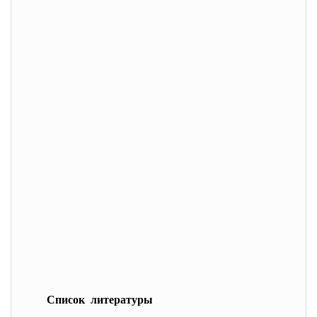
Список литературы