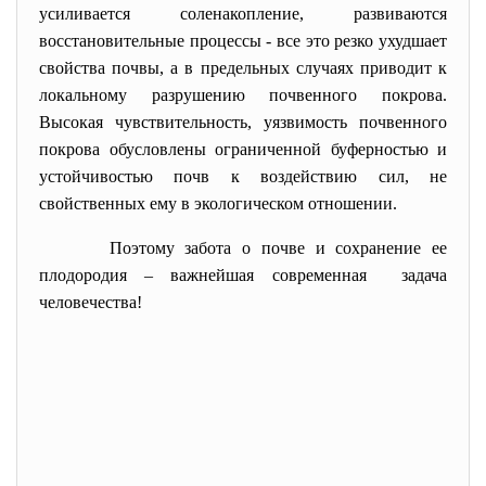
усиливается соленакопление, развиваются
восстановительные процессы - все это резко ухудшает
свойства почвы, а в предельных случаях приводит к
локальному разрушению почвенного покрова.
Высокая чувствительность, уязвимость почвенного
покрова обусловлены ограниченной буферностью и
устойчивостью почв к воздействию сил, не
свойственных ему в экологическом отношении.
Поэтому забота о почве и сохранение ее
плодородия – важнейшая современная задача
человечества!