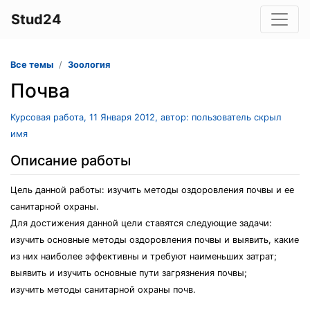
Stud24
Все темы
Зоология
Почва
Курсовая работа, 11 Января 2012, автор: пользователь скрыл
имя
Описание работы
Цель данной работы: изучить методы оздоровления почвы и ее
санитарной охраны.
Для достижения данной цели ставятся следующие задачи:
изучить основные методы оздоровления почвы и выявить, какие
из них наиболее эффективны и требуют наименьших затрат;
выявить и изучить основные пути загрязнения почвы;
изучить методы санитарной охраны почв.