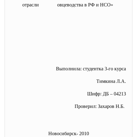
отрасли овцеводства в РФ и НСО»
Выполнила: студентка 3-го курса
Тимкина Л.А.
Шифр: ДБ – 04213
Проверил: Захаров Н.Б.
Новосибирск- 2010