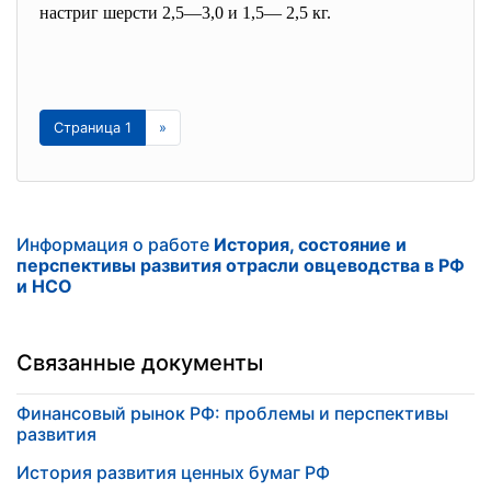
настриг шерсти 2,5—3,0 и 1,5— 2,5 кг.
Страница 1
»
Информация о работе
История, состояние и
перспективы развития отрасли овцеводства в РФ
и НСО
Связанные документы
Финансовый рынок РФ: проблемы и перспективы
развития
История развития ценных бумаг РФ