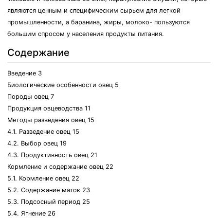
являются ценным и специфическим сырьем для легкой
промышленности, а баранина, жиры, молоко- пользуются
большим спросом у населения продукты питания.
Содержание
Введение 3
Биологические особенности овец 5
Породы овец 7
Продукция овцеводства 11
Методы разведения овец 15
4.1. Разведение овец 15
4.2. Выбор овец 19
4.3. Продуктивность овец 21
Кормление и содержание овец 22
5.1. Кормление овец 22
5.2. Содержание маток 23
5.3. Подсосный период 25
5.4. Ягнение 26