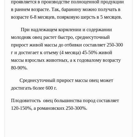
проявляется в производстве полноценной продукции
в раннем возрасте. Так, баранину можно получать в
возрасте 6-8 месяцев, поярковую шерсть в 5 месяцев.
При надлежащем кормлении и содержании
молодняк овец растет быстро, среднесуточный
прирост живой массы до отбивки составляет 250-300
г и достигает к отъему (4 месяца) 45-50% живой
массы взрослых животных, а к годовалому возрасту
80-90%.
Среднесуточный прирост массы овец может
достигать более 600 г.
Плодовитость овец большинства пород составляет
120-150%, а романовских 250-300%.