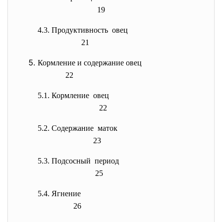
19
4.3. Продуктивность овец
21
Кормление и содержание овец
22
5.1. Кормление овец
22
5.2. Содержание маток
23
5.3. Подсосный период
25
5.4. Ягнение
26