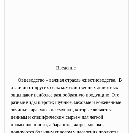
Введение
Овцеводство – важная отрасль животноводства. В
отличии от других сельскохозяйственных животных
овцы дают наиболее разнообразную продукцию. Это
разные виды шерсти; шубные, меховые и кожевенные
овчины; каракульские смушки, которые являются
ценным и специфическим сырьем для легкой
промышленности, а баранина, жиры, молоко-
пользуются большим спросом у населения продукты