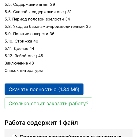
5.5. Содержание ягнят 29
5.6. Способы содержания овец 31
5.7. Период половой зрелости 34
5.8. Уход за баранами-производителями 35
5.9. Понятие о шерсти 36
5.10. Стрижка 40
5.11. Доение 44
5.12. Забой овец 45
Заключение 48
Список литературы
Скачать полностью (1.34 Мб)
Сколько стоит заказать работу?
Работа содержит 1 файл
Среди сельскохозяйственных животных