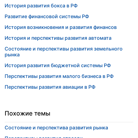
История развития бокса в РФ
Развитие финансовой системы РФ
История возникновения и развития финансов
История и перспективы развития автомата
Состояние и перспективы развития земельного
рынка
История развития бюджетной системы РФ
Перспективы развития малого бизнеса в РФ
Перспективы развития авиации в РФ
Похожие темы
Состояние и перспектива развития рынка