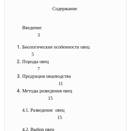
Содержание
Введение
3
Биологические особенности овец
5
Породы овец
7
Продукция овцеводства
11
Методы разведения овец
15
4.1. Разведение овец
15
4.2. Выбор овец