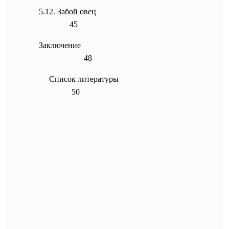
5.12. Забой овец
45
Заключение
48
Список литературы
50