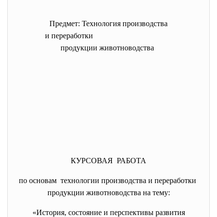
Предмет: Технология производства
и переработки
продукции животноводства
КУРСОВАЯ РАБОТА
по основам технологии производства и переработки
продукции животноводства на тему:
«История, состояние и перспективы
развития