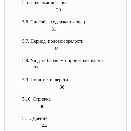
5.5. Содержание ягнят
29
5.6. Способы содержания овец
31
5.7. Период половой зрелости
34
5.8. Уход за баранами-производителями
35
5.9. Понятие о шерсти
36
5.10. Стрижка
40
5.11. Доение
44