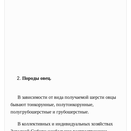
Породы овец.
В зависимости от вида получаемой шерсти овцы
бывают тонкорунные, полутонкорунные,
полугрубошерстные и грубошерстные.
В коллективных и индивидуальных хозяйствах