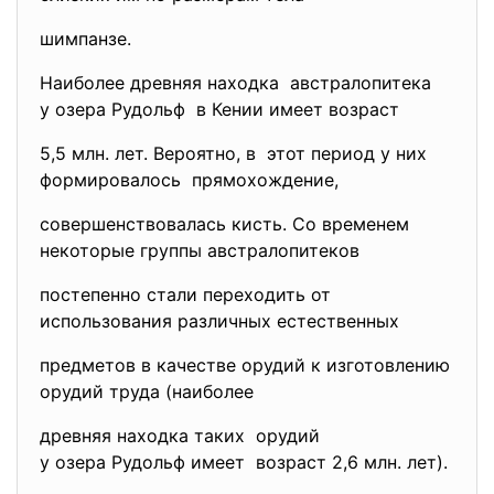
шимпанзе.
Наиболее древняя находка австралопитека
у озера Рудольф в Кении имеет возраст
5,5 млн. лет. Вероятно, в этот период у них
формировалось прямохождение,
совершенствовалась кисть. Со временем
некоторые группы австралопитеков
постепенно стали переходить от
использования различных естественных
предметов в качестве орудий к изготовлению
орудий труда (наиболее
древняя находка таких орудий
у озера Рудольф имеет возраст 2,6 млн. лет).