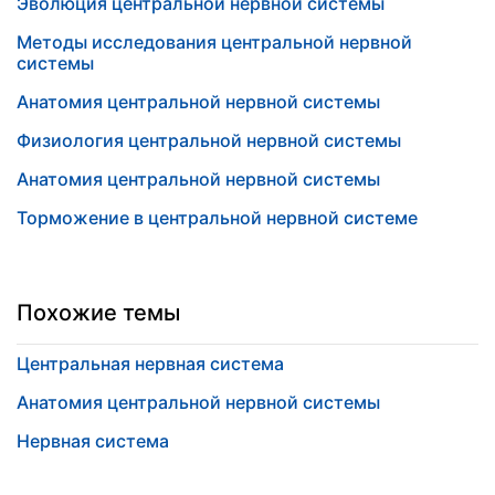
Эволюция центральной нервной системы
Методы исследования центральной нервной
системы
Анатомия центральной нервной системы
Физиология центральной нервной системы
Анатомия центральной нервной системы
Торможение в центральной нервной системе
Похожие темы
Центральная нервная система
Анатомия центральной нервной системы
Нервная система