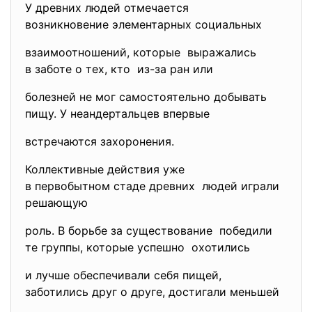
У древних людей отмечается
возникновение элементарных социальных
взаимоотношений, которые выражались
в заботе о тех, кто из-за ран или
болезней не мог самостоятельно добывать
пищу. У неандертальцев впервые
встречаются захоронения.
Коллективные действия уже
в первобытном стаде древних людей играли
решающую
роль. В борьбе за существование победили
те группы, которые успешно охотились
и лучше обеспечивали себя пищей,
заботились друг о друге, достигали меньшей