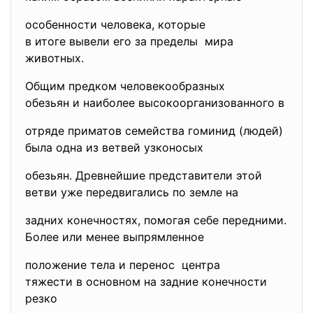
особенности человека, которые
в итоге вывели его за пределы мира
животных.
Общим предком человекообразных
обезьян и наиболее высокоорганизованного в
отряде приматов семейства гоминид (людей)
была одна из ветвей узконосых
обезьян. Древнейшие представители этой
ветви уже передвигались по земле на
задних конечностях, помогая себе передними.
Более или менее выпрямленное
положение тела и перенос центра
тяжести в основном на задние конечности
резко