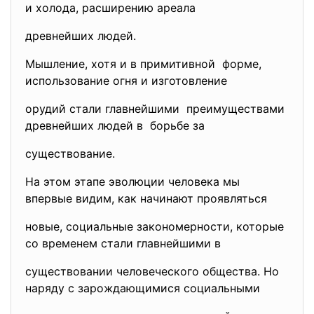
и холода, расширению ареала
древнейших людей.
Мышление, хотя и в примитивной форме,
использование огня и изготовление
орудий стали главнейшими преимуществами
древнейших людей в борьбе за
существование.
На этом этапе эволюции человека мы
впервые видим, как начинают проявляться
новые, социальные закономерности, которые
со временем стали главнейшими в
существовании человеческого общества. Но
наряду с зарождающимися социальными