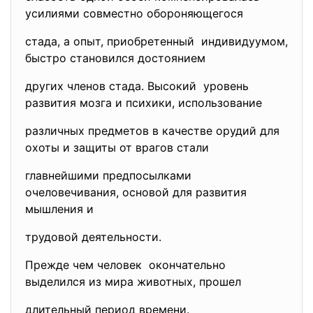
усилиями совместно обороняющегося
стада, а опыт, приобретенный индивидуумом,
быстро становился достоянием
других членов стада. Высокий уровень
развития мозга и психики, использование
различных предметов в качестве орудий для
охоты и защиты от врагов стали
главнейшими предпосылками
очеловечивания, основой для развития
мышления и
трудовой деятельности.
Прежде чем человек окончательно
выделился из мира животных, прошел
длительный период времени.