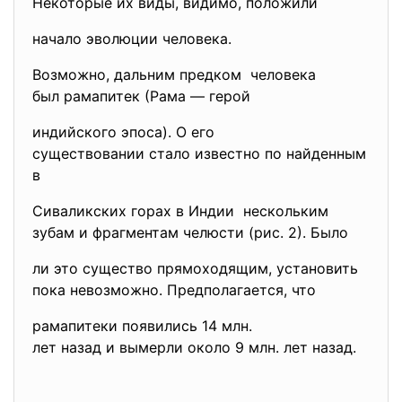
Некоторые их виды, видимо, положили
начало эволюции человека.
Возможно, дальним предком человека
был рамапитек (Рама — герой
индийского эпоса). О его
существовании стало известно по найденным
в
Сиваликских горах в Индии нескольким
зубам и фрагментам челюсти (рис. 2). Было
ли это существо прямоходящим, установить
пока невозможно. Предполагается, что
рамапитеки появились 14 млн.
лет назад и вымерли около 9 млн. лет назад.