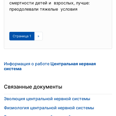
смертности детей и взрослых, лучше:
преодолевали тяжелые условия
Страница 1
»
Информация о работе
Центральная нервная
система
Связанные документы
Эволюция центральной нервной системы
Физиология центральной нервной системы