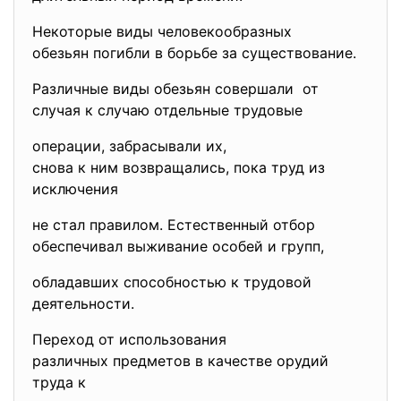
Некоторые виды человекообразных
обезьян погибли в борьбе за существование.
Различные виды обезьян совершали от
случая к случаю отдельные трудовые
операции, забрасывали их,
снова к ним возвращались, пока труд из
исключения
не стал правилом. Естественный отбор
обеспечивал выживание особей и групп,
обладавших способностью к трудовой
деятельности.
Переход от использования
различных предметов в качестве орудий
труда к