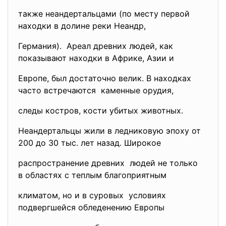
также неандертальцами (по месту первой
находки в долине реки Неандр,
Германия). Ареал древних людей, как
показывают находки в Африке, Азии и
Европе, был достаточно велик. В находках
часто встречаются каменные орудия,
следы костров, кости убитых животных.
Неандертальцы жили в ледниковую эпоху от
200 до 30 тыс. лет назад. Широкое
распространение древних людей не только
в областях с теплым благоприятным
климатом, но и в суровых условиях
подвергшейся обледенению Европы