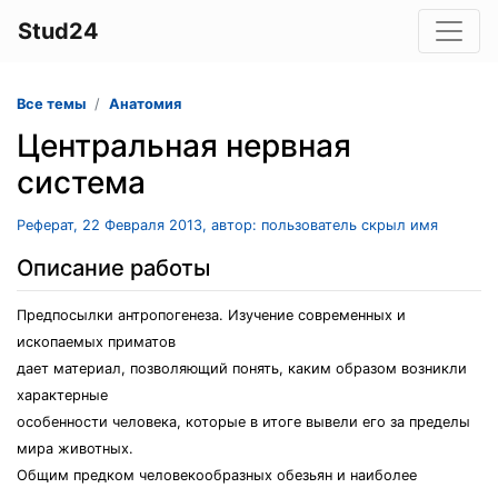
Stud24
Все темы
Анатомия
Центральная нервная
система
Реферат, 22 Февраля 2013, автор: пользователь скрыл имя
Описание работы
Предпосылки антропогенеза. Изучение современных и
ископаемых приматов
дает материал, позволяющий понять, каким образом возникли
характерные
особенности человека, которые в итоге вывели его за пределы
мира животных.
Общим предком человекообразных обезьян и наиболее