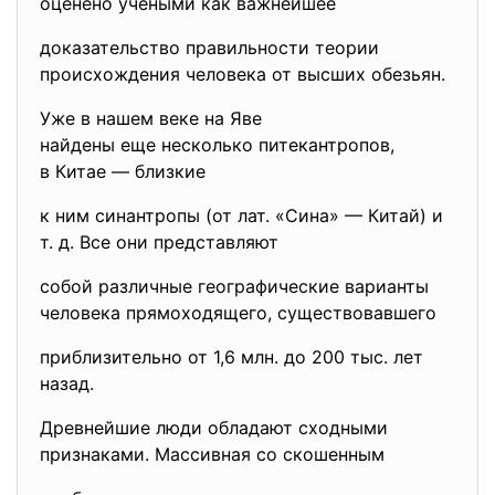
оценено учеными как важнейшее
доказательство правильности теории
происхождения человека от высших обезьян.
Уже в нашем веке на Яве
найдены еще несколько
питекантропов,
в Китае — близкие
к ним синантропы (от лат. «Сина» — Китай) и
т. д. Все они представляют
собой различные географические варианты
человека прямоходящего, существовавшего
приблизительно от 1,6 млн. до 200 тыс. лет
назад.
Древнейшие люди обладают сходными
признаками. Массивная со скошенным