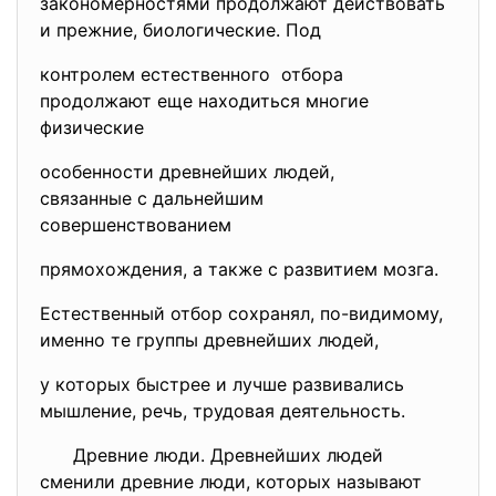
закономерностями продолжают действовать
и прежние, биологические. Под
контролем естественного отбора
продолжают еще находиться многие
физические
особенности древнейших людей,
связанные с дальнейшим
совершенствованием
прямохождения, а также с развитием мозга.
Естественный отбор сохранял, по-видимому,
именно те группы древнейших людей,
у которых быстрее и лучше развивались
мышление, речь, трудовая деятельность.
Древние люди. Древнейших людей
сменили древние люди, которых называют