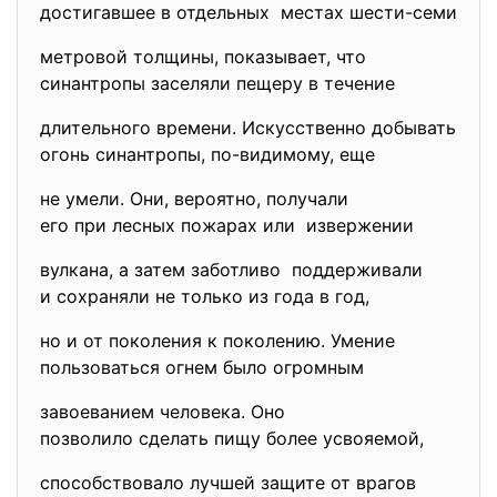
достигавшее в отдельных местах шести-семи
метровой толщины, показывает, что
синантропы заселяли пещеру в течение
длительного времени. Искусственно добывать
огонь синантропы, по-видимому, еще
не умели. Они, вероятно, получали
его при лесных пожарах или извержении
вулкана, а затем заботливо поддерживали
и сохраняли не только из года в год,
но и от поколения к поколению. Умение
пользоваться огнем было огромным
завоеванием человека. Оно
позволило сделать пищу более усвояемой,
способствовало лучшей защите от врагов