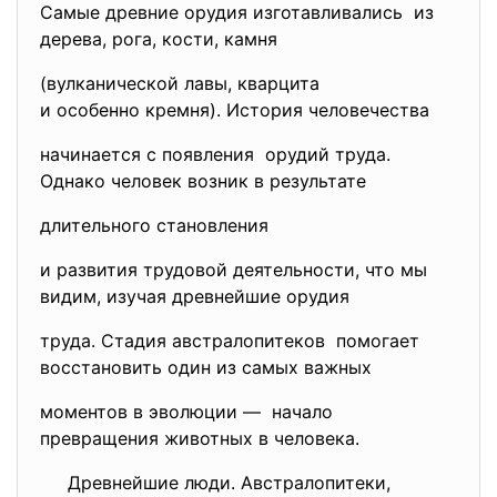
Самые древние орудия изготавливались из
дерева, рога, кости, камня
(вулканической лавы, кварцита
и особенно кремня). История человечества
начинается с появления орудий труда.
Однако человек возник в результате
длительного становления
и развития трудовой деятельности, что мы
видим, изучая древнейшие орудия
труда. Стадия австралопитеков помогает
восстановить один из самых важных
моментов в эволюции — начало
превращения животных в человека.
Древнейшие люди. Австралопитеки,