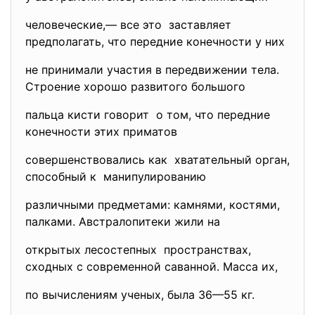
человеческие,— все это заставляет
предполагать, что передние конечности у них
не принимали участия в передвижении тела.
Строение хорошо развитого большого
пальца кисти говорит о том, что передние
конечности этих приматов
совершенствовались как хватательный орган,
способный к манипулированию
различными предметами: камнями, костями,
палками. Австралопитеки жили на
открытых лесостепных пространствах,
сходных с современной саванной. Масса их,
по вычислениям ученых, была 36—55 кг.