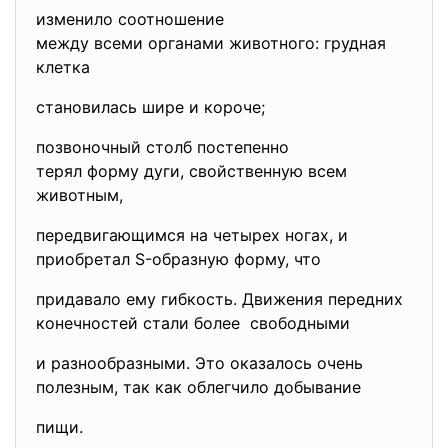
изменило соотношение
между всеми органами животного: грудная
клетка
становилась шире и короче;
позвоночный столб постепенно
терял форму дуги, свойственную всем
животным,
передвигающимся на четырех ногах, и
приобретал S-образную форму, что
придавало ему гибкость. Движения передних
конечностей стали более свободными
и разнообразными. Это оказалось очень
полезным, так как облегчило добывание
пищи.