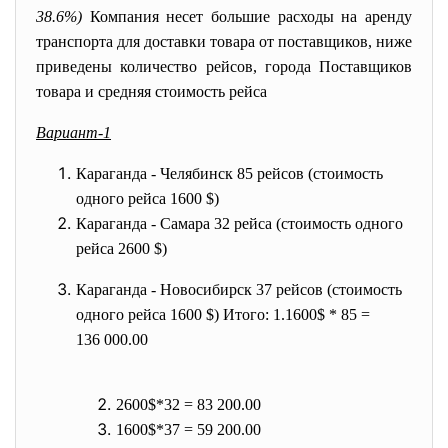
38.6%)
Компания несет большие расходы на аренду
транспорта для доставки товара от поставщиков, ниже
приведены количество рейсов, города Поставщиков
товара и средняя стоимость рейса
Вариант-1
Караганда - Челябинск 85 рейсов (стоимость
одного рейса 1600 $)
Караганда - Самара 32 рейса (стоимость одного
рейса 2600 $)
Караганда - Новосибирск 37 рейсов (стоимость
одного рейса 1600 $) Итого: 1.1600$ * 85 =
136 000.00
2600$*32 = 83 200.00
1600$*37 = 59 200.00