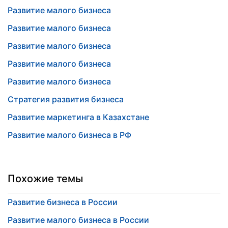
Развитие малого бизнеса
Развитие малого бизнеса
Развитие малого бизнеса
Развитие малого бизнеса
Развитие малого бизнеса
Стратегия развития бизнеса
Развитие маркетинга в Казахстане
Развитие малого бизнеса в РФ
Похожие темы
Развитие бизнеса в России
Развитие малого бизнеса в России