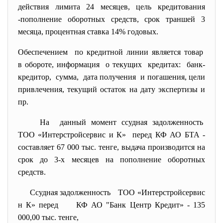
действия лимита 24 месяцев, цель кредитования
-пополнение оборотных средств, срок траншей 3
месяца, процентная ставка 14% годовых.
Обеспечением по кредитной линии является товар
в обороте, информация о текущих кредитах: банк-
кредитор, сумма, дата получения и погашения, цели
привлечения, текущий остаток на дату экспертизы и
пр.
На данный момент ссудная задолженность
ТОО «Интерстройсервис и К» перед
КФ АО БТА -
составляет 67 000 тыс. тенге, выдача производится на
срок до 3-х
месяцев на пополнение оборотных
средств.
Ссудная задолженность ТОО «Интерстройсервис
н К» перед КФ АО "Банк
Центр Кредит» - 135
000,00 тыс. тенге,