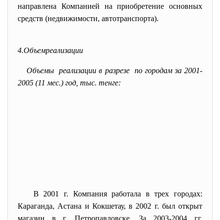
направлена Компанией на приобретение основных
средств (недвижимости, автотранспорта).
4.Объемреализации
Объемы реализации в разрезе по городам за 2001-
2005 (11 мес.) год, тыс. тенге:
В 2001 г. Компания работала в трех городах:
Караганда, Астана и Кокшетау, в 2002 г. был открыт
магазин в г. Петропавловске. За 2003-2004 гг.