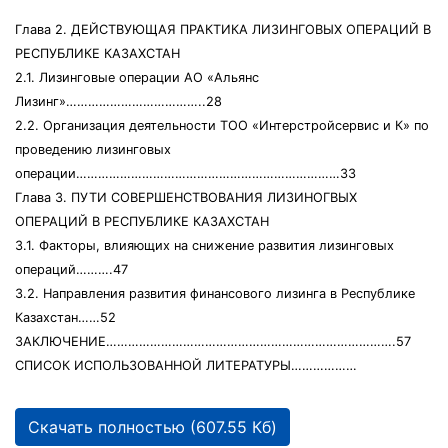
Глава 2. ДЕЙСТВУЮЩАЯ ПРАКТИКА ЛИЗИНГОВЫХ ОПЕРАЦИЙ В
РЕСПУБЛИКЕ КАЗАХСТАН
2.1. Лизинговые операции АО «Альянс
Лизинг»………………………………..28
2.2. Организация деятельности ТОО «Интерстройсервис и К» по
проведению лизинговых
операции………………………………………………………………33
Глава 3. ПУТИ СОВЕРШЕНСТВОВАНИЯ ЛИЗИНОГВЫХ
ОПЕРАЦИЙ В РЕСПУБЛИКЕ КАЗАХСТАН
3.1. Факторы, влияющих на снижение развития лизинговых
операций……….47
3.2. Направления развития финансового лизинга в Республике
Казахстан……52
ЗАКЛЮЧЕНИЕ…………………………………………………………………….57
СПИСОК ИСПОЛЬЗОВАННОЙ ЛИТЕРАТУРЫ………………
Скачать полностью (607.55 Кб)