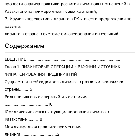
провести анализа практики развития лизинговых отношений в
Казахстане на примере лизинговых компаний;
3. Изучить перспективы лизинга в РК и внести предложения по
развития
лизинга в стране в системе финансирования инвестиций.
Содержание
ВВЕДЕНИЕ ………………………………………………………………………
Глава 1. ЛИЗИНГОВЫЕ ОПЕРАЦИИ - ВАЖНЫЙ ИСТОЧНИК
ФИНАНСИРОВАНИЯ ПРЕДПРИЯТИЙ
Сущность и необходимость лизинга в развитии экономики
страны……...5
Виды лизинговых операций и их отличия
………………………………..10
Юридические аспекты функционирования лизинга в
Казахстане……….18
Международная практика применения
лизинга…………………………..21