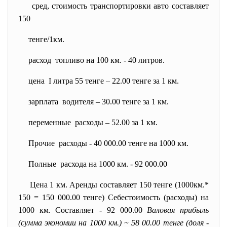
сред, стоимость транспортировки авто составляет
150
тенге/1км.
расход топливо на 100 км. - 40 литров.
цена I литра 55 тенге – 22.00 тенге за 1 км.
зарплата водителя – 30.00 тенге за 1 км.
переменные расходы – 52.00 за 1 км.
Прочие расходы - 40 000.00 тенге на 1000 км.
Полные расхода на 1000 км. - 92 000.00
Цена 1 км. Аренды составляет 150 тенге (1000км.*
150 = 150 000.00 тенге) Себестоимость (расходы) на
1000 км. Составляет - 92 000.00
Валовая прибыль
(сумма экономии на 1000 км.) ~ 58 00.00 тенге (доля -