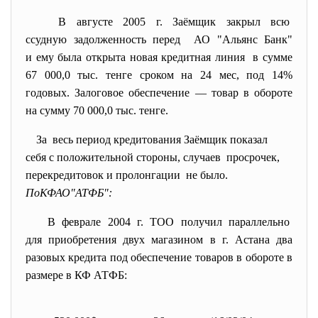
В августе 2005 г. Заёмщик закрыл всю
ссудную задолженность перед АО "Альянс Банк"
и ему была открыта новая кредитная линия в сумме
67 000,0 тыс. тенге сроком на 24 мес, под 14%
годовых. Залоговое обеспечение — товар в обороте
на сумму 70 000,0 тыс. тенге.
За весь период кредитования Заёмщик показал
себя с положительной стороны, случаев просрочек,
перекредитовок и пролонгации не было.
ПоКФАО"АТФБ":
В феврале 2004 г. ТОО получил параллельно
для приобретения двух магазином в г. Астана два
разовых кредита под обеспечение товаров в обороте в
размере в КФ АТФБ: