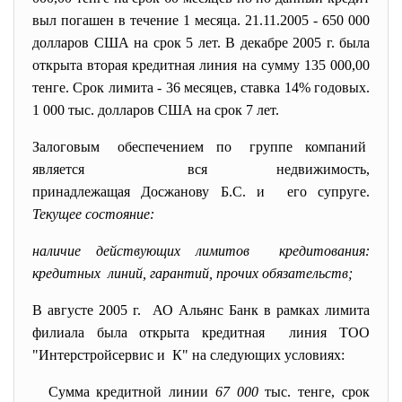
выл погашен в течение 1 месяца. 21.11.2005 - 650 000
долларов США на срок 5 лет. В декабре 2005 г. была
открыта вторая кредитная линия на сумму 135 000,00
тенге. Срок лимита - 36 месяцев, ставка 14% годовых.
1 000 тыс. долларов США на срок 7 лет.
Залоговым обеспечением по группе компаний
является вся недвижимость,
принадлежащая Досжанову Б.С. и его супруге.
Текущее состояние:
наличие действующих лимитов кредитования:
кредитных линий, гарантий, прочих обязательств;
В августе 2005 г. АО Альянс Банк в рамках лимита
филиала была открыта кредитная линия ТОО
"Интерстройсервис и К" на следующих условиях:
Сумма кредитной линии
67 000
тыс. тенге, срок