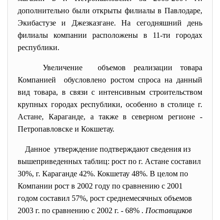
дополнительно были открыты филиалы в Павлодаре,
Экибастузе и Джезказгане. На сегодняшний день
филиалы компании расположены в 11-ти городах
республики.
Увеличение объемов реализации товара
Компанией обусловлено ростом спроса на данный
вид товара, в связи с интенсивным строительством
крупных городах республики, особенно в столице г.
Астане, Караганде, а также в северном регионе -
Петропавловске и Кокшетау.
Данное утверждение подтверждают сведения из
вышеприведенных таблиц: рост по г. Астане составил
30%, г. Караганде 42%. Кокшетау 48%. В целом по
Компании рост в 2002 году по сравнению с 2001
годом составил 57%, рост среднемесячных объемов
2003 г. по сравнению с 2002 г. - 68% .
Поставщиков