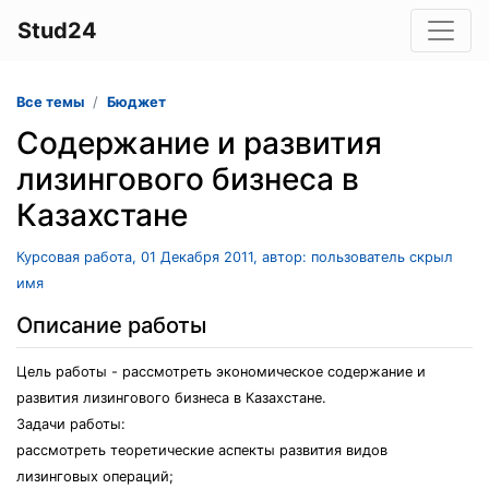
Stud24
Все темы
Бюджет
Содержание и развития
лизингового бизнеса в
Казахстане
Курсовая работа, 01 Декабря 2011, автор: пользователь скрыл
имя
Описание работы
Цель работы - рассмотреть экономическое содержание и
развития лизингового бизнеса в Казахстане.
Задачи работы:
рассмотреть теоретические аспекты развития видов
лизинговых операций;