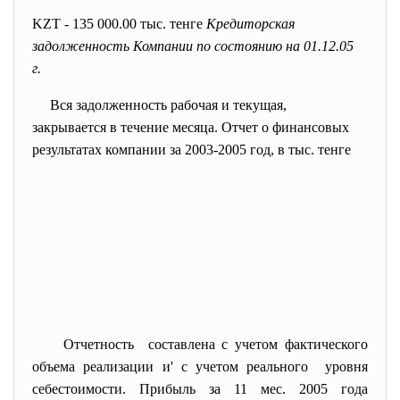
KZT - 135 000.00 тыс. тенге
Кредиторская
задолженность Компании по состоянию на 01.12.05
г.
Вся задолженность рабочая и
текущая,
закрывается в течение месяца. Отчет о финансовых
результатах компании за 2003-2005 год, в тыс. тенге
Отчетность составлена с учетом фактического
объема реализации и' с учетом реального уровня
себестоимости. Прибыль за 11 мес. 2005 года