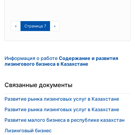
«
Страница 7
»
Информация о работе
Содержание и развития
лизингового бизнеса в Казахстане
Связанные документы
Развитие рынка лизинговых услуг в Казахстане
Развитие рынка лизинговых услуг в Казахстане
Развитие малого бизнеса в республике казахстан
Лизинговый бизнес