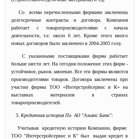
Со всеми перечисленными фирмами заключены
долгосрочные контракты и договора. Компания
работает с товаропроизводителями с начала
деятельности, т.е. около 6 лет. Кроме этого много
новых договоров было заключено в 2004-2005 голу.
С указанными поставщиками фирма работает
больше шести лет. На сегодня положение этих фирм -
устойчивое, рынок завоеван. Все эти фирмы являются
производителями товаров. Договора заключены при
участии фирмы ТОО «Интерстройсервис и К» на
выставках материалов в странах
товаропроизводителей.
5. Кредитная история По АО "Альянс Банк":
Учитывая кредитную историю Компании, фирме
ТОО "Интерстройсервис и К" был выдан кредит в