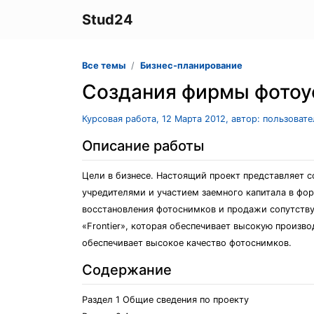
Stud24
Все темы
Бизнес-планирование
Создания фирмы фотоу
Курсовая работа, 12 Марта 2012, автор: пользоват
Описание работы
Цели в бизнесе. Настоящий проект представляет с
учредителями и участием заемного капитала в фор
восстановления фотоснимков и продажи сопутству
«Frontier», которая обеспечивает высокую произво
обеспечивает высокое качество фотоснимков.
Содержание
Раздел 1 Общие сведения по проекту