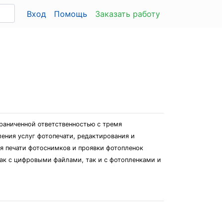
Вход
Помощь
Заказать работу
граниченной ответственностью с тремя
ления услуг фотопечати, редактирования и
я печати фотоснимков и проявки фотопленок
 как с цифровыми файлами, так и с фотопленками и