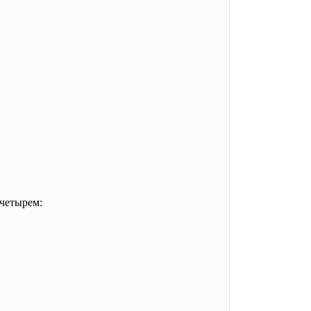
 четырем: