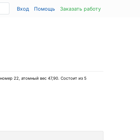
Вход
Помощь
Заказать работу
номер 22, атомный вес 47,90. Состоит из 5