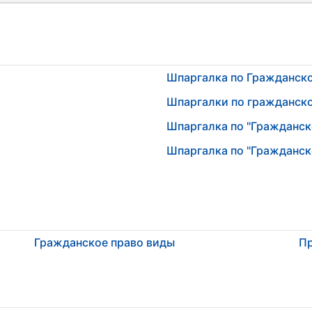
Шпаргалка по Гражданск
Шпаргалки по гражданск
Шпаргалка по "Гражданск
Шпаргалка по "Гражданск
Гражданское право виды
Пр