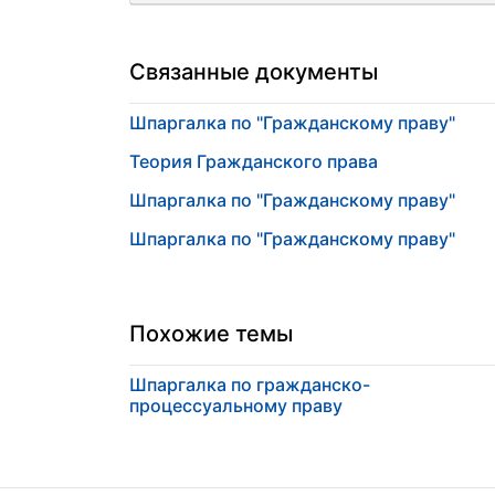
Связанные документы
Шпаргалка по "Гражданскому праву"
Теория Гражданского права
Шпаргалка по "Гражданскому праву"
Шпаргалка по "Гражданскому праву"
Похожие темы
Шпаргалка по гражданско-
процессуальному праву