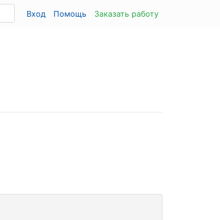
Вход
Помощь
Заказать работу